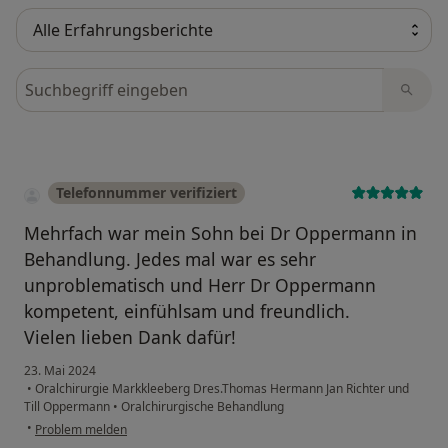
Bewertungen durchsuchen
Telefonnummer verifiziert
Mehrfach war mein Sohn bei Dr Oppermann in
Behandlung. Jedes mal war es sehr
unproblematisch und Herr Dr Oppermann
kompetent, einfühlsam und freundlich.
Vielen lieben Dank dafür!
23. Mai 2024
•
Oralchirurgie Markkleeberg Dres.Thomas Hermann Jan Richter und
Till Oppermann
•
Oralchirurgische Behandlung
•
Problem melden