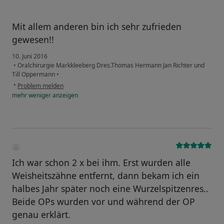
Mit allem anderen bin ich sehr zufrieden
gewesen!!
10. Juni 2016
•
Oralchirurgie Markkleeberg Dres.Thomas Hermann Jan Richter und
Till Oppermann
•
•
Problem melden
mehr
weniger
anzeigen
Ich war schon 2 x bei ihm. Erst wurden alle
Weisheitszähne entfernt, dann bekam ich ein
halbes Jahr später noch eine Wurzelspitzenres..
Beide OPs wurden vor und während der OP
genau erklärt.