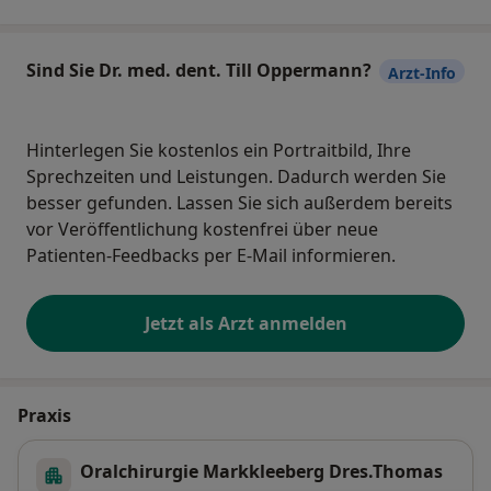
Sind Sie Dr. med. dent. Till Oppermann?
Arzt-Info
Hinterlegen Sie kostenlos ein Portraitbild, Ihre
Sprechzeiten und Leistungen. Dadurch werden Sie
besser gefunden. Lassen Sie sich außerdem bereits
vor Veröffentlichung kostenfrei über neue
Patienten-Feedbacks per E-Mail informieren.
Jetzt als Arzt anmelden
Praxis
Oralchirurgie Markkleeberg Dres.Thomas