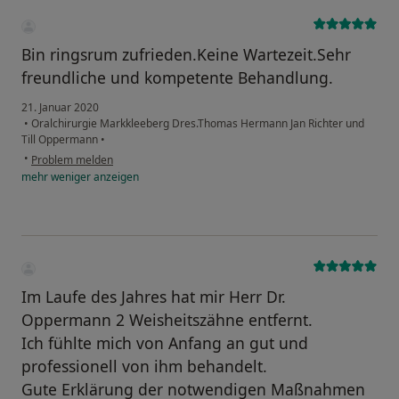
Bin ringsrum zufrieden.Keine Wartezeit.Sehr
freundliche und kompetente Behandlung.
21. Januar 2020
•
Oralchirurgie Markkleeberg Dres.Thomas Hermann Jan Richter und
Till Oppermann
•
•
Problem melden
mehr
weniger
anzeigen
Im Laufe des Jahres hat mir Herr Dr.
Oppermann 2 Weisheitszähne entfernt.
Ich fühlte mich von Anfang an gut und
professionell von ihm behandelt.
Gute Erklärung der notwendigen Maßnahmen