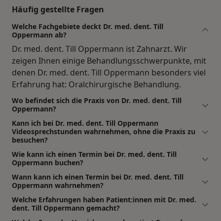
Häufig gestellte Fragen
Welche Fachgebiete deckt Dr. med. dent. Till
Oppermann ab?
Dr. med. dent. Till Oppermann ist Zahnarzt. Wir
zeigen Ihnen einige Behandlungsschwerpunkte, mit
denen Dr. med. dent. Till Oppermann besonders viel
Erfahrung hat: Oralchirurgische Behandlung.
Wo befindet sich die Praxis von Dr. med. dent. Till
Oppermann?
Kann ich bei Dr. med. dent. Till Oppermann
Videosprechstunden wahrnehmen, ohne die Praxis zu
besuchen?
Wie kann ich einen Termin bei Dr. med. dent. Till
Oppermann buchen?
Wann kann ich einen Termin bei Dr. med. dent. Till
Oppermann wahrnehmen?
Welche Erfahrungen haben Patient:innen mit Dr. med.
dent. Till Oppermann gemacht?