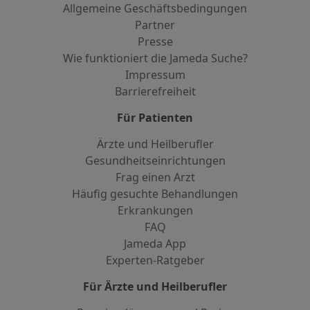
Allgemeine Geschäftsbedingungen
Partner
Presse
Wie funktioniert die Jameda Suche?
Impressum
Barrierefreiheit
Für Patienten
Ärzte und Heilberufler
Gesundheitseinrichtungen
Frag einen Arzt
Häufig gesuchte Behandlungen
Erkrankungen
FAQ
Jameda App
Experten-Ratgeber
Für Ärzte und Heilberufler