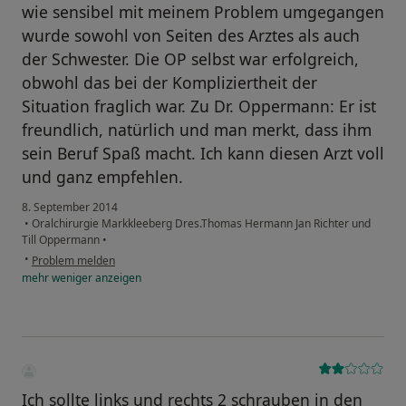
wie sensibel mit meinem Problem umgegangen
wurde sowohl von Seiten des Arztes als auch
der Schwester. Die OP selbst war erfolgreich,
obwohl das bei der Kompliziertheit der
Situation fraglich war. Zu Dr. Oppermann: Er ist
freundlich, natürlich und man merkt, dass ihm
sein Beruf Spaß macht. Ich kann diesen Arzt voll
und ganz empfehlen.
8. September 2014
•
Oralchirurgie Markkleeberg Dres.Thomas Hermann Jan Richter und
Till Oppermann
•
•
Problem melden
mehr
weniger
anzeigen
Ich sollte links und rechts 2 schrauben in den