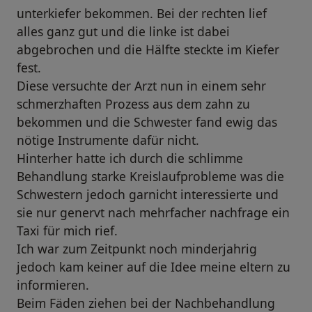
unterkiefer bekommen. Bei der rechten lief
alles ganz gut und die linke ist dabei
abgebrochen und die Hälfte steckte im Kiefer
fest.
Diese versuchte der Arzt nun in einem sehr
schmerzhaften Prozess aus dem zahn zu
bekommen und die Schwester fand ewig das
nötige Instrumente dafür nicht.
Hinterher hatte ich durch die schlimme
Behandlung starke Kreislaufprobleme was die
Schwestern jedoch garnicht interessierte und
sie nur genervt nach mehrfacher nachfrage ein
Taxi für mich rief.
Ich war zum Zeitpunkt noch minderjahrig
jedoch kam keiner auf die Idee meine eltern zu
informieren.
Beim Fäden ziehen bei der Nachbehandlung