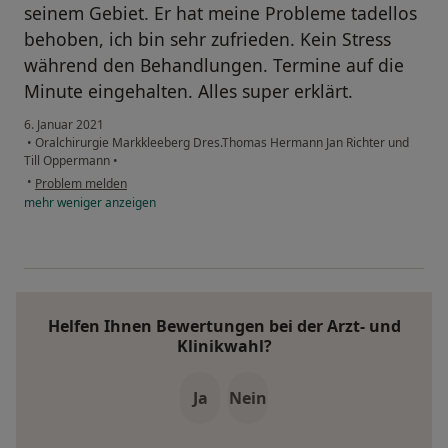
seinem Gebiet. Er hat meine Probleme tadellos
behoben, ich bin sehr zufrieden. Kein Stress
während den Behandlungen. Termine auf die
Minute eingehalten. Alles super erklärt.
6. Januar 2021
•
Oralchirurgie Markkleeberg Dres.Thomas Hermann Jan Richter und
Till Oppermann
•
•
Problem melden
mehr
weniger
anzeigen
Helfen Ihnen Bewertungen bei der Arzt- und
Klinikwahl?
Ja
Nein