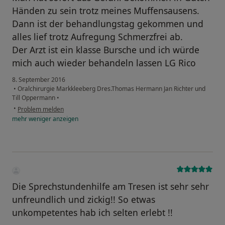
Händen zu sein trotz meines Muffensausens.
Dann ist der behandlungstag gekommen und
alles lief trotz Aufregung Schmerzfrei ab.
Der Arzt ist ein klasse Bursche und ich würde
mich auch wieder behandeln lassen LG Rico
8. September 2016
•
Oralchirurgie Markkleeberg Dres.Thomas Hermann Jan Richter und
Till Oppermann
•
•
Problem melden
mehr
weniger
anzeigen
Die Sprechstundenhilfe am Tresen ist sehr sehr
unfreundlich und zickig!! So etwas
unkompetentes hab ich selten erlebt !!