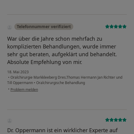
Telefonnummer verifiziert
War über die Jahre schon mehrfach zu
komplizierten Behandlungen, wurde immer
sehr gut beraten, aufgeklärt und behandelt.
Absolute Empfehlung von mir.
18. Mai 2023
•
Oralchirurgie Markkleeberg Dres.Thomas Hermann Jan Richter und
Till Oppermann
•
Oralchirurgische Behandlung
•
Problem melden
Dr. Oppermann ist ein wirklicher Experte auf