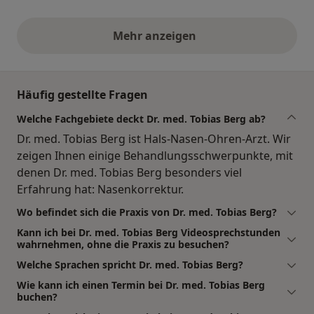
Mehr anzeigen
obige Stellungnahmen
Häufig gestellte Fragen
Welche Fachgebiete deckt Dr. med. Tobias Berg ab?
Dr. med. Tobias Berg ist Hals-Nasen-Ohren-Arzt. Wir
zeigen Ihnen einige Behandlungsschwerpunkte, mit
denen Dr. med. Tobias Berg besonders viel
Erfahrung hat: Nasenkorrektur.
Wo befindet sich die Praxis von Dr. med. Tobias Berg?
Kann ich bei Dr. med. Tobias Berg Videosprechstunden
wahrnehmen, ohne die Praxis zu besuchen?
Welche Sprachen spricht Dr. med. Tobias Berg?
Wie kann ich einen Termin bei Dr. med. Tobias Berg
buchen?