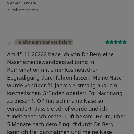
Vienken
•
Andere
•
Problem melden
Telefonnummer verifiziert
Am 15.11.20222 habe ich von Dr. Berg eine
Nasenscheidewandbegradigung in
Kombination mit einer kosmetischen
Begradigung durchführen lassen. Meine Nase
wurde vor über 21 Jahren erstmalig aus rein
kosmetischen Gründen operiert. Im Nachgang
zu dieser 1. OP hat sich meine Nase so
verändert, dass sie schief wurde und ich
zunehmend schlechter Luft bekam. Heute, über
5 Monate nach dem Eingriff durch Dr. Berg
kann ich frei durchatmen und meine Nase