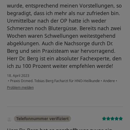
wurde, entsprechend meinen Vorstellungen, so
begradigt, dass ich mehr als nur zufrieden bin.
Unmittelbar nach der OP hatte ich weder
Schmerzen noch Blutergüsse. Bereits nach zwei
Wochen waren Schwellungen weitestgehend
abgeklungen. Auch die Nachsorge durch Dr.
Berg und sein Praxisteam war hervorragend.
Herr Dr. Berg ist ein absoluter Fachexperte, den
ich zu 100 Prozent weiter empfehlen werde!
18. April 2023
•
Praxis Dr.med. Tobias Berg Facharzt für HNO-Heilkunde
•
Andere
•
Problem melden
Telefonnummer verifiziert