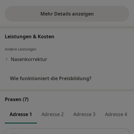
Mehr Details anzeigen
über Erfahrungen
Leistungen & Kosten
Andere Leistungen
Nasenkorrektur
Wie funktioniert die Preisbildung?
Praxen (7)
Adresse 1
Adresse 2
Adresse 3
Adresse 4