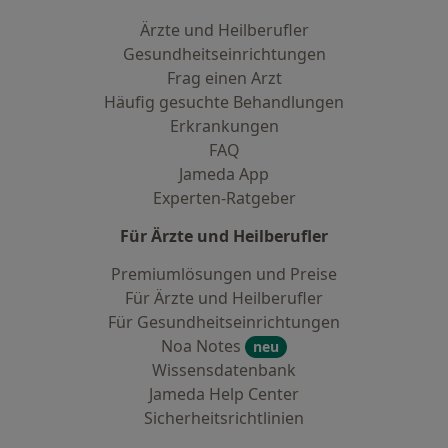
Ärzte und Heilberufler
Gesundheitseinrichtungen
Frag einen Arzt
Häufig gesuchte Behandlungen
Erkrankungen
FAQ
Jameda App
Experten-Ratgeber
Für Ärzte und Heilberufler
Premiumlösungen und Preise
Für Ärzte und Heilberufler
Für Gesundheitseinrichtungen
Noa Notes
neu
Wissensdatenbank
Jameda Help Center
Sicherheitsrichtlinien