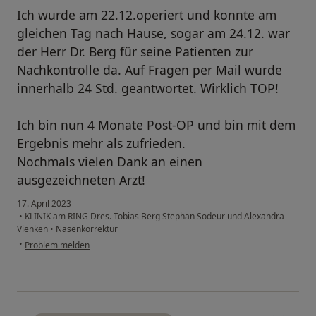
Ich wurde am 22.12.operiert und konnte am
gleichen Tag nach Hause, sogar am 24.12. war
der Herr Dr. Berg für seine Patienten zur
Nachkontrolle da. Auf Fragen per Mail wurde
innerhalb 24 Std. geantwortet. Wirklich TOP!
Ich bin nun 4 Monate Post-OP und bin mit dem
Ergebnis mehr als zufrieden.
Nochmals vielen Dank an einen
ausgezeichneten Arzt!
17. April 2023
•
KLINIK am RING Dres. Tobias Berg Stephan Sodeur und Alexandra
Vienken
•
Nasenkorrektur
•
Problem melden