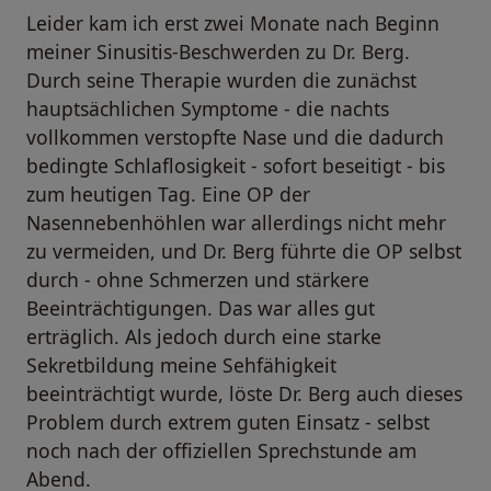
Leider kam ich erst zwei Monate nach Beginn
meiner Sinusitis-Beschwerden zu Dr. Berg.
Durch seine Therapie wurden die zunächst
hauptsächlichen Symptome - die nachts
vollkommen verstopfte Nase und die dadurch
bedingte Schlaflosigkeit - sofort beseitigt - bis
zum heutigen Tag. Eine OP der
Nasennebenhöhlen war allerdings nicht mehr
zu vermeiden, und Dr. Berg führte die OP selbst
durch - ohne Schmerzen und stärkere
Beeinträchtigungen. Das war alles gut
erträglich. Als jedoch durch eine starke
Sekretbildung meine Sehfähigkeit
beeinträchtigt wurde, löste Dr. Berg auch dieses
Problem durch extrem guten Einsatz - selbst
noch nach der offiziellen Sprechstunde am
Abend.