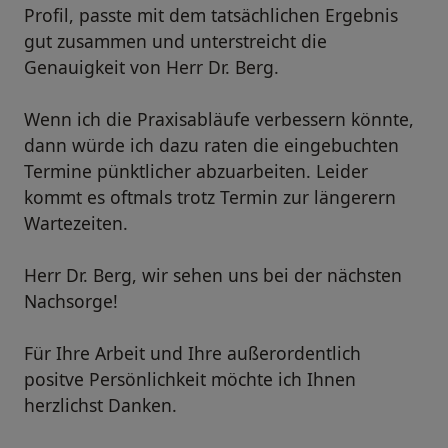
Profil, passte mit dem tatsächlichen Ergebnis
gut zusammen und unterstreicht die
Genauigkeit von Herr Dr. Berg.
Wenn ich die Praxisabläufe verbessern könnte,
dann würde ich dazu raten die eingebuchten
Termine pünktlicher abzuarbeiten. Leider
kommt es oftmals trotz Termin zur längerern
Wartezeiten.
Herr Dr. Berg, wir sehen uns bei der nächsten
Nachsorge!
Für Ihre Arbeit und Ihre außerordentlich
positve Persönlichkeit möchte ich Ihnen
herzlichst Danken.