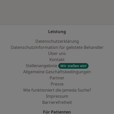
Leistung
Datenschutzerklärung
Datenschutzinformation für gelistete Behandler
Über uns
Kontakt
Stellenangebote
Wir stellen ein!
Allgemeine Geschäftsbedingungen
Partner
Presse
Wie funktioniert die Jameda Suche?
Impressum
Barrierefreiheit
Für Patienten