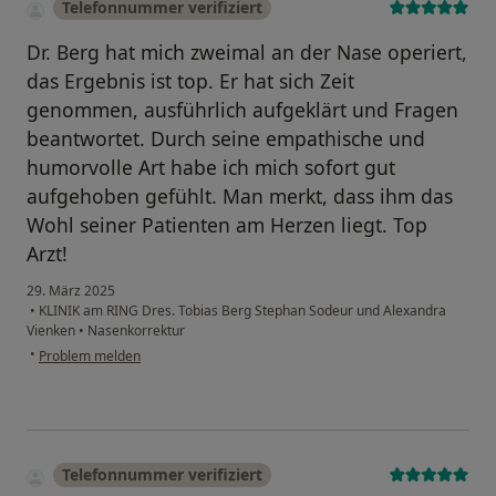
Telefonnummer verifiziert
Dr. Berg hat mich zweimal an der Nase operiert,
das Ergebnis ist top. Er hat sich Zeit
genommen, ausführlich aufgeklärt und Fragen
beantwortet. Durch seine empathische und
humorvolle Art habe ich mich sofort gut
aufgehoben gefühlt. Man merkt, dass ihm das
Wohl seiner Patienten am Herzen liegt. Top
Arzt!
29. März 2025
•
KLINIK am RING Dres. Tobias Berg Stephan Sodeur und Alexandra
Vienken
•
Nasenkorrektur
•
Problem melden
Telefonnummer verifiziert