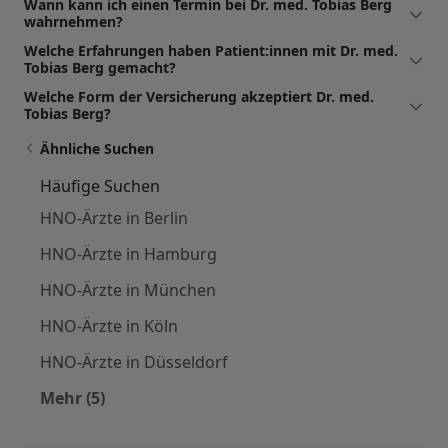
Wann kann ich einen Termin bei Dr. med. Tobias Berg
wahrnehmen?
Welche Erfahrungen haben Patient:innen mit Dr. med.
Tobias Berg gemacht?
Welche Form der Versicherung akzeptiert Dr. med.
Tobias Berg?
Ähnliche Suchen
Häufige Suchen
HNO-Ärzte in Berlin
HNO-Ärzte in Hamburg
HNO-Ärzte in München
HNO-Ärzte in Köln
HNO-Ärzte in Düsseldorf
Mehr (5)
Mehr in der Kategorie: Häufige Suchen