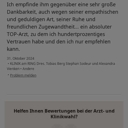
Ich empfinde ihm gegenüber eine sehr große
Dankbarkeit, auch wegen seiner empathischen
und geduldigen Art, seiner Ruhe und
freundlichen Zugewandtheit... ein absoluter
TOP-Arzt, zu dem ich hundertprozentiges
Vertrauen habe und den ich nur empfehlen
kann.
31. Oktober 2024
•
KLINIK am RING Dres. Tobias Berg Stephan Sodeur und Alexandra
Vienken
•
Andere
•
Problem melden
Helfen Ihnen Bewertungen bei der Arzt- und
Klinikwahl?