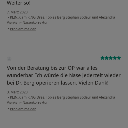
Weiter so!
7. März 2023
•
KLINIK am RING Dres. Tobias Berg Stephan Sodeur und Alexandra
Vienken
•
Nasenkorrektur
•
Problem melden
Von der Beratung bis zur OP war alles
wunderbar. Ich würde die Nase jederzeit wieder
bei Dr. Berg operieren lassen. Vielen Dank!
3. März 2023
•
KLINIK am RING Dres. Tobias Berg Stephan Sodeur und Alexandra
Vienken
•
Nasenkorrektur
•
Problem melden