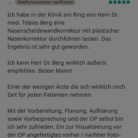
Telefonnummer verifiziert
Ich habe in der Klinik am Ring von Hern Dr.
med. Tobias Berg eine
Nasenscheidewandkorrektur mit plastischer
Nasenkorrektur durchführen lassen. Das
Ergebnis ist sehr gut geworden.
Ich kann Herr Dr. Berg wirklich äußerst
empfehlen. Bester Mann!
Einer der wenigen Ärzte die sich wirklich noch
Zeit für jeden Patienten nehmen.
Mit der Vorbereitung, Planung, Aufklärung
sowie Vorbesprechung und der OP selbst bin
ich sehr zufrieden. Ein zur Visualisierung vor
der OP angefertigtes vorher / nachher Foto-