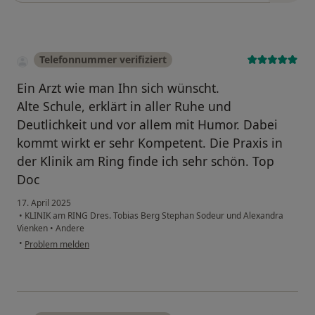
Telefonnummer verifiziert
Ein Arzt wie man Ihn sich wünscht.
Alte Schule, erklärt in aller Ruhe und
Deutlichkeit und vor allem mit Humor. Dabei
kommt wirkt er sehr Kompetent. Die Praxis in
der Klinik am Ring finde ich sehr schön. Top
Doc
17. April 2025
•
KLINIK am RING Dres. Tobias Berg Stephan Sodeur und Alexandra
Vienken
•
Andere
•
Problem melden