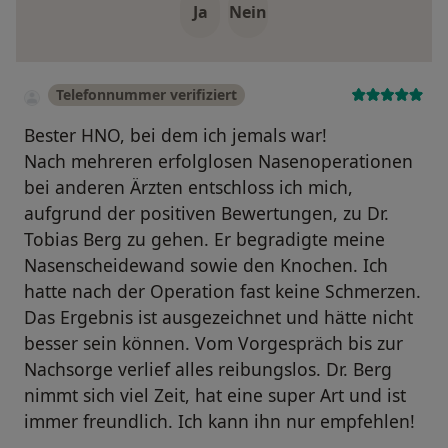
Ja
Nein
Telefonnummer verifiziert
Bester HNO, bei dem ich jemals war!
Nach mehreren erfolglosen Nasenoperationen
bei anderen Ärzten entschloss ich mich,
aufgrund der positiven Bewertungen, zu Dr.
Tobias Berg zu gehen. Er begradigte meine
Nasenscheidewand sowie den Knochen. Ich
hatte nach der Operation fast keine Schmerzen.
Das Ergebnis ist ausgezeichnet und hätte nicht
besser sein können. Vom Vorgespräch bis zur
Nachsorge verlief alles reibungslos. Dr. Berg
nimmt sich viel Zeit, hat eine super Art und ist
immer freundlich. Ich kann ihn nur empfehlen!