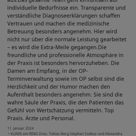
individuelle Bedürfnisse ein. Transparente und
verständliche Diagnoseerklärungen schaffen
Vertrauen und machen die medizinische
Betreuung besonders angenehm. Hier wird
nicht nur über die normale Leistung gearbeitet
– es wird die Extra-Meile gegangen.Die
freundliche und professionelle Atmosphäre in
der Praxis ist besonders hervorzuheben. Die
Damen am Empfang, in der OP-
Terminverwaltung sowie im OP selbst sind die
Herzlichkeit und der Humor machen den
Aufenthalt besonders angenehm. Sie sind die
wahre Säule der Praxis, die den Patienten das
Gefühl von Wertschätzung vermitteln. Top
Praxis. Ärzte und Personal.
11. Januar 2024
•
KLINIK am RING Dres. Tobias Berg Stephan Sodeur und Alexandra