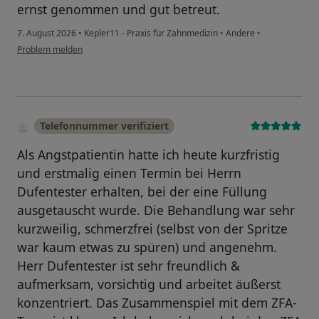
ernst genommen und gut betreut.
7. August 2026
•
Kepler11 - Praxis für Zahnmedizin
•
Andere
•
Problem melden
Telefonnummer verifiziert
Als Angstpatientin hatte ich heute kurzfristig
und erstmalig einen Termin bei Herrn
Dufentester erhalten, bei der eine Füllung
ausgetauscht wurde. Die Behandlung war sehr
kurzweilig, schmerzfrei (selbst von der Spritze
war kaum etwas zu spüren) und angenehm.
Herr Dufentester ist sehr freundlich &
aufmerksam, vorsichtig und arbeitet äußerst
konzentriert. Das Zusammenspiel mit dem ZFA-