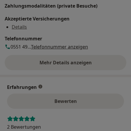
Zahlungsmodalitäten (private Besuche)
Akzeptierte Versicherungen
Details
Telefonnummer
0551 49...
Telefonnummer anzeigen
Mehr Details anzeigen
über die Adresse
Erfahrungen
Bewerten
2 Bewertungen