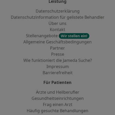
Leistung
Datenschutzerklärung
Datenschutzinformation für gelistete Behandler
Über uns
Kontakt
Stellenangebote
Wir stellen ein!
Allgemeine Geschäftsbedingungen
Partner
Presse
Wie funktioniert die Jameda Suche?
Impressum
Barrierefreiheit
Für Patienten
Ärzte und Heilberufler
Gesundheitseinrichtungen
Frag einen Arzt
Häufig gesuchte Behandlungen