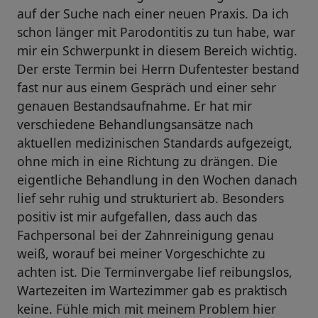
auf der Suche nach einer neuen Praxis. Da ich
schon länger mit Parodontitis zu tun habe, war
mir ein Schwerpunkt in diesem Bereich wichtig.
Der erste Termin bei Herrn Dufentester bestand
fast nur aus einem Gespräch und einer sehr
genauen Bestandsaufnahme. Er hat mir
verschiedene Behandlungsansätze nach
aktuellen medizinischen Standards aufgezeigt,
ohne mich in eine Richtung zu drängen. Die
eigentliche Behandlung in den Wochen danach
lief sehr ruhig und strukturiert ab. Besonders
positiv ist mir aufgefallen, dass auch das
Fachpersonal bei der Zahnreinigung genau
weiß, worauf bei meiner Vorgeschichte zu
achten ist. Die Terminvergabe lief reibungslos,
Wartezeiten im Wartezimmer gab es praktisch
keine. Fühle mich mit meinem Problem hier