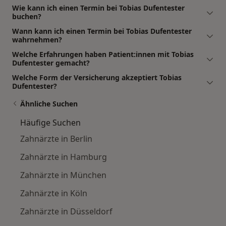
Wie kann ich einen Termin bei Tobias Dufentester
buchen?
Wann kann ich einen Termin bei Tobias Dufentester
wahrnehmen?
Welche Erfahrungen haben Patient:innen mit Tobias
Dufentester gemacht?
Welche Form der Versicherung akzeptiert Tobias
Dufentester?
Ähnliche Suchen
Häufige Suchen
Zahnärzte in Berlin
Zahnärzte in Hamburg
Zahnärzte in München
Zahnärzte in Köln
Zahnärzte in Düsseldorf