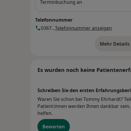
Terminbuchung an
Telefonnummer
0367...
Telefonnummer anzeigen
Mehr Details
üb
Es wurden noch keine Patientenerf
Schreiben Sie den ersten Erfahrungsberi
Waren Sie schon bei Tommy Ehrhardt? Teil
Patient:innen werden Ihnen dankbar sein, 
helfen.
Bewerten