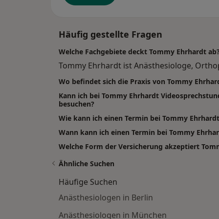
Häufig gestellte Fragen
Welche Fachgebiete deckt Tommy Ehrhardt ab
Tommy Ehrhardt ist Anästhesiologe, Orthop
Wo befindet sich die Praxis von Tommy Ehrhar
Kann ich bei Tommy Ehrhardt Videosprechstun
besuchen?
Wie kann ich einen Termin bei Tommy Ehrhard
Wann kann ich einen Termin bei Tommy Ehrh
Welche Form der Versicherung akzeptiert Tom
Ähnliche Suchen
Häufige Suchen
Anästhesiologen in Berlin
Anästhesiologen in München