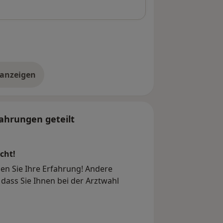
 anzeigen
er die Adresse
ahrungen geteilt
cht!
en Sie Ihre Erfahrung! Andere
dass Sie Ihnen bei der Arztwahl