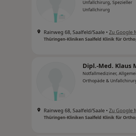
Unfallchirurg, Spezieller
Unfallchirurg
Rainweg 68, Saalfeld/Saale
•
Zu Google 
Dipl.-Med. Klaus 
Notfallmediziner, Allgeme
Orthopäde & Unfallchirur
Rainweg 68, Saalfeld/Saale
•
Zu Google 