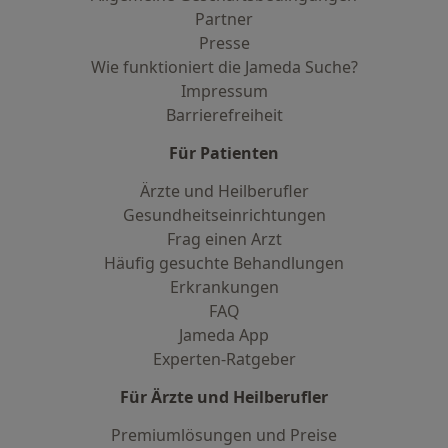
Partner
Presse
Wie funktioniert die Jameda Suche?
Impressum
Barrierefreiheit
Für Patienten
Ärzte und Heilberufler
Gesundheitseinrichtungen
Frag einen Arzt
Häufig gesuchte Behandlungen
Erkrankungen
FAQ
Jameda App
Experten-Ratgeber
Für Ärzte und Heilberufler
Premiumlösungen und Preise