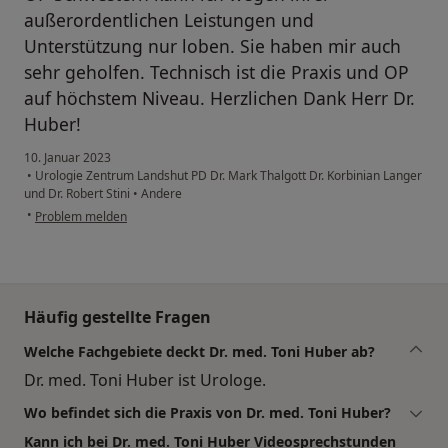
außerordentlichen Leistungen und
Unterstützung nur loben. Sie haben mir auch
sehr geholfen. Technisch ist die Praxis und OP
auf höchstem Niveau. Herzlichen Dank Herr Dr.
Huber!
10. Januar 2023
•
Urologie Zentrum Landshut PD Dr. Mark Thalgott Dr. Korbinian Langer
und Dr. Robert Stini
•
Andere
•
Problem melden
Häufig gestellte Fragen
Welche Fachgebiete deckt Dr. med. Toni Huber ab?
Dr. med. Toni Huber ist Urologe.
Wo befindet sich die Praxis von Dr. med. Toni Huber?
Kann ich bei Dr. med. Toni Huber Videosprechstunden