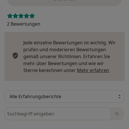
2 Bewertungen
Jede einzelne Bewertungen ist wichtig. Wir
prüfen und moderieren Bewertungen
gemäß unserer Richtlinien. Erfahren Sie
mehr über Bewertungen und wie wir
Mehr übe
Sterne berechnen unter
Mehr erfahren
Bewertungen durchsuchen