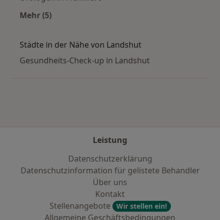
Mehr (5)
Mehr in der Kategorie: Häufige Suchen
Städte in der Nähe von Landshut
Gesundheits-Check-up in Landshut
Leistung
Datenschutzerklärung
Datenschutzinformation für gelistete Behandler
Über uns
Kontakt
Stellenangebote
Wir stellen ein!
Allgemeine Geschäftsbedingungen