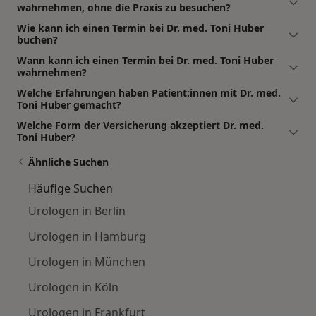
wahrnehmen, ohne die Praxis zu besuchen?
Wie kann ich einen Termin bei Dr. med. Toni Huber
buchen?
Wann kann ich einen Termin bei Dr. med. Toni Huber
wahrnehmen?
Welche Erfahrungen haben Patient:innen mit Dr. med.
Toni Huber gemacht?
Welche Form der Versicherung akzeptiert Dr. med.
Toni Huber?
Ähnliche Suchen
Häufige Suchen
Urologen in Berlin
Urologen in Hamburg
Urologen in München
Urologen in Köln
Urologen in Frankfurt