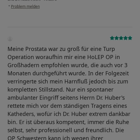
•
Problem melden
Meine Prostata war zu groß für eine Turp
Operation woraufhin mir eine HoLEP OP in
Großhadern empfohlen wurde, die auch vor 3
Monaten durchgeführt wurde. In der Folgezeit
verringerte sich mein Harnfluß jedoch bis zum
kompletten Stillstand. Nur ein spontaner
ambulanter Eingriff seitens Herrn Dr. Huber's
rettete mich vor dem ständigen Tragens eines
Katheders, wofür ich Dr. Huber extrem dankbar
bin. Er ist überaus kompetent, immer die Ruhe
selbst, sehr professionell und freundlich. Die
OP Schwestern kann ich wegen ihrer