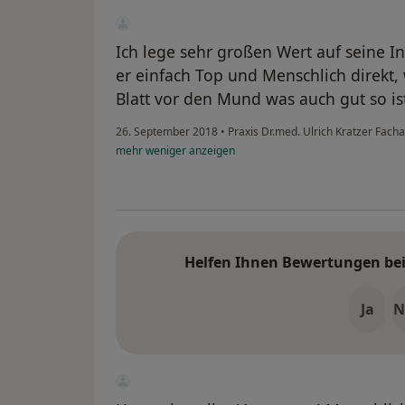
Ich lege sehr großen Wert auf seine In
er einfach Top und Menschlich direkt,
Blatt vor den Mund was auch gut so is
26. September 2018
•
Praxis Dr.med. Ulrich Kratzer Facha
mehr
weniger
anzeigen
Helfen Ihnen Bewertungen bei 
Ja
N