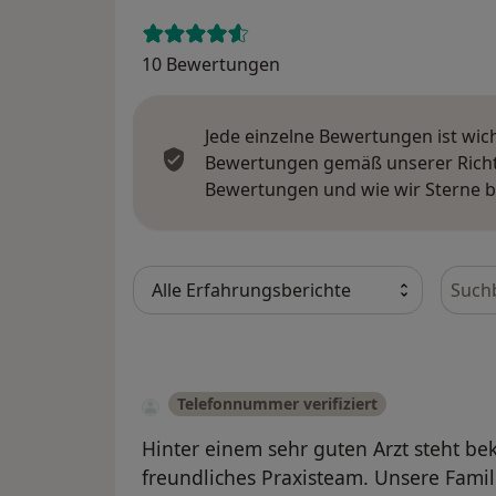
10 Bewertungen
Jede einzelne Bewertungen ist wic
Bewertungen gemäß unserer Richtl
Bewertungen und wie wir Sterne 
Bewer
Telefonnummer verifiziert
Hinter einem sehr guten Arzt steht bek
freundliches Praxisteam. Unsere Familie