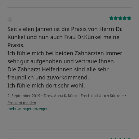
Seit vielen Jahren ist die Praxis von Herrn Dr.
Künkel und nun auch Frau Dr.Künkel meine
Praxis.
Ich fühle mich bei beiden Zahnärzten immer
sehr gut aufgehoben und vertraue Ihnen.
Die Zahnarzt Helferinnen sind alle sehr
freundlich und zuvorkommend.
Ich fühle mich dort sehr wohl.
2. September 2019
•
Dres. Anna K. Künkel-Frech und Ulrich Künkel
•
•
Problem melden
mehr
weniger
anzeigen