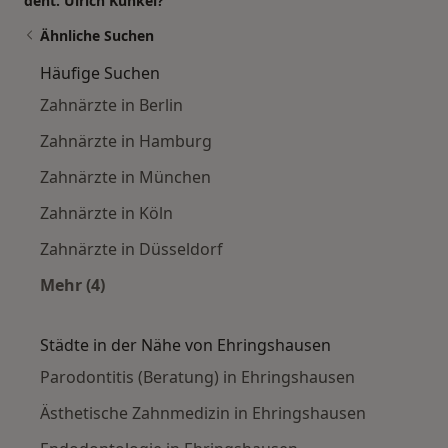
dent. Ulrich Künkel?
Ähnliche Suchen
Häufige Suchen
Zahnärzte in Berlin
Zahnärzte in Hamburg
Zahnärzte in München
Zahnärzte in Köln
Zahnärzte in Düsseldorf
Mehr (4)
Mehr in der Kategorie: Häufige Suchen
Städte in der Nähe von Ehringshausen
Parodontitis (Beratung) in Ehringshausen
Ästhetische Zahnmedizin in Ehringshausen