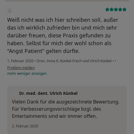
Weiß nicht was ich hier schreiben soll, außer
das ich wirklich zufrieden bin und mich sehr
darüber freuen, diese Praxis gefunden zu
haben. Selbst für mich der wohl schon als
"Angst Patient" gelten dürfte.
1. Februar 2020
•
Dres. Anna K. Künkel-Frech und Ulrich Künkel
•
•
Problem melden
mehr
weniger
anzeigen
Dr. med. dent. Ulrich Künkel
Vielen Dank für die ausgezeichnete Bewertung.
Für Verbesserungsvorschläge bzgl. des
Entertainments sind wir immer offen.
2. Februar 2020