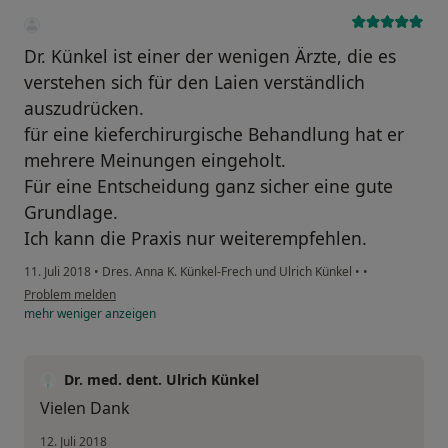
Dr. Künkel ist einer der wenigen Ärzte, die es
verstehen sich für den Laien verständlich
auszudrücken.
für eine kieferchirurgische Behandlung hat er
mehrere Meinungen eingeholt.
Für eine Entscheidung ganz sicher eine gute
Grundlage.
Ich kann die Praxis nur weiterempfehlen.
11. Juli 2018
•
Dres. Anna K. Künkel-Frech und Ulrich Künkel
•
•
Problem melden
mehr
weniger
anzeigen
Dr. med. dent. Ulrich Künkel
Vielen Dank
12. Juli 2018