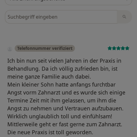
Bewertungen durchsuchen
Telefonnummer verifiziert
Ich bin nun seit vielen Jahren in der Praxis in
Behandlung. Da ich völlig zufrieden bin, ist
meine ganze Familie auch dabei.
Mein kleiner Sohn hatte anfangs furchtbar
Angst vorm Zahnarzt und es wurde sich einige
Termine Zeit mit ihm gelassen, um ihm die
Angst zu nehmen und Vertrauen aufzubauen.
Wirklich unglaublich toll und einfühlsam!
Mittlerweile geht er fast gerne zum Zahnarzt.
Die neue Praxis ist toll geworden.