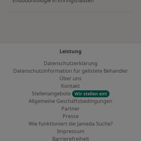
Endodontologie in Ehringshausen
Leistung
Datenschutzerklärung
Datenschutzinformation für gelistete Behandler
Über uns
Kontakt
Stellenangebote
Wir stellen ein!
Allgemeine Geschäftsbedingungen
Partner
Presse
Wie funktioniert die Jameda Suche?
Impressum
Barrierefreiheit