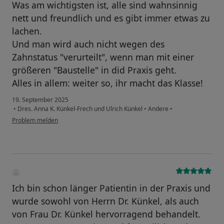
Was am wichtigsten ist, alle sind wahnsinnig
nett und freundlich und es gibt immer etwas zu
lachen.
Und man wird auch nicht wegen des
Zahnstatus "verurteilt", wenn man mit einer
größeren "Baustelle" in did Praxis geht.
Alles in allem: weiter so, ihr macht das Klasse!
19. September 2025
•
Dres. Anna K. Künkel-Frech und Ulrich Künkel
•
Andere
•
Problem melden
Ich bin schon länger Patientin in der Praxis und
wurde sowohl von Herrn Dr. Künkel, als auch
von Frau Dr. Künkel hervorragend behandelt.