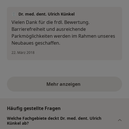
Dr. med. dent. Ulrich Künkel
Vielen Dank für die frdl. Bewertung.
Barrierefreiheit und ausreichende
Parkmöglichkeiten werden im Rahmen unseres
Neubaues geschaffen.
22. März 2018
Mehr anzeigen
obige Stellungnahmen
Häufig gestellte Fragen
Welche Fachgebiete deckt Dr. med. dent. Ulrich
Künkel ab?