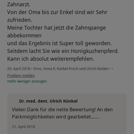
Zahnarzt.
Von der Oma bis zur Enkel sind wir Sehr
zufrieden.
Meine Tochter hat jetzt die Zahnspange
abbekommen
und das Ergebnis ist Super toll geworden.
Seitdem lacht Sie wie ein Honigkuchenpferd.
Kann ich absolut weiterempfehlen.
20. April 2018
•
Dres. Anna K. Künkel-Frech und Ulrich Künkel
•
•
Problem melden
mehr
weniger
anzeigen
Dr. med. dent. Ulrich Künkel
Vielen Dank für die nette Bewertung! An den
Parkmöglichkeiten wird gearbeitet.......
21. April 2018