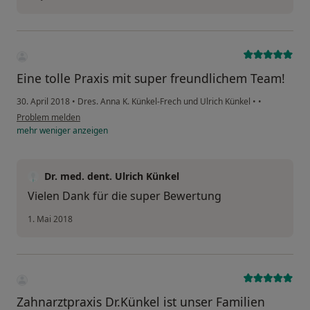
Eine tolle Praxis mit super freundlichem Team!
30. April 2018
•
Dres. Anna K. Künkel-Frech und Ulrich Künkel
•
•
Problem melden
mehr
weniger
anzeigen
Dr. med. dent. Ulrich Künkel
Vielen Dank für die super Bewertung
1. Mai 2018
Zahnarztpraxis Dr.Künkel ist unser Familien