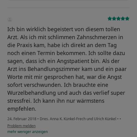
Ich bin wirklich begeistert von diesem tollen
Arzt. Als ich mit schlimmen Zahnschmerzen in
die Praxis kam, habe ich direkt an dem Tag
noch einen Termin bekommen. Ich sollte dazu
sagen, dass ich ein Angstpatient bin. Als der
Arzt ins Behandlungszimmer kam und ein paar
Worte mit mir gesprochen hat, war die Angst
sofort verschwunden. Ich brauchte eine
Wurzelbehandlung und auch das verlief super
stressfrei. Ich kann ihn nur wärmstens
empfehlen.
24. Februar 2018
•
Dres. Anna K. Künkel-Frech und Ulrich Künkel
•
•
Problem melden
mehr
weniger
anzeigen