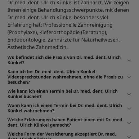
Dr. med. dent. Ulrich Künkel ist Zahnarzt. Wir zeigen
Ihnen einige Behandlungsschwerpunkte, mit denen
Dr. med. dent. Ulrich Künkel besonders viel
Erfahrung hat: Professionelle Zahnreinigung
(Prophylaxe), Kieferorthopädie (Beratung),
Endodontologie, Zahnärzte für Naturheilwesen,
Ästhetische Zahnmedizin.
Wo befindet sich die Praxis von Dr. med. dent. Ulrich
Künkel?
Kann ich bei Dr. med. dent. Ulrich Künkel
Videosprechstunden wahrnehmen, ohne die Praxis zu
besuchen?
Wie kann ich einen Termin bei Dr. med. dent. Ulrich
Künkel buchen?
Wann kann ich einen Termin bei Dr. med. dent. Ulrich
Künkel wahrnehmen?
Welche Erfahrungen haben Patient:innen mit Dr. med.
dent. Ulrich Künkel gemacht?
Welche Form der Versicherung akzeptiert Dr. med.