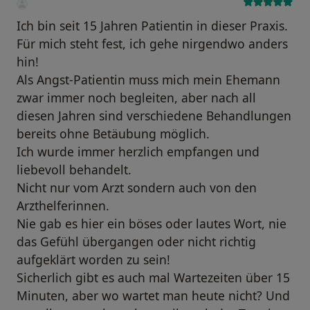
Ich bin seit 15 Jahren Patientin in dieser Praxis.
Für mich steht fest, ich gehe nirgendwo anders
hin!
Als Angst-Patientin muss mich mein Ehemann
zwar immer noch begleiten, aber nach all
diesen Jahren sind verschiedene Behandlungen
bereits ohne Betäubung möglich.
Ich wurde immer herzlich empfangen und
liebevoll behandelt.
Nicht nur vom Arzt sondern auch von den
Arzthelferinnen.
Nie gab es hier ein böses oder lautes Wort, nie
das Gefühl übergangen oder nicht richtig
aufgeklärt worden zu sein!
Sicherlich gibt es auch mal Wartezeiten über 15
Minuten, aber wo wartet man heute nicht? Und