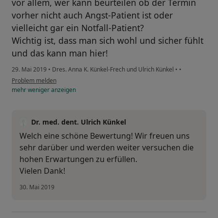
vor allem, wer kann beurteilen ob der Termin
vorher nicht auch Angst-Patient ist oder
vielleicht gar ein Notfall-Patient?
Wichtig ist, dass man sich wohl und sicher fühlt
und das kann man hier!
29. Mai 2019
•
Dres. Anna K. Künkel-Frech und Ulrich Künkel
•
•
Problem melden
mehr
weniger
anzeigen
Dr. med. dent. Ulrich Künkel
Welch eine schöne Bewertung! Wir freuen uns
sehr darüber und werden weiter versuchen die
hohen Erwartungen zu erfüllen.
Vielen Dank!
30. Mai 2019