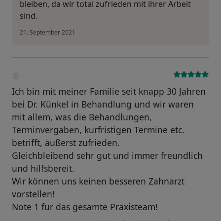
bleiben, da wir total zufrieden mit ihrer Arbeit
sind.
21. September 2021
Ich bin mit meiner Familie seit knapp 30 Jahren
bei Dr. Künkel in Behandlung und wir waren
mit allem, was die Behandlungen,
Terminvergaben, kurfristigen Termine etc.
betrifft, äußerst zufrieden.
Gleichbleibend sehr gut und immer freundlich
und hilfsbereit.
Wir können uns keinen besseren Zahnarzt
vorstellen!
Note 1 für das gesamte Praxisteam!