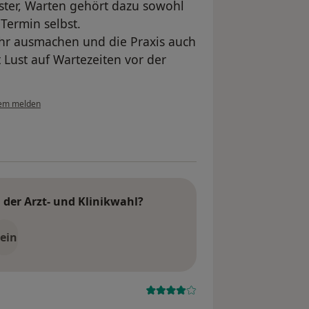
aster, Warten gehört dazu sowohl
Termin selbst.
hr ausmachen und die Praxis auch
Lust auf Wartezeiten vor der
em melden
der Arzt- und Klinikwahl?
ein