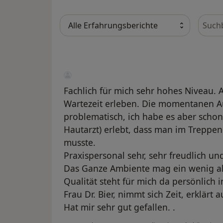
Bewer
Fachlich für mich sehr hohes Niveau. 
Wartezeit erleben. Die momentanen A
problematisch, ich habe es aber schon
Hautarzt) erlebt, dass man im Treppe
musste.
Praxispersonal sehr, sehr freudlich und
Das Ganze Ambiente mag ein wenig al
Qualität steht für mich da persönlich
Frau Dr. Bier, nimmt sich Zeit, erklärt 
Hat mir sehr gut gefallen. .