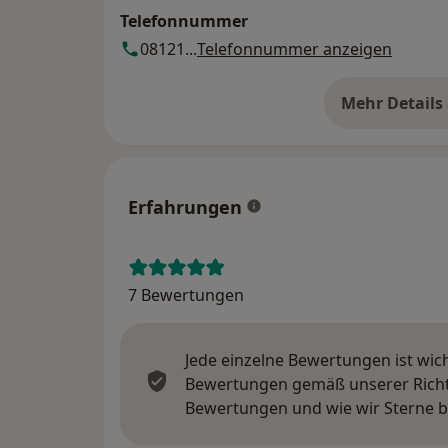
Telefonnummer
08121...
Telefonnummer anzeigen
Mehr Details
üb
Erfahrungen
7 Bewertungen
Jede einzelne Bewertungen ist wic
Bewertungen gemäß unserer Richtl
Bewertungen und wie wir Sterne 