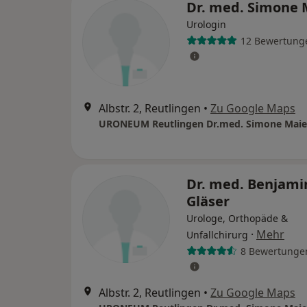
Dr. med. Simone 
Urologin
12 Bewertung
Albstr. 2, Reutlingen
•
Zu Google Maps
Dr. med. Benjami
Gläser
Urologe, Orthopäde &
·
Mehr
Unfallchirurg
8 Bewertunge
Albstr. 2, Reutlingen
•
Zu Google Maps