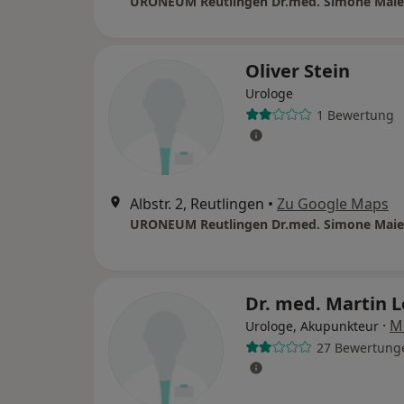
Oliver Stein
Urologe
1 Bewertung
Albstr. 2, Reutlingen
•
Zu Google Maps
Dr. med. Martin L
·
M
Urologe, Akupunkteur
27 Bewertung