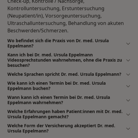
Check-up, Kontrolle / Nachsorge,
Kontrolluntersuchung, Erstuntersuchung
(Neupatient/in), Vorsorgeuntersuchung,
Ultraschalluntersuchung, Behandlung von akuten
Beschwerden/Schmerzen.
Wo befindet sich die Praxis von Dr. med. Ursula
Eppelmann?
Kann ich bei Dr. med. Ursula Eppelmann
Videosprechstunden wahrnehmen, ohne die Praxis zu
besuchen?
Welche Sprachen spricht Dr. med. Ursula Eppelmann?
Wie kann ich einen Termin bei Dr. med. Ursula
Eppelmann buchen?
Wann kann ich einen Termin bei Dr. med. Ursula
Eppelmann wahrnehmen?
Welche Erfahrungen haben Patient:innen mit Dr. med.
Ursula Eppelmann gemacht?
Welche Form der Versicherung akzeptiert Dr. med.
Ursula Eppelmann?