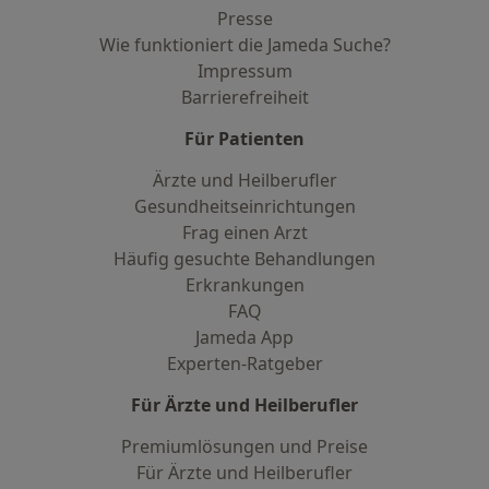
Presse
Wie funktioniert die Jameda Suche?
Impressum
Barrierefreiheit
Für Patienten
Ärzte und Heilberufler
Gesundheitseinrichtungen
Frag einen Arzt
Häufig gesuchte Behandlungen
Erkrankungen
FAQ
Jameda App
Experten-Ratgeber
Für Ärzte und Heilberufler
Premiumlösungen und Preise
Für Ärzte und Heilberufler