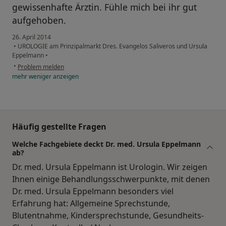
gewissenhafte Ärztin. Fühle mich bei ihr gut
aufgehoben.
26. April 2014
•
UROLOGIE am Prinzipalmarkt Dres. Evangelos Saliveros und Ursula
Eppelmann
•
•
Problem melden
mehr
weniger
anzeigen
Häufig gestellte Fragen
Welche Fachgebiete deckt Dr. med. Ursula Eppelmann
ab?
Dr. med. Ursula Eppelmann ist Urologin. Wir zeigen
Ihnen einige Behandlungsschwerpunkte, mit denen
Dr. med. Ursula Eppelmann besonders viel
Erfahrung hat: Allgemeine Sprechstunde,
Blutentnahme, Kindersprechstunde, Gesundheits-