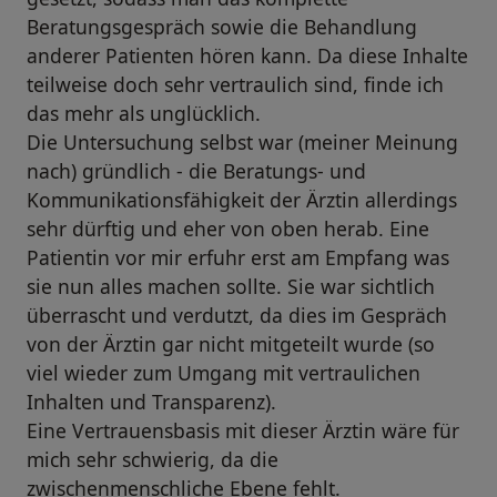
Beratungsgespräch sowie die Behandlung
anderer Patienten hören kann. Da diese Inhalte
teilweise doch sehr vertraulich sind, finde ich
das mehr als unglücklich.
Die Untersuchung selbst war (meiner Meinung
nach) gründlich - die Beratungs- und
Kommunikationsfähigkeit der Ärztin allerdings
sehr dürftig und eher von oben herab. Eine
Patientin vor mir erfuhr erst am Empfang was
sie nun alles machen sollte. Sie war sichtlich
überrascht und verdutzt, da dies im Gespräch
von der Ärztin gar nicht mitgeteilt wurde (so
viel wieder zum Umgang mit vertraulichen
Inhalten und Transparenz).
Eine Vertrauensbasis mit dieser Ärztin wäre für
mich sehr schwierig, da die
zwischenmenschliche Ebene fehlt.