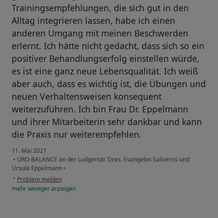
Trainingsempfehlungen, die sich gut in den
Alltag integrieren lassen, habe ich einen
anderen Umgang mit meinen Beschwerden
erlernt. Ich hätte nicht gedacht, dass sich so ein
positiver Behandlungserfolg einstellen würde,
es ist eine ganz neue Lebensqualität. Ich weiß
aber auch, dass es wichtig ist, die Übungen und
neuen Verhaltensweisen konsequent
weiterzuführen. Ich bin Frau Dr. Eppelmann
und ihrer Mitarbeiterin sehr dankbar und kann
die Praxis nur weiterempfehlen.
11. Mai 2021
•
URO-BALANCE an der Ludgeristr. Dres. Evangelos Saliveros und
Ursula Eppelmann
•
•
Problem melden
mehr
weniger
anzeigen