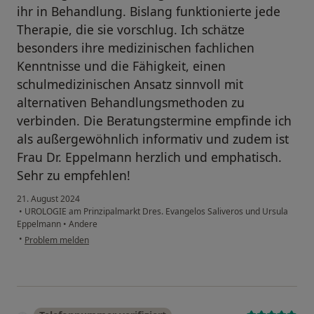
ihr in Behandlung. Bislang funktionierte jede
Therapie, die sie vorschlug. Ich schätze
besonders ihre medizinischen fachlichen
Kenntnisse und die Fähigkeit, einen
schulmedizinischen Ansatz sinnvoll mit
alternativen Behandlungsmethoden zu
verbinden. Die Beratungstermine empfinde ich
als außergewöhnlich informativ und zudem ist
Frau Dr. Eppelmann herzlich und emphatisch.
Sehr zu empfehlen!
21. August 2024
•
UROLOGIE am Prinzipalmarkt Dres. Evangelos Saliveros und Ursula
Eppelmann
•
Andere
•
Problem melden