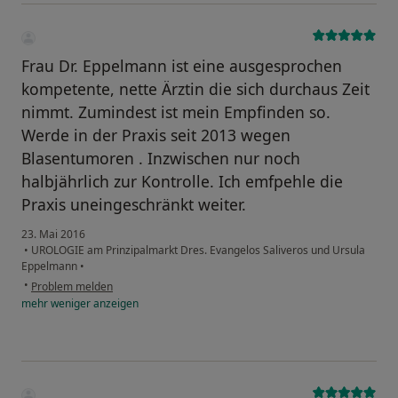
Frau Dr. Eppelmann ist eine ausgesprochen
kompetente, nette Ärztin die sich durchaus Zeit
nimmt. Zumindest ist mein Empfinden so.
Werde in der Praxis seit 2013 wegen
Blasentumoren . Inzwischen nur noch
halbjährlich zur Kontrolle. Ich emfpehle die
Praxis uneingeschränkt weiter.
23. Mai 2016
•
UROLOGIE am Prinzipalmarkt Dres. Evangelos Saliveros und Ursula
Eppelmann
•
•
Problem melden
mehr
weniger
anzeigen