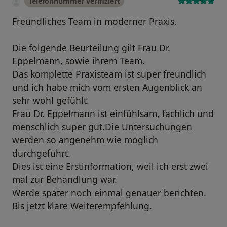
Telefonnummer verifiziert
Freundliches Team in moderner Praxis.
Die folgende Beurteilung gilt Frau Dr.
Eppelmann, sowie ihrem Team.
Das komplette Praxisteam ist super freundlich
und ich habe mich vom ersten Augenblick an
sehr wohl gefühlt.
Frau Dr. Eppelmann ist einfühlsam, fachlich und
menschlich super gut.Die Untersuchungen
werden so angenehm wie möglich
durchgeführt.
Dies ist eine Erstinformation, weil ich erst zwei
mal zur Behandlung war.
Werde später noch einmal genauer berichten.
Bis jetzt klare Weiterempfehlung.