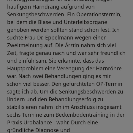
häufigem Harndrang aufgrund von
Senkungsbeschwerden. Ein Operationstermin,
bei dem die Blase und Unterleibsorgane
gehoben werden sollten stand schon fest. Ich
suchte Frau Dr. Eppelmann wegen einer
Zweitmeinung auf. Die Ärztin nahm sich viel
Zeit, fragte genau nach und war sehr freundlich
und einfühlsam. Sie erkannte, dass das
Hauptproblem eine Verengung der Harnröhre
war. Nach zwei Behandlungen ging es mir
schon viel besser. Den gefürchteten OP-Termin
sagte ich ab. Um die Senkungsbeschwerden zu
lindern und den Behandlungserfolg zu
stabilisieren nahm ich im Anschluss insgesamt
sechs Termine zum Beckenbodentraining in der
Praxis Urobalance , wahr. Durch eine
gründliche Diagnose und