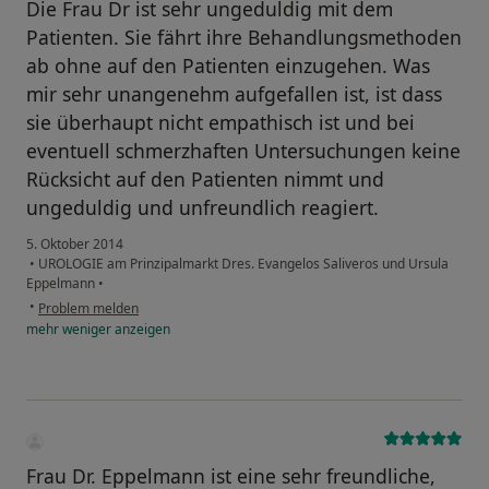
Die Frau Dr ist sehr ungeduldig mit dem
Patienten. Sie fährt ihre Behandlungsmethoden
ab ohne auf den Patienten einzugehen. Was
mir sehr unangenehm aufgefallen ist, ist dass
sie überhaupt nicht empathisch ist und bei
eventuell schmerzhaften Untersuchungen keine
Rücksicht auf den Patienten nimmt und
ungeduldig und unfreundlich reagiert.
5. Oktober 2014
•
UROLOGIE am Prinzipalmarkt Dres. Evangelos Saliveros und Ursula
Eppelmann
•
•
Problem melden
mehr
weniger
anzeigen
Frau Dr. Eppelmann ist eine sehr freundliche,