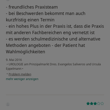
- freundliches Praxisteam
- bei Beschwerden bekommt man auch
kurzfristig einen Termin
- ein hohes Plus in der Praxis ist, dass die Praxis
mit anderen Fachbereichen eng vernetzt ist
- es werden schulmedizinische und alternative
Methoden angeboten - der Patient hat
Wahlmöglichkeiten
9. Mai 2016
•
UROLOGIE am Prinzipalmarkt Dres. Evangelos Saliveros und Ursula
Eppelmann
•
•
Problem melden
mehr
weniger
anzeigen