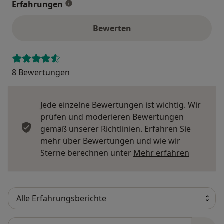
Erfahrungen
Bewerten
8 Bewertungen
Jede einzelne Bewertungen ist wichtig. Wir
prüfen und moderieren Bewertungen
gemäß unserer Richtlinien. Erfahren Sie
mehr über Bewertungen und wie wir
Mehr übe
Sterne berechnen unter
Mehr erfahren
Bewertungen durchsuchen