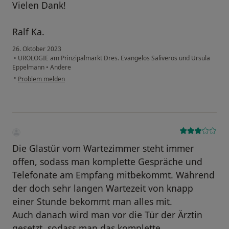
Vielen Dank!
Ralf Ka.
26. Oktober 2023
•
UROLOGIE am Prinzipalmarkt Dres. Evangelos Saliveros und Ursula
Eppelmann
•
Andere
•
Problem melden
Die Glastür vom Wartezimmer steht immer
offen, sodass man komplette Gespräche und
Telefonate am Empfang mitbekommt. Während
der doch sehr langen Wartezeit von knapp
einer Stunde bekommt man alles mit.
Auch danach wird man vor die Tür der Ärztin
gesetzt, sodass man das komplette