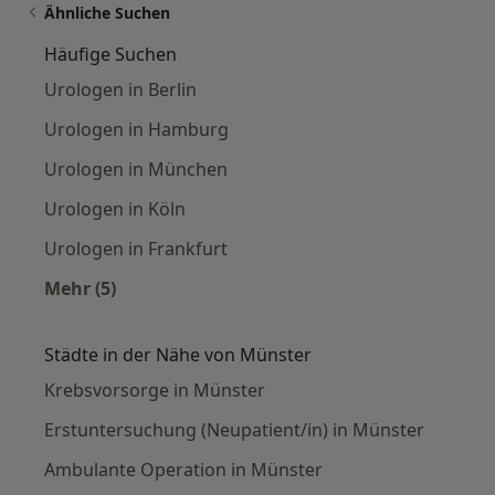
Ähnliche Suchen
Häufige Suchen
Urologen in Berlin
Urologen in Hamburg
Urologen in München
Urologen in Köln
Urologen in Frankfurt
Mehr (5)
Mehr in der Kategorie: Häufige Suchen
Städte in der Nähe von Münster
Krebsvorsorge in Münster
Erstuntersuchung (Neupatient/in) in Münster
Ambulante Operation in Münster