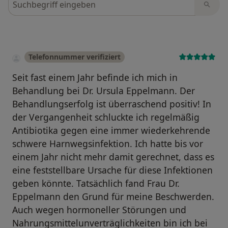
Telefonnummer verifiziert
Seit fast einem Jahr befinde ich mich in
Behandlung bei Dr. Ursula Eppelmann. Der
Behandlungserfolg ist überraschend positiv! In
der Vergangenheit schluckte ich regelmäßig
Antibiotika gegen eine immer wiederkehrende
schwere Harnwegsinfektion. Ich hatte bis vor
einem Jahr nicht mehr damit gerechnet, dass es
eine feststellbare Ursache für diese Infektionen
geben könnte. Tatsächlich fand Frau Dr.
Eppelmann den Grund für meine Beschwerden.
Auch wegen hormoneller Störungen und
Nahrungsmittelunverträglichkeiten bin ich bei