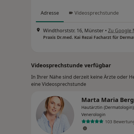
Adresse
Videosprechstunde
Windthorststr. 16, Münster
•
Zu Google
Praxis Dr.med. Kai Rezai Facharzt für Derma
Videosprechstunde verfügbar
In Ihrer Nähe sind derzeit keine Ärzte oder H
eine Videosprechstunde
Marta Maria Ber
Hautärztin (Dermatologin)
Venerologin
103 Bewertun