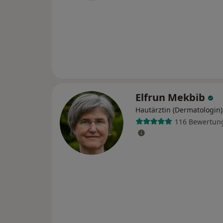
Elfrun Mekbib
Hautärztin (Dermatologin)
116 Bewertun