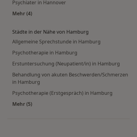
Psychiater in Hannover
Mehr (4)
Mehr in der Kategorie: Häufige Suchen
Städte in der Nähe von Hamburg
Allgemeine Sprechstunde in Hamburg
Psychotherapie in Hamburg
Erstuntersuchung (Neupatient/in) in Hamburg
Behandlung von akuten Beschwerden/Schmerzen
in Hamburg
Psychotherapie (Erstgespräch) in Hamburg
Mehr (5)
Mehr in der Kategorie: Städte in der Nähe vo