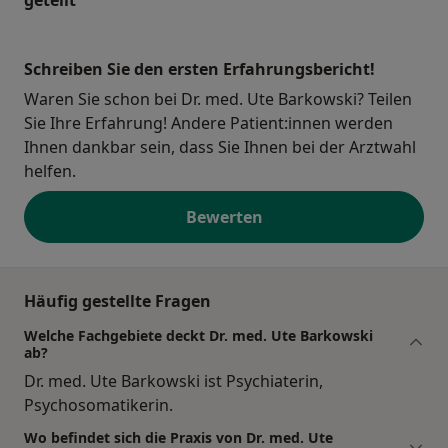
geteilt
Schreiben Sie den ersten Erfahrungsbericht!
Waren Sie schon bei Dr. med. Ute Barkowski? Teilen
Sie Ihre Erfahrung! Andere Patient:innen werden
Ihnen dankbar sein, dass Sie Ihnen bei der Arztwahl
helfen.
Bewerten
Häufig gestellte Fragen
Welche Fachgebiete deckt Dr. med. Ute Barkowski
ab?
Dr. med. Ute Barkowski ist Psychiaterin,
Psychosomatikerin.
Wo befindet sich die Praxis von Dr. med. Ute