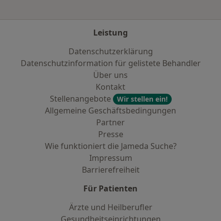
Leistung
Datenschutzerklärung
Datenschutzinformation für gelistete Behandler
Über uns
Kontakt
Stellenangebote
Wir stellen ein!
Allgemeine Geschäftsbedingungen
Partner
Presse
Wie funktioniert die Jameda Suche?
Impressum
Barrierefreiheit
Für Patienten
Ärzte und Heilberufler
Gesundheitseinrichtungen