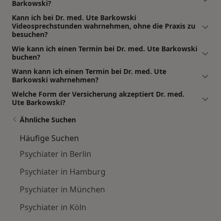
Barkowski?
Kann ich bei Dr. med. Ute Barkowski
Videosprechstunden wahrnehmen, ohne die Praxis zu
besuchen?
Wie kann ich einen Termin bei Dr. med. Ute Barkowski
buchen?
Wann kann ich einen Termin bei Dr. med. Ute
Barkowski wahrnehmen?
Welche Form der Versicherung akzeptiert Dr. med.
Ute Barkowski?
Ähnliche Suchen
Häufige Suchen
Psychiater in Berlin
Psychiater in Hamburg
Psychiater in München
Psychiater in Köln