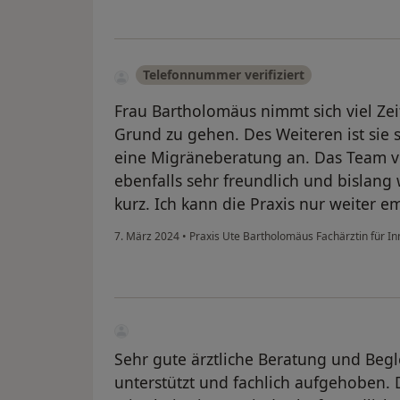
Telefonnummer verifiziert
Frau Bartholomäus nimmt sich viel Zei
Grund zu gehen. Des Weiteren ist sie 
eine Migräneberatung an. Das Team v
ebenfalls sehr freundlich und bislang
kurz. Ich kann die Praxis nur weiter e
7. März 2024
•
Praxis Ute Bartholomäus Fachärztin für I
Sehr gute ärztliche Beratung und Begl
unterstützt und fachlich aufgehoben. D