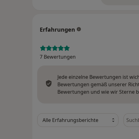
üb
Erfahrungen
7 Bewertungen
Jede einzelne Bewertungen ist wic
Bewertungen gemäß unserer Richtl
Bewertungen und wie wir Sterne 
Bewer