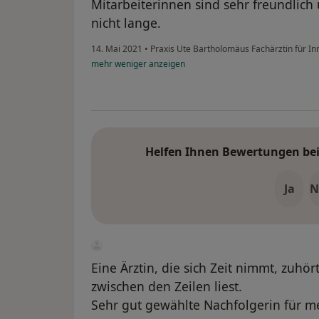
Mitarbeiterinnen sind sehr freundlich
nicht lange.
14. Mai 2021
•
Praxis Ute Bartholomäus Fachärztin für I
mehr
weniger
anzeigen
Helfen Ihnen Bewertungen bei 
Ja
N
Eine Ärztin, die sich Zeit nimmt, zuhö
zwischen den Zeilen liest.
Sehr gut gewählte Nachfolgerin für me