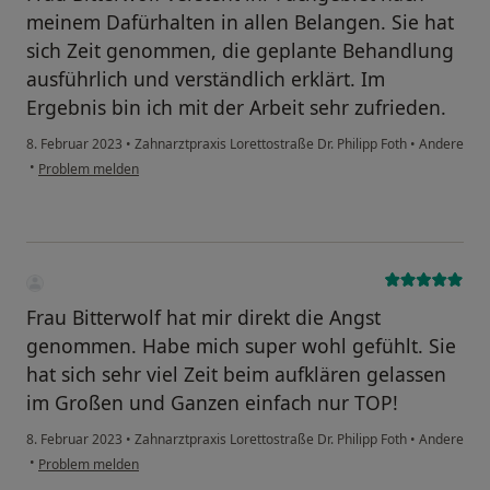
meinem Dafürhalten in allen Belangen. Sie hat
sich Zeit genommen, die geplante Behandlung
ausführlich und verständlich erklärt. Im
Ergebnis bin ich mit der Arbeit sehr zufrieden.
8. Februar 2023
•
Zahnarztpraxis Lorettostraße Dr. Philipp Foth
•
Andere
•
Problem melden
Frau Bitterwolf hat mir direkt die Angst
genommen. Habe mich super wohl gefühlt. Sie
hat sich sehr viel Zeit beim aufklären gelassen
im Großen und Ganzen einfach nur TOP!
8. Februar 2023
•
Zahnarztpraxis Lorettostraße Dr. Philipp Foth
•
Andere
•
Problem melden