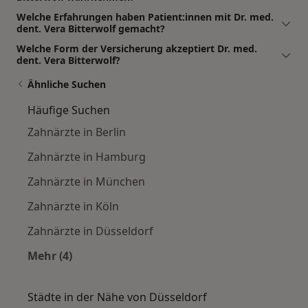
Welche Erfahrungen haben Patient:innen mit Dr. med.
dent. Vera Bitterwolf gemacht?
Welche Form der Versicherung akzeptiert Dr. med.
dent. Vera Bitterwolf?
Ähnliche Suchen
Häufige Suchen
Zahnärzte in Berlin
Zahnärzte in Hamburg
Zahnärzte in München
Zahnärzte in Köln
Zahnärzte in Düsseldorf
Mehr (4)
Mehr in der Kategorie: Häufige Suchen
Städte in der Nähe von Düsseldorf