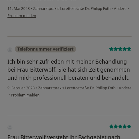
11. Mai 2023
•
Zahnarztpraxis Lorettostraße Dr. Philipp Foth
•
Andere
•
Problem melden
Telefonnummer verifiziert
Ich bin sehr zufrieden mit meiner Behandlung
bei Frau Bitterwolf. Sie hat sich Zeit genommen
und mich professionell beraten und behandelt.
9. Februar 2023
•
Zahnarztpraxis Lorettostraße Dr. Philipp Foth
•
Andere
•
Problem melden
Frau Bitterwolf versteht ihr Fachgebiet nach