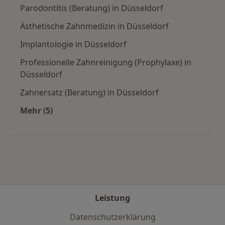
Parodontitis (Beratung) in Düsseldorf
Ästhetische Zahnmedizin in Düsseldorf
Implantologie in Düsseldorf
Professionelle Zahnreinigung (Prophylaxe) in
Düsseldorf
Zahnersatz (Beratung) in Düsseldorf
Mehr (5)
Mehr in der Kategorie: Städte in der Nähe von 
Leistung
Datenschutzerklärung