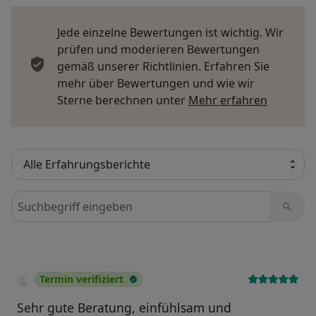
Jede einzelne Bewertungen ist wichtig. Wir
prüfen und moderieren Bewertungen
gemäß unserer Richtlinien. Erfahren Sie
mehr über Bewertungen und wie wir
Mehr übe
Sterne berechnen unter
Mehr erfahren
Bewertungen durchsuchen
Termin verifiziert
Sehr gute Beratung, einfühlsam und