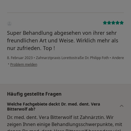
Super Behandlung abgesehen von ihrer sehr
freundlichen Art und Weise. Wirklich mehr als
nur zufrieden. Top !
8. Februar 2023
•
Zahnarztpraxis Lorettostraße Dr. Philipp Foth
•
Andere
•
Problem melden
Häufig gestellte Fragen
Welche Fachgebiete deckt Dr. med. dent. Vera
Bitterwolf ab?
Dr. med. dent. Vera Bitterwolf ist Zahnärztin. Wir
zeigen Ihnen einige Behandlungsschwerpunkte, mit