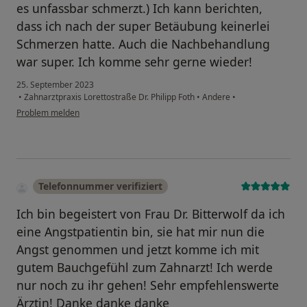
es unfassbar schmerzt.) Ich kann berichten,
dass ich nach der super Betäubung keinerlei
Schmerzen hatte. Auch die Nachbehandlung
war super. Ich komme sehr gerne wieder!
25. September 2023
•
Zahnarztpraxis Lorettostraße Dr. Philipp Foth
•
Andere
•
Problem melden
Telefonnummer verifiziert
Ich bin begeistert von Frau Dr. Bitterwolf da ich
eine Angstpatientin bin, sie hat mir nun die
Angst genommen und jetzt komme ich mit
gutem Bauchgefühl zum Zahnarzt! Ich werde
nur noch zu ihr gehen! Sehr empfehlenswerte
Ärztin! Danke danke danke