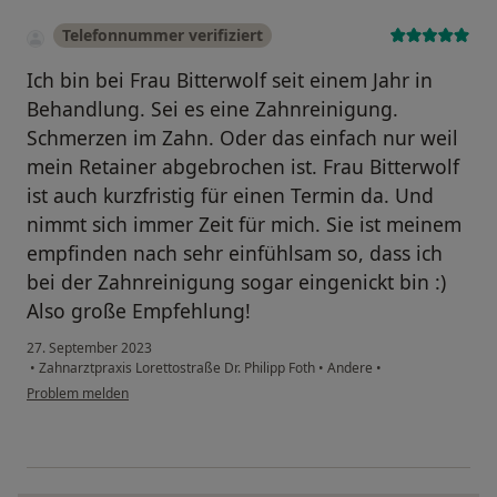
Telefonnummer verifiziert
Ich bin bei Frau Bitterwolf seit einem Jahr in
Behandlung. Sei es eine Zahnreinigung.
Schmerzen im Zahn. Oder das einfach nur weil
mein Retainer abgebrochen ist. Frau Bitterwolf
ist auch kurzfristig für einen Termin da. Und
nimmt sich immer Zeit für mich. Sie ist meinem
empfinden nach sehr einfühlsam so, dass ich
bei der Zahnreinigung sogar eingenickt bin :)
Also große Empfehlung!
27. September 2023
•
Zahnarztpraxis Lorettostraße Dr. Philipp Foth
•
Andere
•
Problem melden