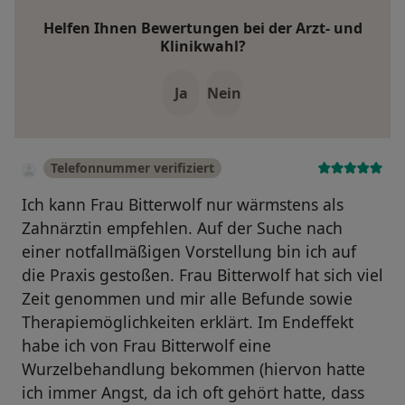
Helfen Ihnen Bewertungen bei der Arzt- und
Klinikwahl?
Ja
Nein
Telefonnummer verifiziert
Ich kann Frau Bitterwolf nur wärmstens als
Zahnärztin empfehlen. Auf der Suche nach
einer notfallmäßigen Vorstellung bin ich auf
die Praxis gestoßen. Frau Bitterwolf hat sich viel
Zeit genommen und mir alle Befunde sowie
Therapiemöglichkeiten erklärt. Im Endeffekt
habe ich von Frau Bitterwolf eine
Wurzelbehandlung bekommen (hiervon hatte
ich immer Angst, da ich oft gehört hatte, dass