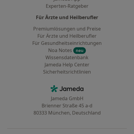
Experten-Ratgeber
Für Ärzte und Heilberufler
Premiumlösungen und Preise
Für Ärzte und Heilberufler
Für Gesundheitseinrichtungen
Noa Notes
neu
Wissensdatenbank
Jameda Help Center
Sicherheitsrichtlinien
Kontakt
Jameda - Startseite
Jameda GmbH
Brienner Straße 45 a-d
80333 München, Deutschland