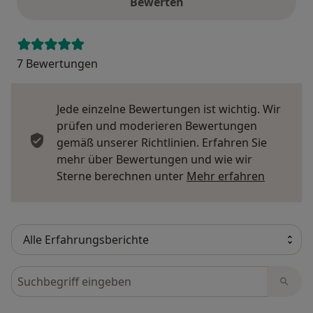
Bewerten
7 Bewertungen
Jede einzelne Bewertungen ist wichtig. Wir
prüfen und moderieren Bewertungen
gemäß unserer Richtlinien. Erfahren Sie
mehr über Bewertungen und wie wir
Mehr übe
Sterne berechnen unter
Mehr erfahren
Bewertungen durchsuchen