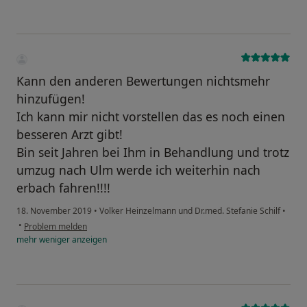
Kann den anderen Bewertungen nichtsmehr
hinzufügen!
Ich kann mir nicht vorstellen das es noch einen
besseren Arzt gibt!
Bin seit Jahren bei Ihm in Behandlung und trotz
umzug nach Ulm werde ich weiterhin nach
erbach fahren!!!!
18. November 2019
•
Volker Heinzelmann und Dr.med. Stefanie Schilf
•
•
Problem melden
mehr
weniger
anzeigen