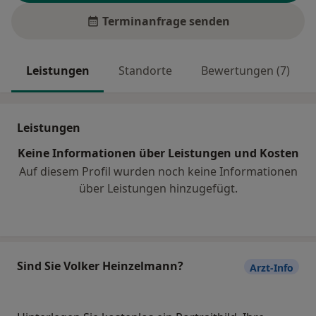
Terminanfrage senden
Leistungen
Standorte
Bewertungen (7)
Leistungen
Keine Informationen über Leistungen und Kosten
Auf diesem Profil wurden noch keine Informationen
über Leistungen hinzugefügt.
Sind Sie Volker Heinzelmann?
Arzt-Info