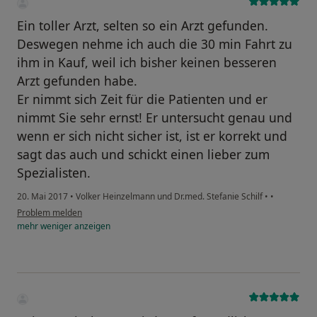
Ein toller Arzt, selten so ein Arzt gefunden.
Deswegen nehme ich auch die 30 min Fahrt zu
ihm in Kauf, weil ich bisher keinen besseren
Arzt gefunden habe.
Er nimmt sich Zeit für die Patienten und er
nimmt Sie sehr ernst! Er untersucht genau und
wenn er sich nicht sicher ist, ist er korrekt und
sagt das auch und schickt einen lieber zum
Spezialisten.
20. Mai 2017
•
Volker Heinzelmann und Dr.med. Stefanie Schilf
•
•
Problem melden
mehr
weniger
anzeigen