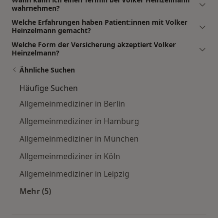
wahrnehmen?
Welche Erfahrungen haben Patient:innen mit Volker
Heinzelmann gemacht?
Welche Form der Versicherung akzeptiert Volker
Heinzelmann?
Ähnliche Suchen
Häufige Suchen
Allgemeinmediziner in Berlin
Allgemeinmediziner in Hamburg
Allgemeinmediziner in München
Allgemeinmediziner in Köln
Allgemeinmediziner in Leipzig
Mehr (5)
Mehr in der Kategorie: Häufige Suchen