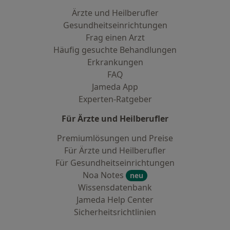
Ärzte und Heilberufler
Gesundheitseinrichtungen
Frag einen Arzt
Häufig gesuchte Behandlungen
Erkrankungen
FAQ
Jameda App
Experten-Ratgeber
Für Ärzte und Heilberufler
Premiumlösungen und Preise
Für Ärzte und Heilberufler
Für Gesundheitseinrichtungen
Noa Notes
neu
Wissensdatenbank
Jameda Help Center
Sicherheitsrichtlinien