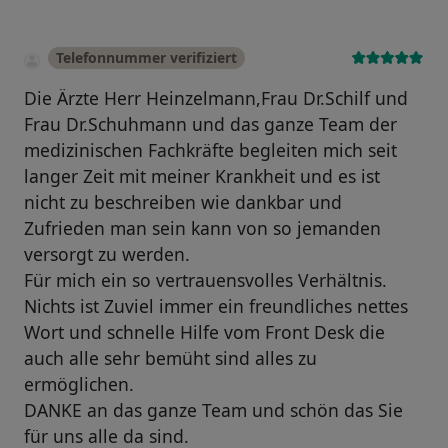
Telefonnummer verifiziert
Die Ärzte Herr Heinzelmann,Frau Dr.Schilf und
Frau Dr.Schuhmann und das ganze Team der
medizinischen Fachkräfte begleiten mich seit
langer Zeit mit meiner Krankheit und es ist
nicht zu beschreiben wie dankbar und
Zufrieden man sein kann von so jemanden
versorgt zu werden.
Für mich ein so vertrauensvolles Verhältnis.
Nichts ist Zuviel immer ein freundliches nettes
Wort und schnelle Hilfe vom Front Desk die
auch alle sehr bemüht sind alles zu
ermöglichen.
DANKE an das ganze Team und schön das Sie
für uns alle da sind.