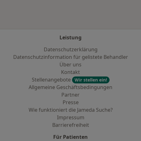
Leistung
Datenschutzerklärung
Datenschutzinformation für gelistete Behandler
Über uns
Kontakt
Stellenangebote
Wir stellen ein!
Allgemeine Geschäftsbedingungen
Partner
Presse
Wie funktioniert die Jameda Suche?
Impressum
Barrierefreiheit
Für Patienten