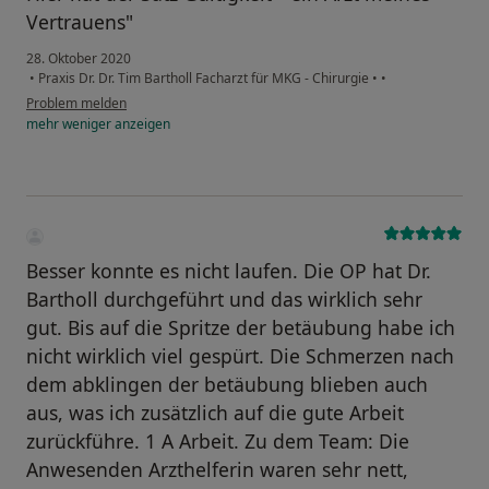
Vertrauens"
28. Oktober 2020
•
Praxis Dr. Dr. Tim Bartholl Facharzt für MKG - Chirurgie
•
•
Problem melden
mehr
weniger
anzeigen
Besser konnte es nicht laufen. Die OP hat Dr.
Bartholl durchgeführt und das wirklich sehr
gut. Bis auf die Spritze der betäubung habe ich
nicht wirklich viel gespürt. Die Schmerzen nach
dem abklingen der betäubung blieben auch
aus, was ich zusätzlich auf die gute Arbeit
zurückführe. 1 A Arbeit. Zu dem Team: Die
Anwesenden Arzthelferin waren sehr nett,