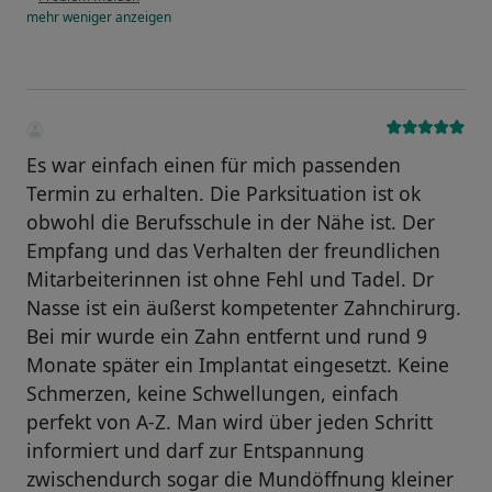
mehr
weniger
anzeigen
Es war einfach einen für mich passenden
Termin zu erhalten. Die Parksituation ist ok
obwohl die Berufsschule in der Nähe ist. Der
Empfang und das Verhalten der freundlichen
Mitarbeiterinnen ist ohne Fehl und Tadel. Dr
Nasse ist ein äußerst kompetenter Zahnchirurg.
Bei mir wurde ein Zahn entfernt und rund 9
Monate später ein Implantat eingesetzt. Keine
Schmerzen, keine Schwellungen, einfach
perfekt von A-Z. Man wird über jeden Schritt
informiert und darf zur Entspannung
zwischendurch sogar die Mundöffnung kleiner