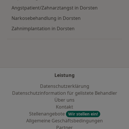
Angstpatient/Zahnarztangst in Dorsten
Narkosebehandlung in Dorsten
Zahnimplantation in Dorsten
Leistung
Datenschutzerklärung
Datenschutzinformation für gelistete Behandler
Über uns
Kontakt
Stellenangebote
Wir stellen ein!
Allgemeine Geschäftsbedingungen
Partner