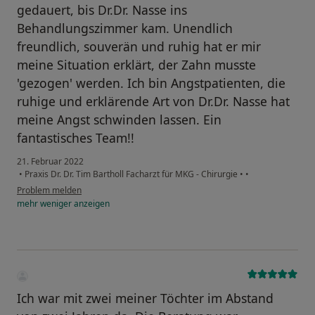
gedauert, bis Dr.Dr. Nasse ins
Behandlungszimmer kam. Unendlich
freundlich, souverän und ruhig hat er mir
meine Situation erklärt, der Zahn musste
'gezogen' werden. Ich bin Angstpatienten, die
ruhige und erklärende Art von Dr.Dr. Nasse hat
meine Angst schwinden lassen. Ein
fantastisches Team!!
21. Februar 2022
•
Praxis Dr. Dr. Tim Bartholl Facharzt für MKG - Chirurgie
•
•
Problem melden
mehr
weniger
anzeigen
Ich war mit zwei meiner Töchter im Abstand