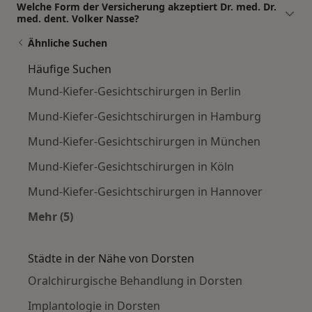
Welche Form der Versicherung akzeptiert Dr. med. Dr.
med. dent. Volker Nasse?
Ähnliche Suchen
Häufige Suchen
Mund-Kiefer-Gesichtschirurgen in Berlin
Mund-Kiefer-Gesichtschirurgen in Hamburg
Mund-Kiefer-Gesichtschirurgen in München
Mund-Kiefer-Gesichtschirurgen in Köln
Mund-Kiefer-Gesichtschirurgen in Hannover
Mehr (5)
Mehr in der Kategorie: Häufige Suchen
Städte in der Nähe von Dorsten
Oralchirurgische Behandlung in Dorsten
Implantologie in Dorsten