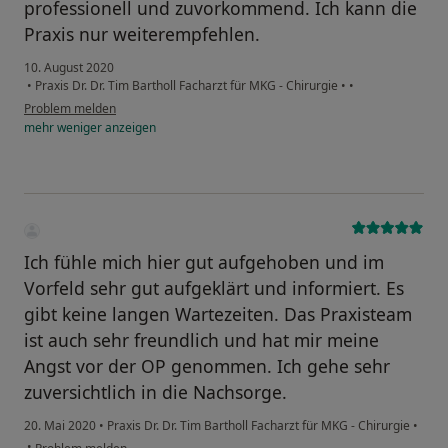
professionell und zuvorkommend. Ich kann die
Praxis nur weiterempfehlen.
10. August 2020
•
Praxis Dr. Dr. Tim Bartholl Facharzt für MKG - Chirurgie
•
•
Problem melden
mehr
weniger
anzeigen
Ich fühle mich hier gut aufgehoben und im
Vorfeld sehr gut aufgeklärt und informiert. Es
gibt keine langen Wartezeiten. Das Praxisteam
ist auch sehr freundlich und hat mir meine
Angst vor der OP genommen. Ich gehe sehr
zuversichtlich in die Nachsorge.
20. Mai 2020
•
Praxis Dr. Dr. Tim Bartholl Facharzt für MKG - Chirurgie
•
•