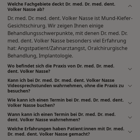
Welche Fachgebiete deckt Dr. med. Dr. med. dent.
Volker Nasse ab?
Dr. med. Dr. med. dent. Volker Nasse ist Mund-Kiefer-
Gesichtschirurg. Wir zeigen Ihnen einige
Behandlungsschwerpunkte, mit denen Dr. med. Dr.
med. dent. Volker Nasse besonders viel Erfahrung
hat: Angstpatient/Zahnarztangst, Oralchirurgische
Behandlung, Implantologie.
Wo befindet sich die Praxis von Dr. med. Dr. med.
dent. Volker Nasse?
Kann ich bei Dr. med. Dr. med. dent. Volker Nasse
Videosprechstunden wahrnehmen, ohne die Praxis zu
besuchen?
Wie kann ich einen Termin bei Dr. med. Dr. med. dent.
Volker Nasse buchen?
Wann kann ich einen Termin bei Dr. med. Dr. med.
dent. Volker Nasse wahrnehmen?
Welche Erfahrungen haben Patient:innen mit Dr. med.
Dr. med. dent. Volker Nasse gemacht?