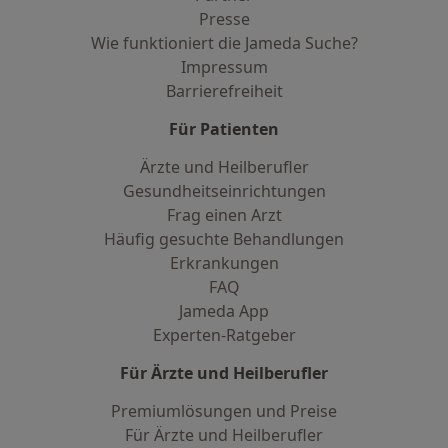
Presse
Wie funktioniert die Jameda Suche?
Impressum
Barrierefreiheit
Für Patienten
Ärzte und Heilberufler
Gesundheitseinrichtungen
Frag einen Arzt
Häufig gesuchte Behandlungen
Erkrankungen
FAQ
Jameda App
Experten-Ratgeber
Für Ärzte und Heilberufler
Premiumlösungen und Preise
Für Ärzte und Heilberufler