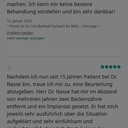
machen. Ich kann mir keine bessere
Behandlung vorstellen und bin sehr dankbar!
16. Januar 2020
•
Praxis Dr. Dr. Tim Bartholl Facharzt für MKG - Chirurgie
•
•
Problem melden
mehr
weniger
anzeigen
Nachdem ich nun seit 15 Jahren Patient bei Dr.
Nasse bin, traue ich mir zu, eine Beurteilung
abzugeben. Herr Dr. Nasse hat mir im Abstand
von mehreren Jahren zwei Backenzähne
entfernt und ein Implantat gesetzt. Er hat mich
jeweils sehr ausführlich über die Situation
aufgeklärt und sehr einfühlsam und