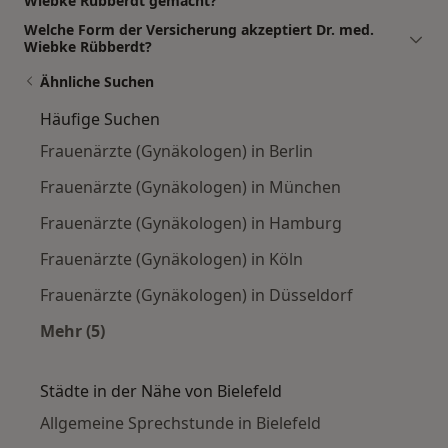
Wiebke Rübberdt gemacht?
Welche Form der Versicherung akzeptiert Dr. med.
Wiebke Rübberdt?
Ähnliche Suchen
Häufige Suchen
Frauenärzte (Gynäkologen) in Berlin
Frauenärzte (Gynäkologen) in München
Frauenärzte (Gynäkologen) in Hamburg
Frauenärzte (Gynäkologen) in Köln
Frauenärzte (Gynäkologen) in Düsseldorf
Mehr (5)
Mehr in der Kategorie: Häufige Suchen
Städte in der Nähe von Bielefeld
Allgemeine Sprechstunde in Bielefeld