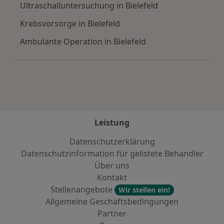
Ultraschalluntersuchung in Bielefeld
Krebsvorsorge in Bielefeld
Ambulante Operation in Bielefeld
Leistung
Datenschutzerklärung
Datenschutzinformation für gelistete Behandler
Über uns
Kontakt
Stellenangebote
Wir stellen ein!
Allgemeine Geschäftsbedingungen
Partner