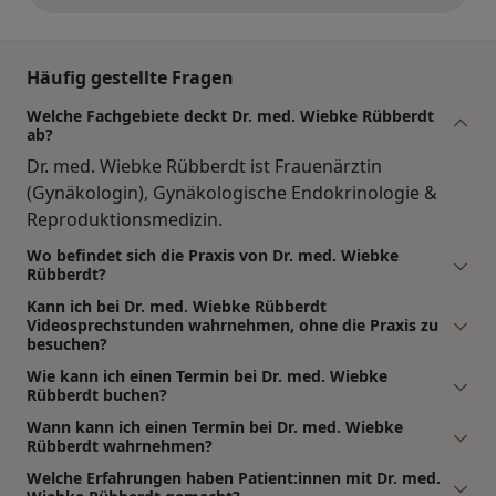
Häufig gestellte Fragen
Welche Fachgebiete deckt Dr. med. Wiebke Rübberdt
ab?
Dr. med. Wiebke Rübberdt ist Frauenärztin
(Gynäkologin), Gynäkologische Endokrinologie &
Reproduktionsmedizin.
Wo befindet sich die Praxis von Dr. med. Wiebke
Rübberdt?
Kann ich bei Dr. med. Wiebke Rübberdt
Videosprechstunden wahrnehmen, ohne die Praxis zu
besuchen?
Wie kann ich einen Termin bei Dr. med. Wiebke
Rübberdt buchen?
Wann kann ich einen Termin bei Dr. med. Wiebke
Rübberdt wahrnehmen?
Welche Erfahrungen haben Patient:innen mit Dr. med.