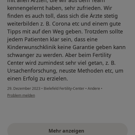
kennengelernt haben, sehr zufrieden. Wir
finden es auch toll, dass sich die Ärzte stetig
weiterbilden z. B. Corona etc und einem gute
Tipps mit auf den Weg geben. Trotzdem sollte
jedem Patienten klar sein, dass eine
Kinderwunschklinik keine Garantie geben kann
schwanger zu werden. Aber beim Fertility
Center wird zumindest sehr viel getan, z. B.
Ursachenforschung, neuste Methoden etc, um
einen Erfolg zu erzielen.
29. Dezember 2023
•
Bielefeld Fertility-Center
•
Andere
•
Problem melden
Mehr anzeigen
obige Stellungnahmen