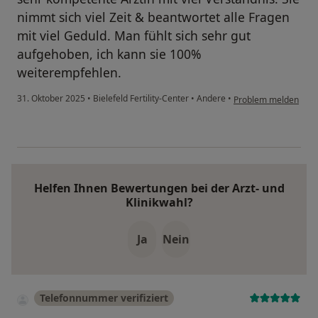
nimmt sich viel Zeit & beantwortet alle Fragen
mit viel Geduld. Man fühlt sich sehr gut
aufgehoben, ich kann sie 100%
weiterempfehlen.
31. Oktober 2025
•
Bielefeld Fertility-Center
•
Andere
•
Problem melden
Helfen Ihnen Bewertungen bei der Arzt- und
Klinikwahl?
Ja
Nein
Telefonnummer verifiziert