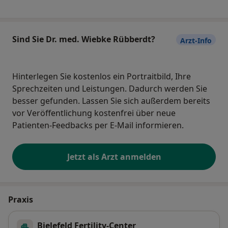
Sind Sie Dr. med. Wiebke Rübberdt?
Arzt-Info
Hinterlegen Sie kostenlos ein Portraitbild, Ihre
Sprechzeiten und Leistungen. Dadurch werden Sie
besser gefunden. Lassen Sie sich außerdem bereits
vor Veröffentlichung kostenfrei über neue
Patienten-Feedbacks per E-Mail informieren.
Jetzt als Arzt anmelden
Praxis
Bielefeld Fertility-Center