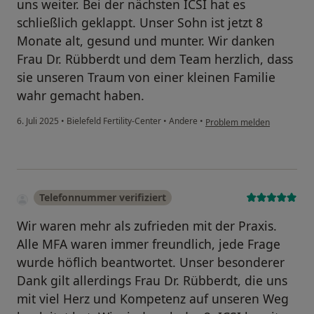
uns weiter. Bei der nächsten ICSI hat es
schließlich geklappt. Unser Sohn ist jetzt 8
Monate alt, gesund und munter. Wir danken
Frau Dr. Rübberdt und dem Team herzlich, dass
sie unseren Traum von einer kleinen Familie
wahr gemacht haben.
6. Juli 2025
•
Bielefeld Fertility-Center
•
Andere
•
Problem melden
Telefonnummer verifiziert
Wir waren mehr als zufrieden mit der Praxis.
Alle MFA waren immer freundlich, jede Frage
wurde höflich beantwortet. Unser besonderer
Dank gilt allerdings Frau Dr. Rübberdt, die uns
mit viel Herz und Kompetenz auf unseren Weg