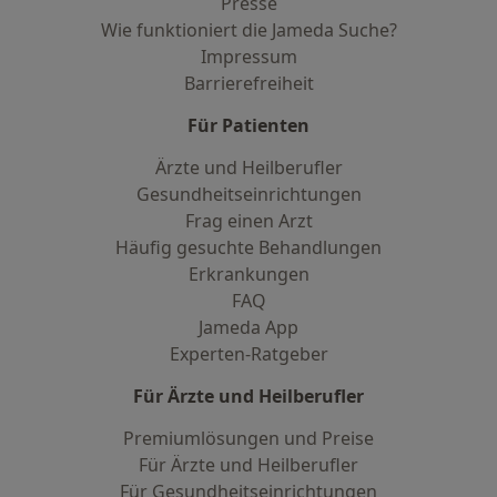
Presse
Wie funktioniert die Jameda Suche?
Impressum
Barrierefreiheit
Für Patienten
Ärzte und Heilberufler
Gesundheitseinrichtungen
Frag einen Arzt
Häufig gesuchte Behandlungen
Erkrankungen
FAQ
Jameda App
Experten-Ratgeber
Für Ärzte und Heilberufler
Premiumlösungen und Preise
Für Ärzte und Heilberufler
Für Gesundheitseinrichtungen