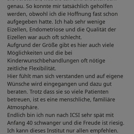
genau. So konnte mir tatsächlich geholfen
werden, obwohl ich die Hoffnung fast schon
aufgegeben hatte. Ich hab sehr wenige
Eizellen, Endometriose und die Qualität der
Eizellen war auch oft schlecht.
Aufgrund der Größe gibt es hier auch viele
Möglichkeiten und die bei
Kinderwunschbehandlungen oft nötige
zeitliche Flexibilität.
Hier fühlt man sich verstanden und auf eigene
Wünsche wird eingegangen und dazu gut
beraten. Trotz dass sie so viele Patienten
betreuen, ist es eine menschliche, familiäre
Atmosphäre.
Endlich bin ich nun nach ICSI sehr spät mit
Anfang 40 schwanger und die Freude ist riesig.
Ich kann dieses Institut nur allen empfehlen.