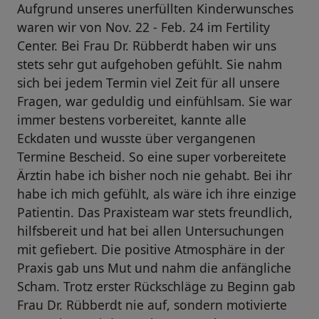
Aufgrund unseres unerfüllten Kinderwunsches
waren wir von Nov. 22 - Feb. 24 im Fertility
Center. Bei Frau Dr. Rübberdt haben wir uns
stets sehr gut aufgehoben gefühlt. Sie nahm
sich bei jedem Termin viel Zeit für all unsere
Fragen, war geduldig und einfühlsam. Sie war
immer bestens vorbereitet, kannte alle
Eckdaten und wusste über vergangenen
Termine Bescheid. So eine super vorbereitete
Ärztin habe ich bisher noch nie gehabt. Bei ihr
habe ich mich gefühlt, als wäre ich ihre einzige
Patientin. Das Praxisteam war stets freundlich,
hilfsbereit und hat bei allen Untersuchungen
mit gefiebert. Die positive Atmosphäre in der
Praxis gab uns Mut und nahm die anfängliche
Scham. Trotz erster Rückschläge zu Beginn gab
Frau Dr. Rübberdt nie auf, sondern motivierte