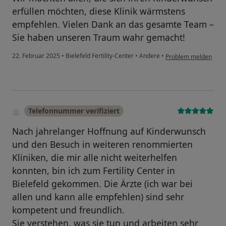
erfüllen möchten, diese Klinik wärmstens
empfehlen. Vielen Dank an das gesamte Team –
Sie haben unseren Traum wahr gemacht!
22. Februar 2025
•
Bielefeld Fertility-Center
•
Andere
•
Problem melden
Telefonnummer verifiziert
Nach jahrelanger Hoffnung auf Kinderwunsch
und den Besuch in weiteren renommierten
Kliniken, die mir alle nicht weiterhelfen
konnten, bin ich zum Fertility Center in
Bielefeld gekommen. Die Ärzte (ich war bei
allen und kann alle empfehlen) sind sehr
kompetent und freundlich.
Sie verstehen, was sie tun und arbeiten sehr