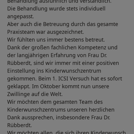
Behandlung ausführlich und verständlich.
Die Behandlung wurde stets individuell
angepasst.
Aber auch die Betreuung durch das gesamte
Praxisteam war ausgezeichnet.
Wir fühlten uns immer bestens betreut.
Dank der großen fachlichen Kompetenz und
der langjährigen Erfahrung von Frau Dr.
Rübberdt, sind wir immer mit einer positiven
Einstellung ins Kinderwunschzentrum
gekommen. Beim 1. ICSI Versuch hat es sofort
geklappt. Im Oktober kommt nun unsere
Zwillinge auf die Welt.
Wir möchten dem gesamten Team des
Kinderwunschzentrums unseren herzlichen
Dank aussprechen, insbesondere Frau Dr.
Rübberdt.
Wir möchten allen, die sich ihren Kinderwunsch