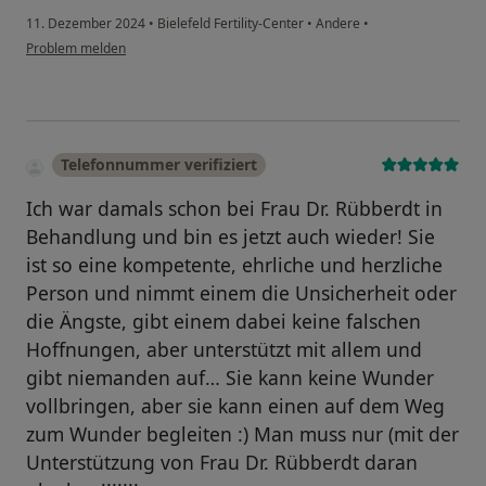
11. Dezember 2024
•
Bielefeld Fertility-Center
•
Andere
•
Problem melden
Telefonnummer verifiziert
Ich war damals schon bei Frau Dr. Rübberdt in
Behandlung und bin es jetzt auch wieder! Sie
ist so eine kompetente, ehrliche und herzliche
Person und nimmt einem die Unsicherheit oder
die Ängste, gibt einem dabei keine falschen
Hoffnungen, aber unterstützt mit allem und
gibt niemanden auf… Sie kann keine Wunder
vollbringen, aber sie kann einen auf dem Weg
zum Wunder begleiten :) Man muss nur (mit der
Unterstützung von Frau Dr. Rübberdt daran