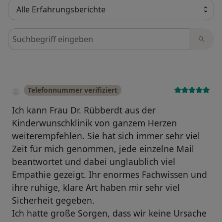
Bewertungen durchsuchen
Telefonnummer verifiziert
Ich kann Frau Dr. Rübberdt aus der
Kinderwunschklinik von ganzem Herzen
weiterempfehlen. Sie hat sich immer sehr viel
Zeit für mich genommen, jede einzelne Mail
beantwortet und dabei unglaublich viel
Empathie gezeigt. Ihr enormes Fachwissen und
ihre ruhige, klare Art haben mir sehr viel
Sicherheit gegeben.
Ich hatte große Sorgen, dass wir keine Ursache