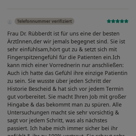
Telefonnummer verifiziert
Frau Dr. Rübberdt ist für uns eine der besten
ÄrztInnen,der wir jemals begegnet sind. Sie ist
sehr einfühlsam,hört gut zu & setzt sich mit
Fingerspitzengefühl für die Patienten ein.Ich
kann mich einer Vorrednerin nur anschließen:
Auch ich hatte das Gefühl ihre einzige Patientin
zu sein. Sie wusste über jeden Schritt der
Historie Bescheid & hat sich vor jedem Termin
gut vorbereitet. Sie macht Ihren Job mit großer
Hingabe & das bekommt man zu spüren. Alle
Untersuchungen macht sie sehr vorsichtig &
sagt vor jedem Schritt, was als nächstes
passiert. Ich habe mich immer sicher bei ihr