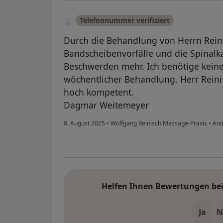
Telefonnummer verifiziert
Durch die Behandlung von Herrn Rein
Bandscheibenvorfälle und die Spinalk
Beschwerden mehr. Ich benötige kei
wöchentlicher Behandlung. Herr Reinisc
hoch kompetent.
Dagmar Weitemeyer
8. August 2025
•
Wolfgang Reinisch Massage-Praxis
•
And
Helfen Ihnen Bewertungen bei 
Ja
N