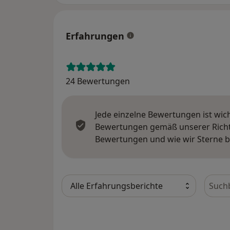
Erfahrungen
24 Bewertungen
Jede einzelne Bewertungen ist wic
Bewertungen gemäß unserer Richtl
Bewertungen und wie wir Sterne 
Bewer