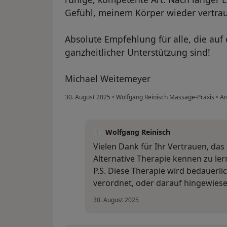
Gefühl, meinem Körper wieder vertra
Absolute Empfehlung für alle, die auf
ganzheitlicher Unterstützung sind!
Michael Weitemeyer
30. August 2025
•
Wolfgang Reinisch Massage-Praxis
•
An
Wolfgang Reinisch
Vielen Dank für Ihr Vertrauen, das 
Alternative Therapie kennen zu le
P.S. Diese Therapie wird bedauerl
verordnet, oder darauf hingewiese
30. August 2025