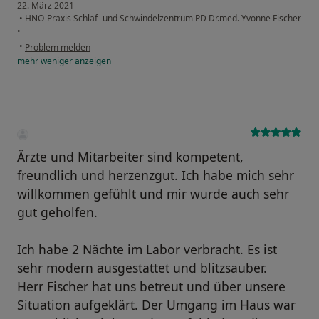
22. März 2021
•
HNO-Praxis Schlaf- und Schwindelzentrum PD Dr.med. Yvonne Fischer
•
•
Problem melden
mehr
weniger
anzeigen
Ärzte und Mitarbeiter sind kompetent,
freundlich und herzenzgut. Ich habe mich sehr
willkommen gefühlt und mir wurde auch sehr
gut geholfen.
Ich habe 2 Nächte im Labor verbracht. Es ist
sehr modern ausgestattet und blitzsauber.
Herr Fischer hat uns betreut und über unsere
Situation aufgeklärt. Der Umgang im Haus war