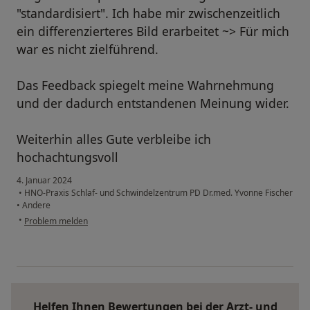
"standardisiert". Ich habe mir zwischenzeitlich
ein differenzierteres Bild erarbeitet ~> Für mich
war es nicht zielführend.
Das Feedback spiegelt meine Wahrnehmung
und der dadurch entstandenen Meinung wider.
Weiterhin alles Gute verbleibe ich
hochachtungsvoll
4. Januar 2024
•
HNO-Praxis Schlaf- und Schwindelzentrum PD Dr.med. Yvonne Fischer
•
Andere
•
Problem melden
Helfen Ihnen Bewertungen bei der Arzt- und