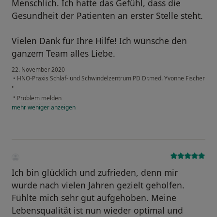
Menschlich. Ich hatte das Gefühl, dass die
Gesundheit der Patienten an erster Stelle steht.
Vielen Dank für Ihre Hilfe! Ich wünsche den
ganzem Team alles Liebe.
22. November 2020
•
HNO-Praxis Schlaf- und Schwindelzentrum PD Dr.med. Yvonne Fischer
•
•
Problem melden
mehr
weniger
anzeigen
Ich bin glücklich und zufrieden, denn mir
wurde nach vielen Jahren gezielt geholfen.
Fühlte mich sehr gut aufgehoben. Meine
Lebensqualität ist nun wieder optimal und