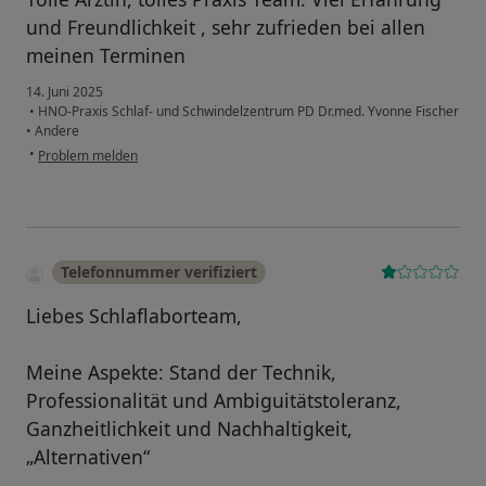
und Freundlichkeit , sehr zufrieden bei allen
meinen Terminen
14. Juni 2025
•
HNO-Praxis Schlaf- und Schwindelzentrum PD Dr.med. Yvonne Fischer
•
Andere
•
Problem melden
Telefonnummer verifiziert
Liebes Schlaflaborteam,
Meine Aspekte: Stand der Technik,
Professionalität und Ambiguitätstoleranz,
Ganzheitlichkeit und Nachhaltigkeit,
„Alternativen“