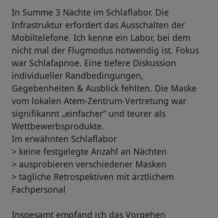
In Summe 3 Nächte im Schlaflabor. Die
Infrastruktur erfordert das Ausschalten der
Mobiltelefone. Ich kenne ein Labor, bei dem
nicht mal der Flugmodus notwendig ist. Fokus
war Schlafapnoe. Eine tiefere Diskussion
individueller Randbedingungen,
Gegebenheiten & Ausblick fehlten. Die Maske
vom lokalen Atem-Zentrum-Vertretung war
signifikannt „einfacher“ und teurer als
Wettbewerbsprodukte.
Im erwähnten Schlaflabor
> keine festgelegte Anzahl an Nächten
> ausprobieren verschiedener Masken
> tägliche Retrospektiven mit ärztlichem
Fachpersonal
Insgesamt empfand ich das Vorgehen