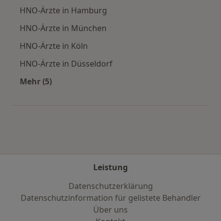
HNO-Ärzte in Hamburg
HNO-Ärzte in München
HNO-Ärzte in Köln
HNO-Ärzte in Düsseldorf
Mehr (5)
Mehr in der Kategorie: Häufige Suchen
Leistung
Datenschutzerklärung
Datenschutzinformation für gelistete Behandler
Über uns