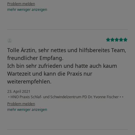
Problem melden
mehr
weniger
anzeigen
Tolle Ärztin, sehr nettes und hilfsbereites Team,
freundlicher Empfang.
Ich bin sehr zufrieden und hatte auch kaum
Wartezeit und kann die Praxis nur
weiterempfehlen.
23. April 2021
•
HNO Praxis Schlaf- und Schwindelzentrum PD Dr. Yvonne Fischer
•
•
Problem melden
mehr
weniger
anzeigen