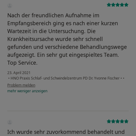
Nach der freundlichen Aufnahme im
Empfangsbereich ging es nach einer kurzen
Wartezeit in die Untersuchung. Die
Krankheitsursache wurde sehr schnell
gefunden und verschiedene Behandlungswege
aufgezeigt. Ein sehr gut eingespieltes Team.
Top Service.
23. April 2021
•
HNO Praxis Schlaf- und Schwindelzentrum PD Dr. Yvonne Fischer
•
•
Problem melden
mehr
weniger
anzeigen
Ich wurde sehr zuvorkommend behandelt und