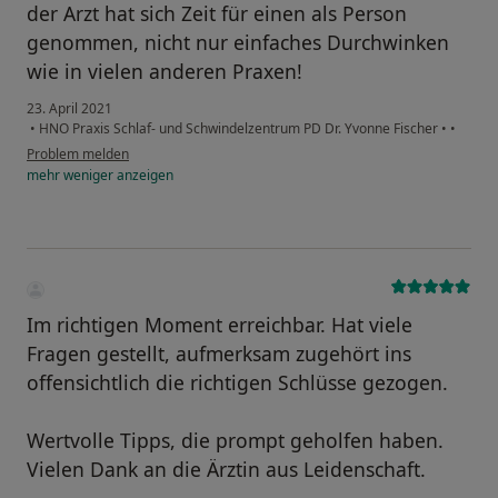
der Arzt hat sich Zeit für einen als Person
genommen, nicht nur einfaches Durchwinken
wie in vielen anderen Praxen!
23. April 2021
•
HNO Praxis Schlaf- und Schwindelzentrum PD Dr. Yvonne Fischer
•
•
Problem melden
mehr
weniger
anzeigen
Im richtigen Moment erreichbar. Hat viele
Fragen gestellt, aufmerksam zugehört ins
offensichtlich die richtigen Schlüsse gezogen.
Wertvolle Tipps, die prompt geholfen haben.
Vielen Dank an die Ärztin aus Leidenschaft.