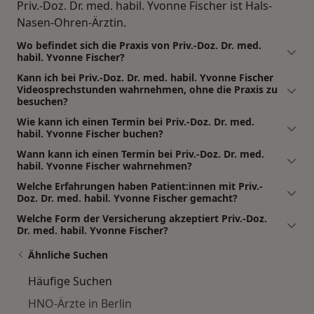
Priv.-Doz. Dr. med. habil. Yvonne Fischer ist Hals-
Nasen-Ohren-Ärztin.
Wo befindet sich die Praxis von Priv.-Doz. Dr. med.
habil. Yvonne Fischer?
Kann ich bei Priv.-Doz. Dr. med. habil. Yvonne Fischer
Videosprechstunden wahrnehmen, ohne die Praxis zu
besuchen?
Wie kann ich einen Termin bei Priv.-Doz. Dr. med.
habil. Yvonne Fischer buchen?
Wann kann ich einen Termin bei Priv.-Doz. Dr. med.
habil. Yvonne Fischer wahrnehmen?
Welche Erfahrungen haben Patient:innen mit Priv.-
Doz. Dr. med. habil. Yvonne Fischer gemacht?
Welche Form der Versicherung akzeptiert Priv.-Doz.
Dr. med. habil. Yvonne Fischer?
Ähnliche Suchen
Häufige Suchen
HNO-Ärzte in Berlin