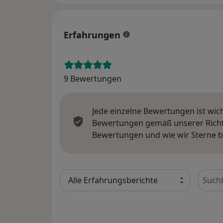
Erfahrungen
9 Bewertungen
Jede einzelne Bewertungen ist wic
Bewertungen gemäß unserer Richtl
Bewertungen und wie wir Sterne 
Bewer