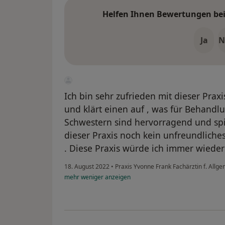
Helfen Ihnen Bewertungen bei 
Ja
N
Ich bin sehr zufrieden mit dieser Praxi
und klärt einen auf , was für Behandlu
Schwestern sind hervorragend und spi
dieser Praxis noch kein unfreundliches
. Diese Praxis würde ich immer wieder
18. August 2022
•
Praxis Yvonne Frank Fachärztin f. Allg
mehr
weniger
anzeigen