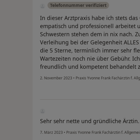
Telefonnummer verifiziert
In dieser Arztpraxis habe ich stets das
empatisch und professionell arbeitet u
Schwestern stehen dem in nix nach. Zu
Verleihung bei der Gelegenheit ALLES
die 5 Sterne, terminlich immer sehr fle
Wartezeiten noch nie über Gebühr. Ich
freundlich und kompetent behandelt z
2. November 2023
•
Praxis Yvonne Frank Fachärztin f. A
Sehr sehr nette und gründliche Ärztin.
7. März 2023
•
Praxis Yvonne Frank Fachärztin f. Allgem