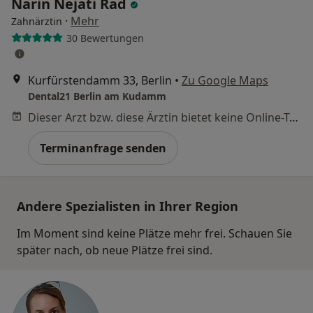
Narin Nejati Rad
·
Mehr
Zahnärztin
30 Bewertungen
Kurfürstendamm 33, Berlin
•
Zu Google Maps
Dental21 Berlin am Kudamm
Dieser Arzt bzw. diese Ärztin bietet keine Online-Terminbuchung an diesem Standort an.
Terminanfrage senden
Andere Spezialisten in Ihrer Region
Im Moment sind keine Plätze mehr frei. Schauen Sie
später nach, ob neue Plätze frei sind.