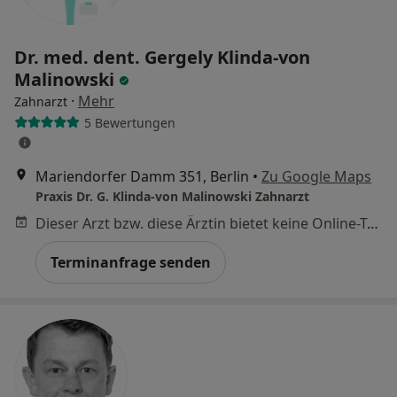
Dr. med. dent. Gergely Klinda-von
Malinowski
·
Mehr
Zahnarzt
5 Bewertungen
Mariendorfer Damm 351, Berlin
•
Zu Google Maps
Praxis Dr. G. Klinda-von Malinowski Zahnarzt
Dieser Arzt bzw. diese Ärztin bietet keine Online-Terminbuchung an diesem Standort an.
Terminanfrage senden