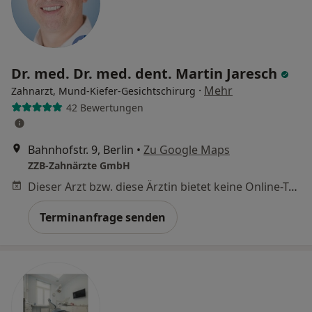
Dr. med. Dr. med. dent. Martin Jaresch
·
Mehr
Zahnarzt, Mund-Kiefer-Gesichtschirurg
42 Bewertungen
Bahnhofstr. 9, Berlin
•
Zu Google Maps
ZZB-Zahnärzte GmbH
Dieser Arzt bzw. diese Ärztin bietet keine Online-Terminbuchung an diesem Standort an.
Terminanfrage senden