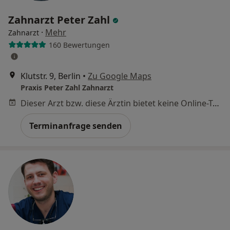
Zahnarzt Peter Zahl
·
Mehr
Zahnarzt
160 Bewertungen
Klutstr. 9, Berlin
•
Zu Google Maps
Praxis Peter Zahl Zahnarzt
Dieser Arzt bzw. diese Ärztin bietet keine Online-Terminbuchung an diesem Standort an.
Terminanfrage senden