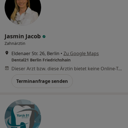
Jasmin Jacob
Zahnärztin
Eldenaer Str. 26, Berlin
•
Zu Google Maps
Dental21 Berlin Friedrichshain
Dieser Arzt bzw. diese Ärztin bietet keine Online-Terminbuchung an diesem Standort an.
Terminanfrage senden