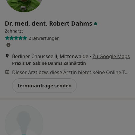
Dr. med. dent. Robert Dahms
Zahnarzt
2 Bewertungen
Berliner Chaussee 4, Mittenwalde
•
Zu Google Maps
Praxis Dr. Sabine Dahms Zahnärztin
Dieser Arzt bzw. diese Ärztin bietet keine Online-Terminbuchung an diesem Standort an.
Terminanfrage senden