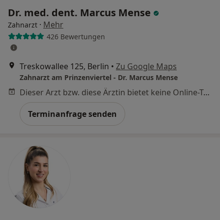
Dr. med. dent. Marcus Mense
·
Mehr
Zahnarzt
426 Bewertungen
Treskowallee 125, Berlin
•
Zu Google Maps
Zahnarzt am Prinzenviertel - Dr. Marcus Mense
Dieser Arzt bzw. diese Ärztin bietet keine Online-Terminbuchung an diesem Standort an.
Terminanfrage senden