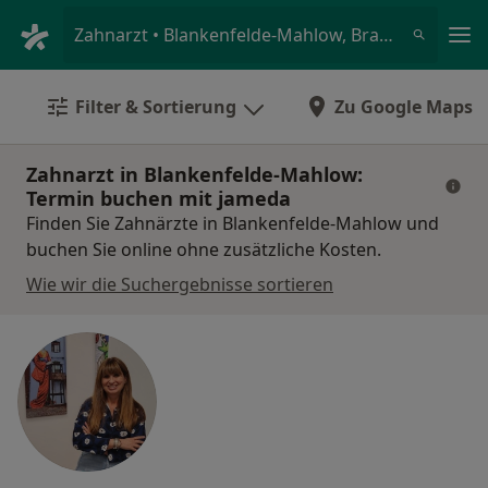
Ha
Zahnarzt • Blankenfelde-Mahlow, Brandenburg
Filter & Sortierung
Zu Google Maps
Zahnarzt in Blankenfelde-Mahlow:
Termin buchen mit jameda
Finden Sie Zahnärzte in Blankenfelde-Mahlow und
buchen Sie online ohne zusätzliche Kosten.
Wie wir die Suchergebnisse sortieren