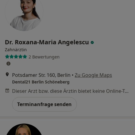
Dr. Roxana-Maria Angelescu
Zahnärztin
2 Bewertungen
Potsdamer Str. 160, Berlin
•
Zu Google Maps
Dental21 Berlin Schöneberg
Dieser Arzt bzw. diese Ärztin bietet keine Online-Terminbuchung an diesem Standort an.
Terminanfrage senden