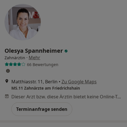
Olesya Spannheimer
·
Mehr
Zahnärztin
66 Bewertungen
Matthiasstr. 11, Berlin
•
Zu Google Maps
MS.11 Zahnärzte am Friedrichshain
Dieser Arzt bzw. diese Ärztin bietet keine Online-Terminbuchung an diesem Standort an.
Terminanfrage senden