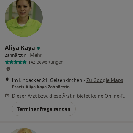
Aliya Kaya
·
Mehr
Zahnärztin
142 Bewertungen
Im Lindacker 21, Gelsenkirchen
•
Zu Google Maps
Praxis Aliya Kaya Zahnärztin
Dieser Arzt bzw. diese Ärztin bietet keine Online-Terminbuchung an diesem Standort an.
Terminanfrage senden