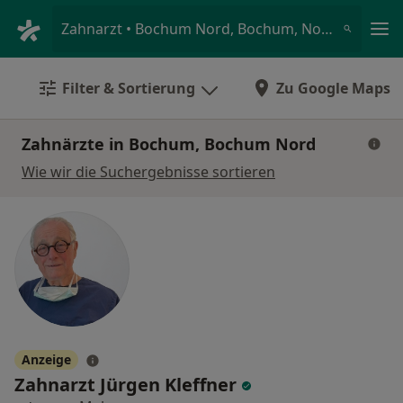
Ha
Zahnarzt • Bochum Nord, Bochum, Nordrhein-Westfalen
Filter & Sortierung
Zu Google Maps
Zahnärzte in Bochum, Bochum Nord
Wie wir die Suchergebnisse sortieren
Anzeige
Zahnarzt Jürgen Kleffner