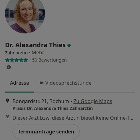
Dr. Alexandra Thies
·
Mehr
Zahnärztin
150 Bewertungen
Adresse
Videosprechstunde
Bongardstr. 21, Bochum
•
Zu Google Maps
Praxis Dr. Alexandra Thies Zahnärztin
Dieser Arzt bzw. diese Ärztin bietet keine Online-Terminbuchung an diesem Standort an.
Terminanfrage senden