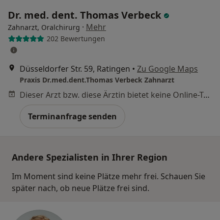
Dr. med. dent. Thomas Verbeck
·
Mehr
Zahnarzt, Oralchirurg
202 Bewertungen
Düsseldorfer Str. 59, Ratingen
•
Zu Google Maps
Praxis Dr.med.dent.Thomas Verbeck Zahnarzt
Dieser Arzt bzw. diese Ärztin bietet keine Online-Terminbuchung an diesem Standort an.
Terminanfrage senden
Andere Spezialisten in Ihrer Region
Im Moment sind keine Plätze mehr frei. Schauen Sie
später nach, ob neue Plätze frei sind.