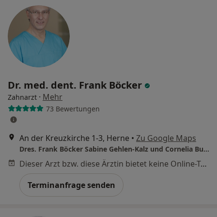
Dr. med. dent. Frank Böcker
·
Mehr
Zahnarzt
73 Bewertungen
An der Kreuzkirche 1-3, Herne
•
Zu Google Maps
Dres. Frank Böcker Sabine Gehlen-Kalz und Cornelia Busche
Dieser Arzt bzw. diese Ärztin bietet keine Online-Terminbuchung an diesem Standort an.
Terminanfrage senden