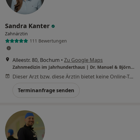
Sandra Kanter
Zahnärztin
111 Bewertungen
Alleestr. 80, Bochum
•
Zu Google Maps
Zahnmedizin im Jahrhunderthaus | Dr. Manuel & Björn Kenter
Dieser Arzt bzw. diese Ärztin bietet keine Online-Terminbuchung an diesem Standort an.
Terminanfrage senden