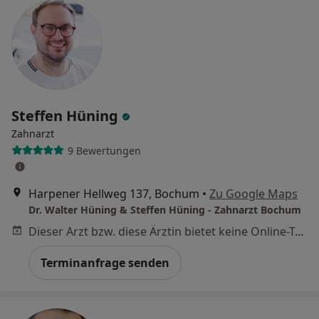
Steffen Hüning
Zahnarzt
9 Bewertungen
Harpener Hellweg 137, Bochum
•
Zu Google Maps
Dr. Walter Hüning & Steffen Hüning - Zahnarzt Bochum
Dieser Arzt bzw. diese Ärztin bietet keine Online-Terminbuchung an diesem Standort an.
Terminanfrage senden