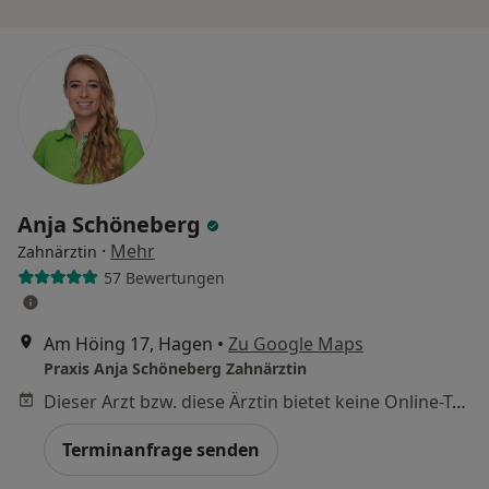
Anja Schöneberg
·
Mehr
Zahnärztin
57 Bewertungen
Am Höing 17, Hagen
•
Zu Google Maps
Praxis Anja Schöneberg Zahnärztin
Dieser Arzt bzw. diese Ärztin bietet keine Online-Terminbuchung an diesem Standort an.
Terminanfrage senden