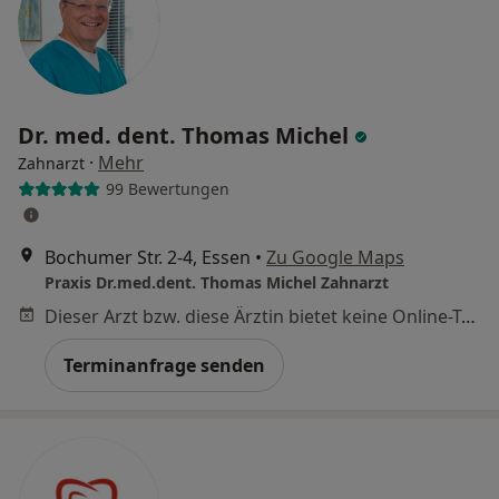
Dr. med. dent. Thomas Michel
·
Mehr
Zahnarzt
99 Bewertungen
Bochumer Str. 2-4, Essen
•
Zu Google Maps
Praxis Dr.med.dent. Thomas Michel Zahnarzt
Dieser Arzt bzw. diese Ärztin bietet keine Online-Terminbuchung an diesem Standort an.
Terminanfrage senden