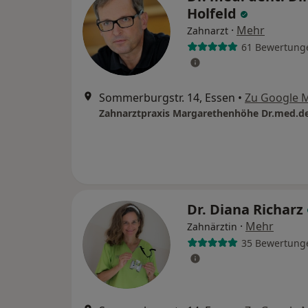
Holfeld
·
Mehr
Zahnarzt
61 Bewertung
Sommerburgstr. 14, Essen
•
Zu Google 
Dr. Diana Richarz
·
Mehr
Zahnärztin
35 Bewertung