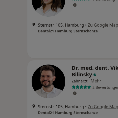
Sternstr. 105, Hamburg
•
Zu Google Ma
Dental21 Hamburg Sternschanze
Dr. med. dent. Vi
Bilinsky
·
Mehr
Zahnarzt
2 Bewertunge
Sternstr. 105, Hamburg
•
Zu Google Ma
Dental21 Hamburg Sternschanze