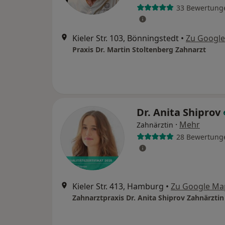
33 Bewertung
Kieler Str. 103, Bönningstedt
•
Zu Googl
Praxis Dr. Martin Stoltenberg Zahnarzt
Dr. Anita Shiprov
·
Mehr
Zahnärztin
28 Bewertung
Kieler Str. 413, Hamburg
•
Zu Google Ma
Zahnarztpraxis Dr. Anita Shiprov Zahnärztin