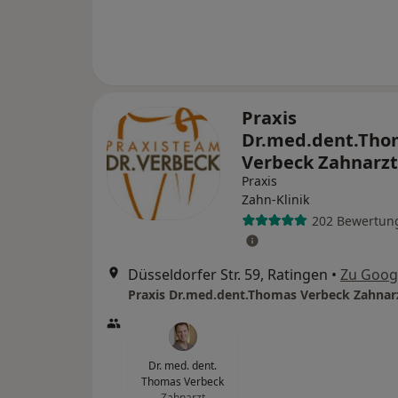
Praxis
Dr.med.dent.Tho
Verbeck Zahnarz
Praxis
Zahn-Klinik
202 Bewertun
Düsseldorfer Str. 59, Ratingen
•
Zu Goog
Praxis Dr.med.dent.Thomas Verbeck Zahnar
Dr. med. dent.
Thomas Verbeck
Zahnarzt