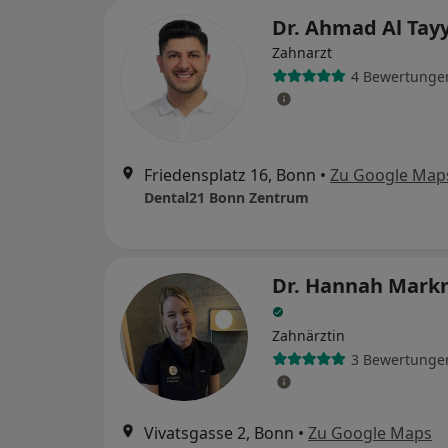
Dr. Ahmad Al Tay
Zahnarzt
4 Bewertunge
Friedensplatz 16, Bonn
•
Zu Google Map
Dental21 Bonn Zentrum
Dr. Hannah Mar
Zahnärztin
3 Bewertunge
Vivatsgasse 2, Bonn
•
Zu Google Maps