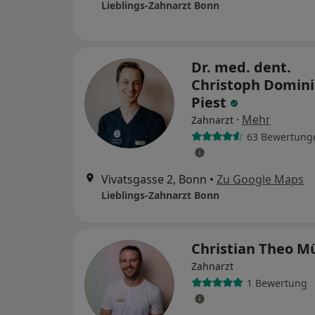
Lieblings-Zahnarzt Bonn
Dr. med. dent.
Christoph Domini
Piest
·
Mehr
Zahnarzt
63 Bewertung
Vivatsgasse 2, Bonn
•
Zu Google Maps
Lieblings-Zahnarzt Bonn
Christian Theo M
Zahnarzt
1 Bewertung