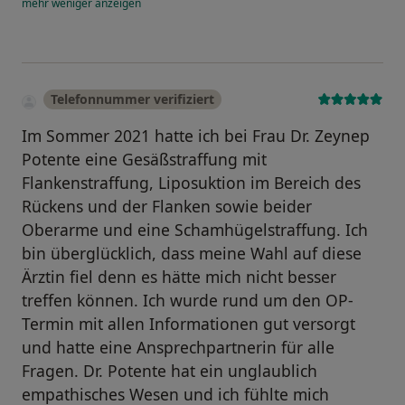
mehr
weniger
anzeigen
Telefonnummer verifiziert
Im Sommer 2021 hatte ich bei Frau Dr. Zeynep
Potente eine Gesäßstraffung mit
Flankenstraffung, Liposuktion im Bereich des
Rückens und der Flanken sowie beider
Oberarme und eine Schamhügelstraffung. Ich
bin überglücklich, dass meine Wahl auf diese
Ärztin fiel denn es hätte mich nicht besser
treffen können. Ich wurde rund um den OP-
Termin mit allen Informationen gut versorgt
und hatte eine Ansprechpartnerin für alle
Fragen. Dr. Potente hat ein unglaublich
empathisches Wesen und ich fühlte mich