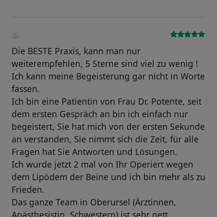
Die BESTE Praxis, kann man nur
weiterempfehlen, 5 Sterne sind viel zu wenig !
Ich kann meine Begeisterung gar nicht in Worte
fassen.
Ich bin eine Patientin von Frau Dr. Potente, seit
dem ersten Gespräch an bin ich einfach nur
begeistert, Sie hat mich von der ersten Sekunde
an verstanden, Sie nimmt sich die Zeit, für alle
Fragen hat Sie Antworten und Lösungen.
Ich wurde jetzt 2 mal von Ihr Operiert wegen
dem Lipödem der Beine und ich bin mehr als zu
Frieden.
Das ganze Team in Oberursel (Ärztinnen,
Anästhesistin, Schwestern) ist sehr nett ,