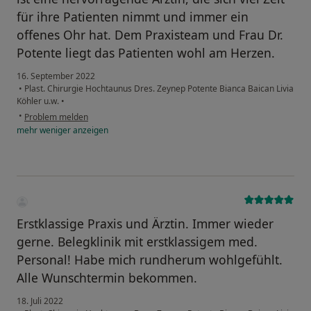
für ihre Patienten nimmt und immer ein
offenes Ohr hat. Dem Praxisteam und Frau Dr.
Potente liegt das Patienten wohl am Herzen.
16. September 2022
•
Plast. Chirurgie Hochtaunus Dres. Zeynep Potente Bianca Baican Livia
Köhler u.w.
•
•
Problem melden
mehr
weniger
anzeigen
Erstklassige Praxis und Ärztin. Immer wieder
gerne. Belegklinik mit erstklassigem med.
Personal! Habe mich rundherum wohlgefühlt.
Alle Wunschtermin bekommen.
18. Juli 2022