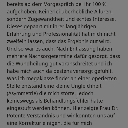
bereits ab dem Vorgespräch bei ihr 100 %
aufgehoben. Keinerlei überhebliche Allüren,
sondern Zugewandtheit und echtes Interesse.
Dieses gepaart mit ihrer langjährigen
Erfahrung und Professionalität hat mich nicht
zweifeln lassen, dass das Ergebnis gut wird.
Und so war es auch. Nach Entlassung haben
mehrere Nachsorgetermine dafür gesorgt, dass
die Wundheilung gut voranschreitet und ich
habe mich auch da bestens versorgt gefühlt.
Was ich megaklasse finde: an einer operierten
Stelle entstand eine kleine Ungleichheit
(Asymmetrie) die mich störte, jedoch
keineswegs als Behandlungsfehler hätte
eingestuft werden können. Hier zeigte Frau Dr.
Potente Verständnis und wir konnten uns auf
eine Korrektur einigen, die für mich