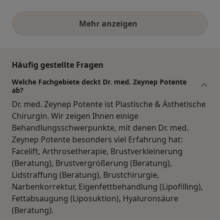
Mehr anzeigen
obige Stellungnahmen
Häufig gestellte Fragen
Welche Fachgebiete deckt Dr. med. Zeynep Potente
ab?
Dr. med. Zeynep Potente ist Plastische & Ästhetische
Chirurgin. Wir zeigen Ihnen einige
Behandlungsschwerpunkte, mit denen Dr. med.
Zeynep Potente besonders viel Erfahrung hat:
Facelift, Arthrosetherapie, Brustverkleinerung
(Beratung), Brustvergrößerung (Beratung),
Lidstraffung (Beratung), Brustchirurgie,
Narbenkorrektur, Eigenfettbehandlung (Lipofilling),
Fettabsaugung (Liposuktion), Hyaluronsäure
(Beratung).