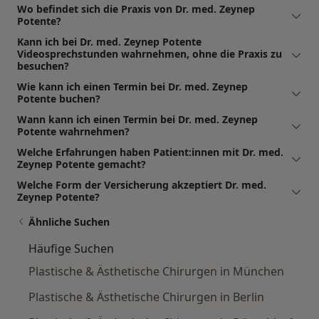
Wo befindet sich die Praxis von Dr. med. Zeynep
Potente?
Kann ich bei Dr. med. Zeynep Potente
Videosprechstunden wahrnehmen, ohne die Praxis zu
besuchen?
Wie kann ich einen Termin bei Dr. med. Zeynep
Potente buchen?
Wann kann ich einen Termin bei Dr. med. Zeynep
Potente wahrnehmen?
Welche Erfahrungen haben Patient:innen mit Dr. med.
Zeynep Potente gemacht?
Welche Form der Versicherung akzeptiert Dr. med.
Zeynep Potente?
Ähnliche Suchen
Häufige Suchen
Plastische & Ästhetische Chirurgen in München
Plastische & Ästhetische Chirurgen in Berlin