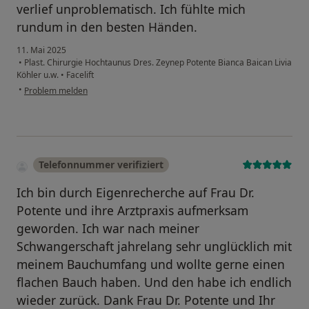
verlief unproblematisch. Ich fühlte mich
rundum in den besten Händen.
11. Mai 2025
•
Plast. Chirurgie Hochtaunus Dres. Zeynep Potente Bianca Baican Livia
Köhler u.w.
•
Facelift
•
Problem melden
Telefonnummer verifiziert
Ich bin durch Eigenrecherche auf Frau Dr.
Potente und ihre Arztpraxis aufmerksam
geworden. Ich war nach meiner
Schwangerschaft jahrelang sehr unglücklich mit
meinem Bauchumfang und wollte gerne einen
flachen Bauch haben. Und den habe ich endlich
wieder zurück. Dank Frau Dr. Potente und Ihr