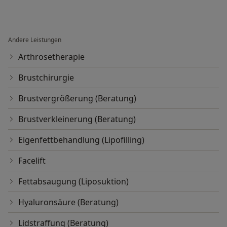
Andere Leistungen
Arthrosetherapie
Brustchirurgie
Brustvergrößerung (Beratung)
Brustverkleinerung (Beratung)
Eigenfettbehandlung (Lipofilling)
Facelift
Fettabsaugung (Liposuktion)
Hyaluronsäure (Beratung)
Lidstraffung (Beratung)