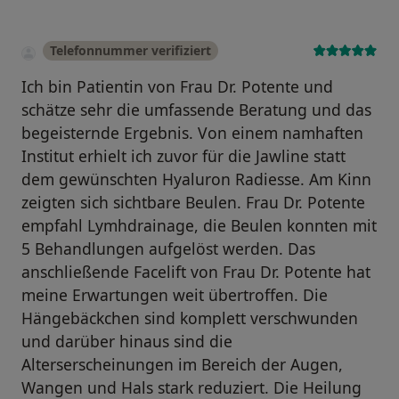
Telefonnummer verifiziert
Ich bin Patientin von Frau Dr. Potente und
schätze sehr die umfassende Beratung und das
begeisternde Ergebnis. Von einem namhaften
Institut erhielt ich zuvor für die Jawline statt
dem gewünschten Hyaluron Radiesse. Am Kinn
zeigten sich sichtbare Beulen. Frau Dr. Potente
empfahl Lymhdrainage, die Beulen konnten mit
5 Behandlungen aufgelöst werden. Das
anschließende Facelift von Frau Dr. Potente hat
meine Erwartungen weit übertroffen. Die
Hängebäckchen sind komplett verschwunden
und darüber hinaus sind die
Alterserscheinungen im Bereich der Augen,
Wangen und Hals stark reduziert. Die Heilung