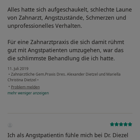
Alles hatte sich aufgeschaukelt, schlechte Laune
von Zahnarzt, Angstzustände, Schmerzen und
unprofessionelles Verhalten.
Für eine Zahnarztpraxis die sich damit rühmt
gut mit Angstpatienten umzugehen, war das
die schlimmste Behandlung die ich hatte.
11. Juli 2019
•
Zahnärztliche Gem.Praxis Dres. Alexander Dietzel und Mariella
Christina Dietzel
•
•
Problem melden
mehr
weniger
anzeigen
Ich als Angstpatientin fühle mich bei Dr. Diezel