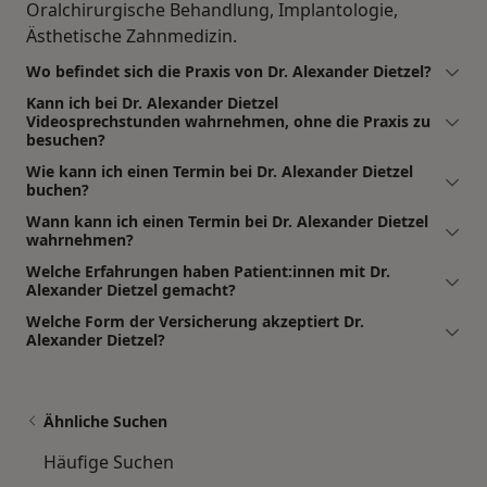
Oralchirurgische Behandlung, Implantologie,
Ästhetische Zahnmedizin.
Wo befindet sich die Praxis von Dr. Alexander Dietzel?
Kann ich bei Dr. Alexander Dietzel
Videosprechstunden wahrnehmen, ohne die Praxis zu
besuchen?
Wie kann ich einen Termin bei Dr. Alexander Dietzel
buchen?
Wann kann ich einen Termin bei Dr. Alexander Dietzel
wahrnehmen?
Welche Erfahrungen haben Patient:innen mit Dr.
Alexander Dietzel gemacht?
Welche Form der Versicherung akzeptiert Dr.
Alexander Dietzel?
Ähnliche Suchen
Häufige Suchen