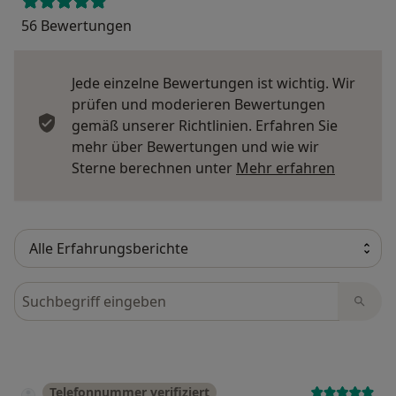
56 Bewertungen
Jede einzelne Bewertungen ist wichtig. Wir
prüfen und moderieren Bewertungen
gemäß unserer Richtlinien. Erfahren Sie
mehr über Bewertungen und wie wir
Mehr übe
Sterne berechnen unter
Mehr erfahren
Bewertungen durchsuchen
Telefonnummer verifiziert