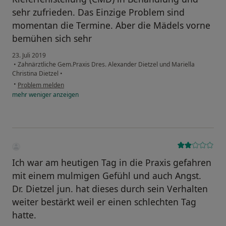
sehr zufrieden. Das Einzige Problem sind
momentan die Termine. Aber die Mädels vorne
bemühen sich sehr
23. Juli 2019
•
Zahnärztliche Gem.Praxis Dres. Alexander Dietzel und Mariella
Christina Dietzel
•
•
Problem melden
mehr
weniger
anzeigen
Ich war am heutigen Tag in die Praxis gefahren
mit einem mulmigen Gefühl und auch Angst.
Dr. Dietzel jun. hat dieses durch sein Verhalten
weiter bestärkt weil er einen schlechten Tag
hatte.