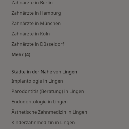
Zahnärzte in Berlin
Zahnärzte in Hamburg
Zahnärzte in München
Zahnärzte in Köln
Zahnärzte in Düsseldorf
Mehr (4)
Mehr in der Kategorie: Häufige Suchen
Städte in der Nähe von Lingen
Implantologie in Lingen
Parodontitis (Beratung) in Lingen
Endodontologie in Lingen
Ästhetische Zahnmedizin in Lingen
Kinderzahnmedizin in Lingen