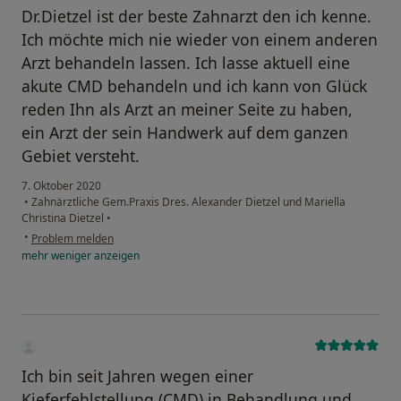
Dr.Dietzel ist der beste Zahnarzt den ich kenne.
Ich möchte mich nie wieder von einem anderen
Arzt behandeln lassen. Ich lasse aktuell eine
akute CMD behandeln und ich kann von Glück
reden Ihn als Arzt an meiner Seite zu haben,
ein Arzt der sein Handwerk auf dem ganzen
Gebiet versteht.
7. Oktober 2020
•
Zahnärztliche Gem.Praxis Dres. Alexander Dietzel und Mariella
Christina Dietzel
•
•
Problem melden
mehr
weniger
anzeigen
Ich bin seit Jahren wegen einer
Kieferfehlstellung (CMD) in Behandlung und