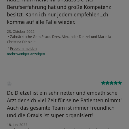
Berufserfahrung hat und große Kompetenz
besitzt. Kann ich nur jedem empfehlen.Ich
komme auf alle Fälle wieder.
23. Oktober 2022
•
Zahnärztliche Gem.Praxis Dres. Alexander Dietzel und Mariella
Christina Dietzel
•
•
Problem melden
mehr
weniger
anzeigen
Dr. Dietzel ist ein sehr netter und empathische
Arzt der sich viel Zeit für seine Patienten nimmt!
Auch das gesamte Team ist immer freundlich
und die Oraxis ist super organisiert!
18. Juni 2022