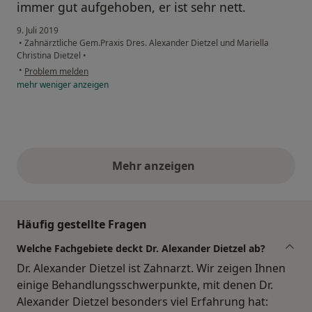
immer gut aufgehoben, er ist sehr nett.
9. Juli 2019
•
Zahnärztliche Gem.Praxis Dres. Alexander Dietzel und Mariella
Christina Dietzel
•
•
Problem melden
mehr
weniger
anzeigen
Mehr anzeigen
obige Stellungnahmen
Häufig gestellte Fragen
Welche Fachgebiete deckt Dr. Alexander Dietzel ab?
Dr. Alexander Dietzel ist Zahnarzt. Wir zeigen Ihnen
einige Behandlungsschwerpunkte, mit denen Dr.
Alexander Dietzel besonders viel Erfahrung hat: