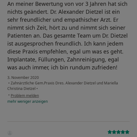
An meiner Bewertung von vor 3 Jahren hat sich
nichts geändert. Dr. Alexander Dietzel ist ein
sehr freundlicher und empathischer Arzt. Er
nimmt sich Zeit, hört zu und nimmt sich seiner
Patienten an. Das gesamte Team um Dr. Dietzel
ist ausgesprochen freundlich. Ich kann jedem
diese Praxis empfehlen, egal um was es geht.
Implantate, Füllungen, Zahnreinigung, egal
was auch immer, ich bin rundum zufrieden!
3. November 2020
•
Zahnärztliche Gem.Praxis Dres. Alexander Dietzel und Mariella
Christina Dietzel
•
•
Problem melden
mehr
weniger
anzeigen