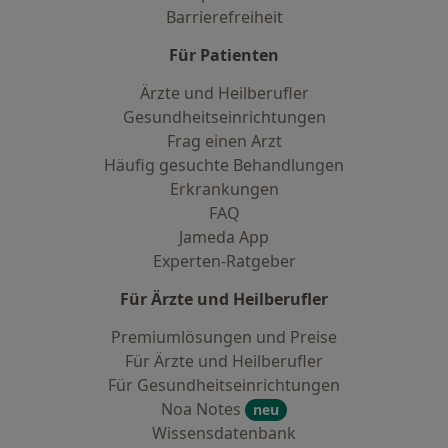
Barrierefreiheit
Für Patienten
Ärzte und Heilberufler
Gesundheitseinrichtungen
Frag einen Arzt
Häufig gesuchte Behandlungen
Erkrankungen
FAQ
Jameda App
Experten-Ratgeber
Für Ärzte und Heilberufler
Premiumlösungen und Preise
Für Ärzte und Heilberufler
Für Gesundheitseinrichtungen
Noa Notes
neu
Wissensdatenbank