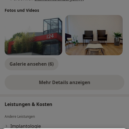
Fotos und Videos
Galerie ansehen (6)
Mehr Details anzeigen
über Erfahrungen
Leistungen & Kosten
Andere Leistungen
Implantologie