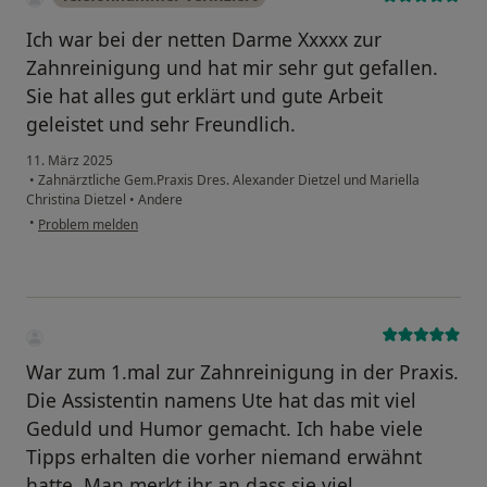
Ich war bei der netten Darme Xxxxx zur
Zahnreinigung und hat mir sehr gut gefallen.
Sie hat alles gut erklärt und gute Arbeit
geleistet und sehr Freundlich.
11. März 2025
•
Zahnärztliche Gem.Praxis Dres. Alexander Dietzel und Mariella
Christina Dietzel
•
Andere
•
Problem melden
War zum 1.mal zur Zahnreinigung in der Praxis.
Die Assistentin namens Ute hat das mit viel
Geduld und Humor gemacht. Ich habe viele
Tipps erhalten die vorher niemand erwähnt
hatte. Man merkt ihr an,dass sie viel