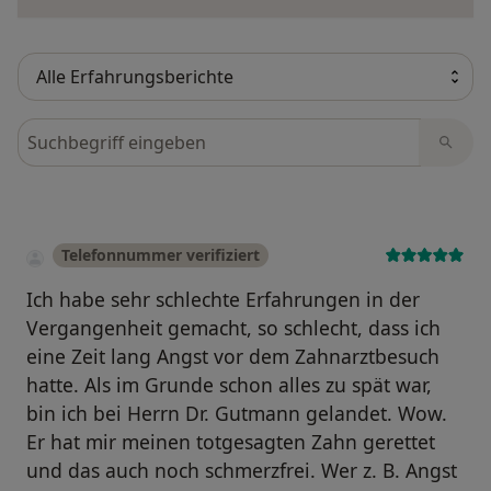
Bewertungen durchsuchen
Telefonnummer verifiziert
Ich habe sehr schlechte Erfahrungen in der
Vergangenheit gemacht, so schlecht, dass ich
eine Zeit lang Angst vor dem Zahnarztbesuch
hatte. Als im Grunde schon alles zu spät war,
bin ich bei Herrn Dr. Gutmann gelandet. Wow.
Er hat mir meinen totgesagten Zahn gerettet
und das auch noch schmerzfrei. Wer z. B. Angst