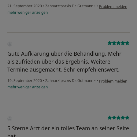
21. September 2020
•
Zahnarztpraxis Dr. Gutmann
•
•
Problem melden
mehr
weniger
anzeigen
Gute Aufklärung über die Behandlung. Mehr
als zufrieden über das Ergebnis. Weitere
Termine ausgemacht. Sehr empfehlenswert.
19. September 2020
•
Zahnarztpraxis Dr. Gutmann
•
•
Problem melden
mehr
weniger
anzeigen
5 Sterne Arzt der ein tolles Team an seiner Seite
hat.