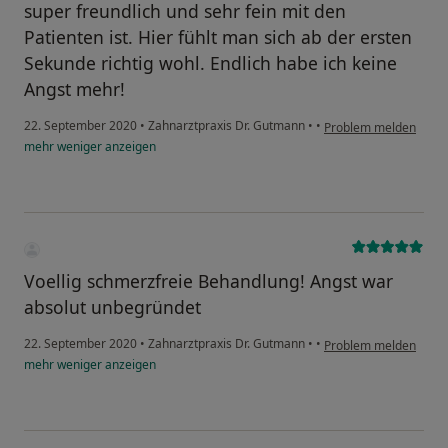
super freundlich und sehr fein mit den
Patienten ist. Hier fühlt man sich ab der ersten
Sekunde richtig wohl. Endlich habe ich keine
Angst mehr!
22. September 2020
•
Zahnarztpraxis Dr. Gutmann
•
•
Problem melden
mehr
weniger
anzeigen
Voellig schmerzfreie Behandlung! Angst war
absolut unbegründet
22. September 2020
•
Zahnarztpraxis Dr. Gutmann
•
•
Problem melden
mehr
weniger
anzeigen