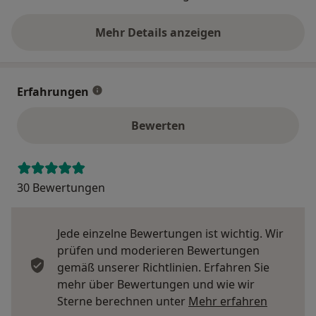
Mehr Details anzeigen
über die Adresse
Erfahrungen
Bewerten
30 Bewertungen
Jede einzelne Bewertungen ist wichtig. Wir
prüfen und moderieren Bewertungen
gemäß unserer Richtlinien. Erfahren Sie
mehr über Bewertungen und wie wir
Mehr übe
Sterne berechnen unter
Mehr erfahren