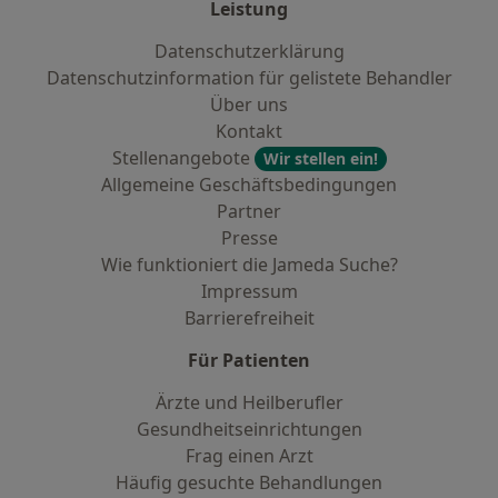
Leistung
Datenschutzerklärung
Datenschutzinformation für gelistete Behandler
Über uns
Kontakt
Stellenangebote
Wir stellen ein!
Allgemeine Geschäftsbedingungen
Partner
Presse
Wie funktioniert die Jameda Suche?
Impressum
Barrierefreiheit
Für Patienten
Ärzte und Heilberufler
Gesundheitseinrichtungen
Frag einen Arzt
Häufig gesuchte Behandlungen