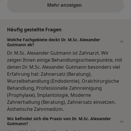
Mehr anzeigen
obige Stellungnahmen
Häufig gestellte Fragen
Welche Fachgebiete deckt Dr. M.Sc. Alexander
Gutmann ab?
Dr. M.Sc. Alexander Gutmann ist Zahnarzt. Wir
zeigen Ihnen einige Behandlungsschwerpunkte, mit
denen Dr. M.Sc. Alexander Gutmann besonders viel
Erfahrung hat: Zahnersatz (Beratung),
Wurzelbehandlung (Endodontie), Oralchirurgische
Behandlung, Professionelle Zahnreinigung
(Prophylaxe), Implantologie, Moderne
Zahnerhaltung (Beratung), Zahnersatz einsetzen,
Ästhetische Zahnmedizin.
Wo befindet sich die Praxis von Dr. M.Sc. Alexander
Gutmann?