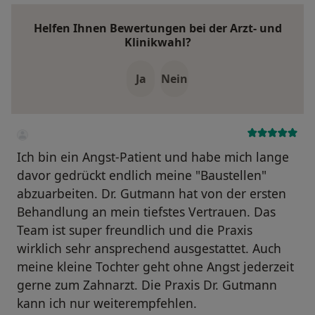
Helfen Ihnen Bewertungen bei der Arzt- und
Klinikwahl?
Ja
Nein
Ich bin ein Angst-Patient und habe mich lange
davor gedrückt endlich meine "Baustellen"
abzuarbeiten. Dr. Gutmann hat von der ersten
Behandlung an mein tiefstes Vertrauen. Das
Team ist super freundlich und die Praxis
wirklich sehr ansprechend ausgestattet. Auch
meine kleine Tochter geht ohne Angst jederzeit
gerne zum Zahnarzt. Die Praxis Dr. Gutmann
kann ich nur weiterempfehlen.