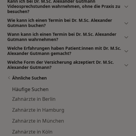
Kann ich bei Dr. M.Sc. Alexander Gutmann
Videosprechstunden wahrnehmen, ohne die Praxis zu
besuchen?
Wie kann ich einen Termin bei Dr. M.Sc. Alexander
Gutmann buchen?
Wann kann ich einen Termin bei Dr. M.Sc. Alexander
Gutmann wahrnehmen?
Welche Erfahrungen haben Patient:innen mit Dr. M.Sc.
Alexander Gutmann gemacht?
Welche Form der Versicherung akzeptiert Dr. M.Sc.
Alexander Gutmann?
Ähnliche Suchen
Häufige Suchen
Zahnärzte in Berlin
Zahnärzte in Hamburg
Zahnärzte in München
Zahnärzte in Köln