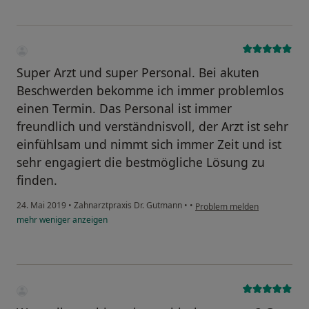
Super Arzt und super Personal. Bei akuten
Beschwerden bekomme ich immer problemlos
einen Termin. Das Personal ist immer
freundlich und verständnisvoll, der Arzt ist sehr
einfühlsam und nimmt sich immer Zeit und ist
sehr engagiert die bestmögliche Lösung zu
finden.
24. Mai 2019
•
Zahnarztpraxis Dr. Gutmann
•
•
Problem melden
mehr
weniger
anzeigen