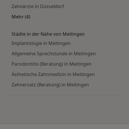
Zahnärzte in Düsseldorf
Mehr (4)
Mehr in der Kategorie: Häufige Suchen
Städte in der Nähe von Meitingen
Implantologie in Meitingen
Allgemeine Sprechstunde in Meitingen
Parodontitis (Beratung) in Meitingen
Ästhetische Zahnmedizin in Meitingen
Zahnersatz (Beratung) in Meitingen