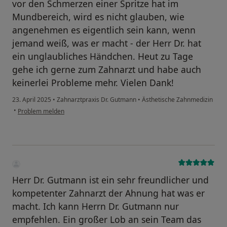
vor den Schmerzen einer Spritze hat im
Mundbereich, wird es nicht glauben, wie
angenehmen es eigentlich sein kann, wenn
jemand weiß, was er macht - der Herr Dr. hat
ein unglaubliches Händchen. Heut zu Tage
gehe ich gerne zum Zahnarzt und habe auch
keinerlei Probleme mehr. Vielen Dank!
23. April 2025
•
Zahnarztpraxis Dr. Gutmann
•
Ästhetische Zahnmedizin
•
Problem melden
Herr Dr. Gutmann ist ein sehr freundlicher und
kompetenter Zahnarzt der Ahnung hat was er
macht. Ich kann Herrn Dr. Gutmann nur
empfehlen. Ein großer Lob an sein Team das