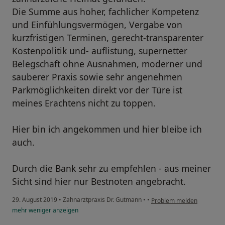
Die Summe aus hoher, fachlicher Kompetenz
und Einfühlungsvermögen, Vergabe von
kurzfristigen Terminen, gerecht-transparenter
Kostenpolitik und- auflistung, supernetter
Belegschaft ohne Ausnahmen, moderner und
sauberer Praxis sowie sehr angenehmen
Parkmöglichkeiten direkt vor der Türe ist
meines Erachtens nicht zu toppen.
Hier bin ich angekommen und hier bleibe ich
auch.
Durch die Bank sehr zu empfehlen - aus meiner
Sicht sind hier nur Bestnoten angebracht.
29. August 2019
•
Zahnarztpraxis Dr. Gutmann
•
•
Problem melden
mehr
weniger
anzeigen