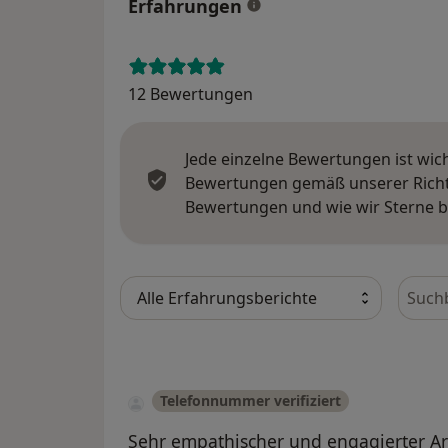
Erfahrungen
12 Bewertungen
Jede einzelne Bewertungen ist wic
Bewertungen gemäß unserer Richtl
Bewertungen und wie wir Sterne 
Bewer
Telefonnummer verifiziert
Sehr empathischer und engagierter Arz