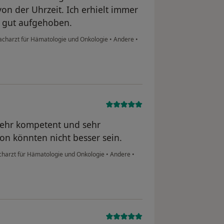
n der Uhrzeit. Ich erhielt immer
h gut aufgehoben.
charzt für Hämatologie und Onkologie
•
Andere
•
 sehr kompetent und sehr
on könnten nicht besser sein.
harzt für Hämatologie und Onkologie
•
Andere
•