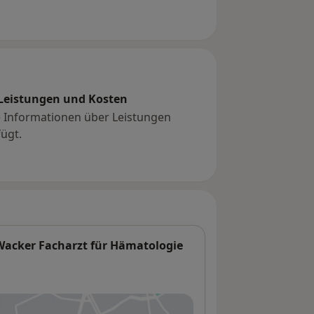
Leistungen und Kosten
e Informationen über Leistungen
ügt.
acker Facharzt für Hämatologie