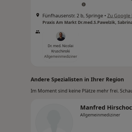
Fünfhausenstr. 2 b, Springe
•
Zu Google
Dr. med. Nicolai
Kruschinski
Allgemeinmediziner
Andere Spezialisten in Ihrer Region
Im Moment sind keine Plätze mehr frei. Schaue
Manfred Hirscho
Allgemeinmediziner