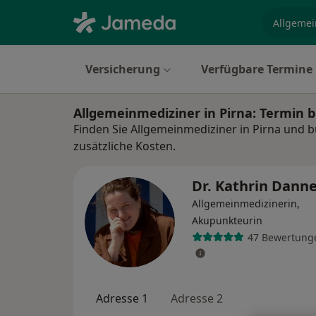
Fachgebi
Versicherung
Verfügbare Termine
Allgemeinmediziner in Pirna: Termin
Finden Sie Allgemeinmediziner in Pirna und 
zusätzliche Kosten.
Dr. Kathrin Dann
Allgemeinmedizinerin,
Akupunkteurin
47 Bewertung
Adresse 1
Adresse 2