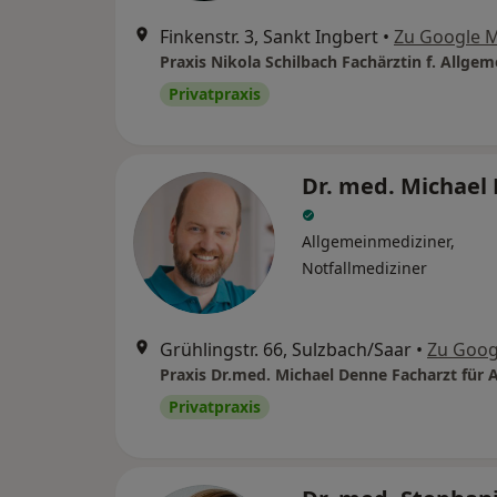
Finkenstr. 3, Sankt Ingbert
•
Zu Google 
Privatpraxis
Dr. med. Michael
Allgemeinmediziner,
Notfallmediziner
Grühlingstr. 66, Sulzbach/Saar
•
Zu Goog
Privatpraxis