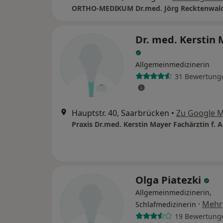
Dr. med. Kerstin
Allgemeinmedizinerin
31 Bewertung
Hauptstr. 40, Saarbrücken
•
Zu Google 
Olga Piatezki
Allgemeinmedizinerin,
·
Mehr
Schlafmedizinerin
19 Bewertung