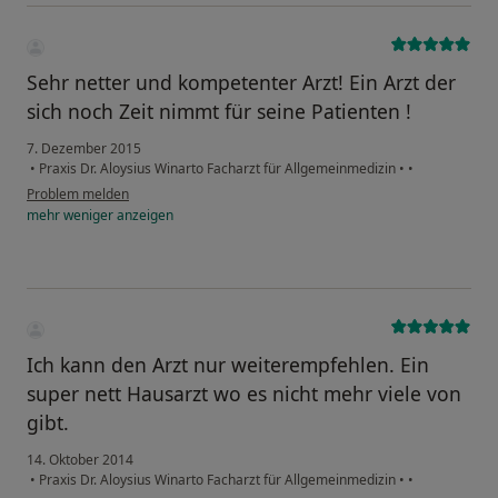
Sehr netter und kompetenter Arzt! Ein Arzt der
sich noch Zeit nimmt für seine Patienten !
7. Dezember 2015
•
Praxis Dr. Aloysius Winarto Facharzt für Allgemeinmedizin
•
•
Problem melden
mehr
weniger
anzeigen
Ich kann den Arzt nur weiterempfehlen. Ein
super nett Hausarzt wo es nicht mehr viele von
gibt.
14. Oktober 2014
•
Praxis Dr. Aloysius Winarto Facharzt für Allgemeinmedizin
•
•