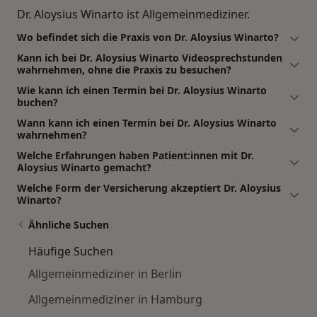
Dr. Aloysius Winarto ist Allgemeinmediziner.
Wo befindet sich die Praxis von Dr. Aloysius Winarto?
Kann ich bei Dr. Aloysius Winarto Videosprechstunden
wahrnehmen, ohne die Praxis zu besuchen?
Wie kann ich einen Termin bei Dr. Aloysius Winarto
buchen?
Wann kann ich einen Termin bei Dr. Aloysius Winarto
wahrnehmen?
Welche Erfahrungen haben Patient:innen mit Dr.
Aloysius Winarto gemacht?
Welche Form der Versicherung akzeptiert Dr. Aloysius
Winarto?
Ähnliche Suchen
Häufige Suchen
Allgemeinmediziner in Berlin
Allgemeinmediziner in Hamburg