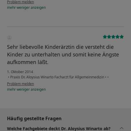
Problem melden
mehr
weniger
anzeigen
Sehr liebevolle Kinderärztin die versteht die
Kinder zu unterhalten und somit keine Ängste
aufkommen läßt.
1. Oktober 2014
•
Praxis Dr. Aloysius Winarto Facharzt für Allgemeinmedizin
•
•
Problem melden
mehr
weniger
anzeigen
Häufig gestellte Fragen
Welche Fachgebiete deckt Dr. Aloysius Winarto ab?