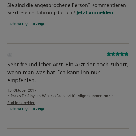
Sie sind die angesprochene Person? Kommentieren
Sie diesen Erfahrungsbericht!
Jetzt anmelden
mehr
weniger
anzeigen
Sehr freundlicher Arzt. Ein Arzt der noch zuhört,
wenn man was hat. Ich kann ihn nur
empfehlen.
15. Oktober 2017
•
Praxis Dr. Aloysius Winarto Facharzt für Allgemeinmedizin
•
•
Problem melden
mehr
weniger
anzeigen