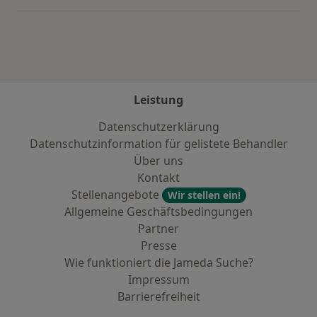
Leistung
Datenschutzerklärung
Datenschutzinformation für gelistete Behandler
Über uns
Kontakt
Stellenangebote
Wir stellen ein!
Allgemeine Geschäftsbedingungen
Partner
Presse
Wie funktioniert die Jameda Suche?
Impressum
Barrierefreiheit