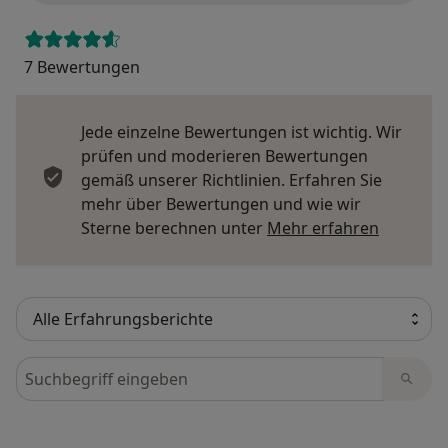
7 Bewertungen
Jede einzelne Bewertungen ist wichtig. Wir
prüfen und moderieren Bewertungen
gemäß unserer Richtlinien. Erfahren Sie
mehr über Bewertungen und wie wir
Mehr übe
Sterne berechnen unter
Mehr erfahren
Bewertungen durchsuchen