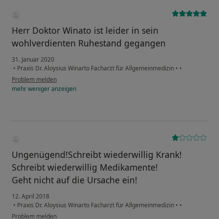
Herr Doktor Winato ist leider in sein
wohlverdienten Ruhestand gegangen
31. Januar 2020
•
Praxis Dr. Aloysius Winarto Facharzt für Allgemeinmedizin
•
•
Problem melden
mehr
weniger
anzeigen
Ungenügend!Schreibt wiederwillig Krank!
Schreibt wiederwillig Medikamente!
Geht nicht auf die Ursache ein!
12. April 2018
•
Praxis Dr. Aloysius Winarto Facharzt für Allgemeinmedizin
•
•
Problem melden