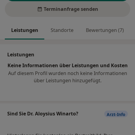
Terminanfrage senden
Leistungen
Standorte
Bewertungen (7)
Leistungen
Keine Informationen über Leistungen und Kosten
Auf diesem Profil wurden noch keine Informationen
über Leistungen hinzugefügt.
Sind Sie Dr. Aloysius Winarto?
Arzt-Info