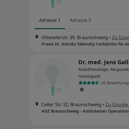
Adresse 1
Adresse 2
Ottweilerstr. 39, Braunschweig
•
Zu Goo
Dr. med. Jens Gal
Anästhesiologe, Akupunkt
Homöopath
26 Bewertung
Celler Str. 32, Braunschweig
•
Zu Google