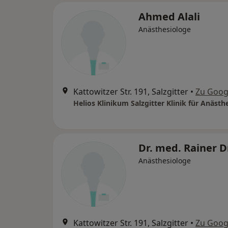
Ahmed Alali
Anästhesiologe
Kattowitzer Str. 191, Salzgitter
•
Zu Goog
Dr. med. Rainer D
Anästhesiologe
Kattowitzer Str. 191, Salzgitter
•
Zu Goog