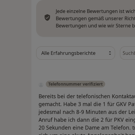
Jede einzelne Bewertungen ist wic
Bewertungen gemäß unserer Richtl
Bewertungen und wie wir Sterne 
Bewer
Telefonnummer verifiziert
Bereits bei der telefonischen Kontak
gemacht. Habe 3 mal die 1 für GKV Pa
jedesmal nach 8-9 Minuten aus der Le
Anruf habe ich dann die 2 für PKV ei
20 Sekunden eine Dame am Telefon. tr