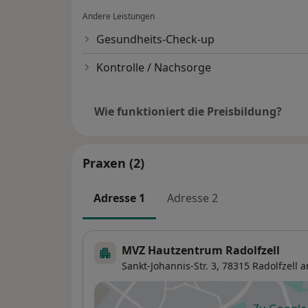
Andere Leistungen
Gesundheits-Check-up
Kontrolle / Nachsorge
Wie funktioniert die Preisbildung?
Praxen (2)
Adresse 1
Adresse 2
MVZ Hautzentrum Radolfzell
Sankt-Johannis-Str. 3,
78315
Radolfzell 