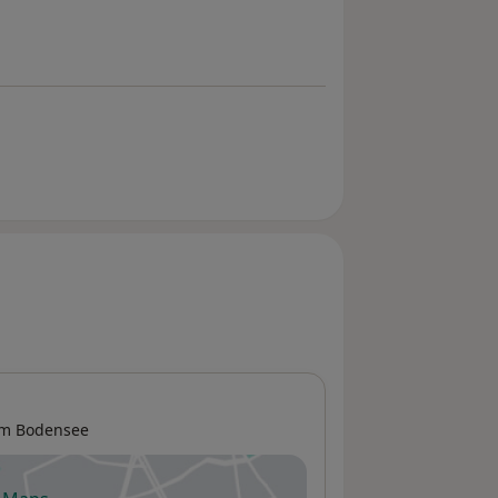
am Bodensee