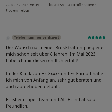
29. März 2024
•
Dres.Peter Hollos und Andrea Fornoff
•
Andere
•
Problem melden
Telefonnummer verifiziert
Der Wunsch nach einer Bruststraffung begleitet
mich schon seit über 8 Jahren! Im Mai 2023
habe ich mir diesen endlich erfüllt!
In der Klinik von Hr. Xxxxx und Fr. Fornoff habe
ich mich von Anfang an, sehr gut beraten und
auch aufgehoben gefühlt.
Es ist ein super Team und ALLE sind absolut
freundlich.