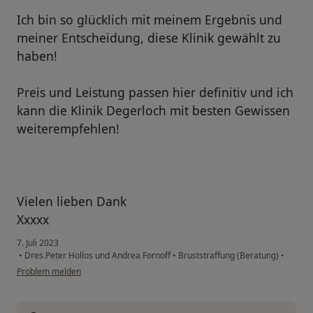
Ich bin so glücklich mit meinem Ergebnis und
meiner Entscheidung, diese Klinik gewählt zu
haben!
Preis und Leistung passen hier definitiv und ich
kann die Klinik Degerloch mit besten Gewissen
weiterempfehlen!
Vielen lieben Dank
Xxxxx
7. Juli 2023
•
Dres.Peter Hollos und Andrea Fornoff
•
Bruststraffung (Beratung)
•
Problem melden