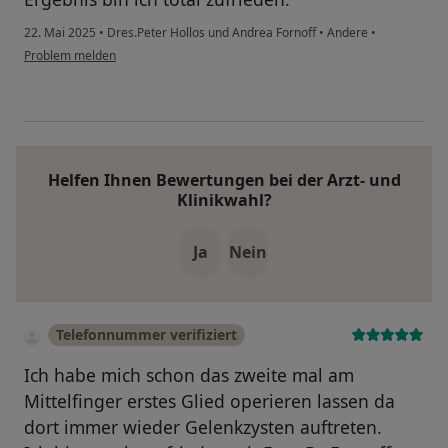
22. Mai 2025
•
Dres.Peter Hollos und Andrea Fornoff
•
Andere
•
Problem melden
Helfen Ihnen Bewertungen bei der Arzt- und
Klinikwahl?
Ja
Nein
Telefonnummer verifiziert
Ich habe mich schon das zweite mal am
Mittelfinger erstes Glied operieren lassen da
dort immer wieder Gelenkzysten auftreten.