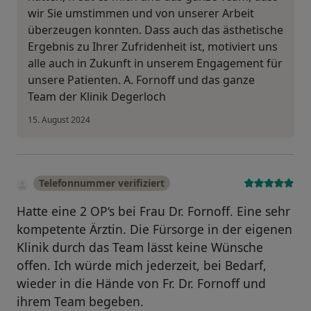
wir Sie umstimmen und von unserer Arbeit
überzeugen konnten. Dass auch das ästhetische
Ergebnis zu Ihrer Zufridenheit ist, motiviert uns
alle auch in Zukunft in unserem Engagement für
unsere Patienten. A. Fornoff und das ganze
Team der Klinik Degerloch
15. August 2024
Telefonnummer verifiziert
Hatte eine 2 OP‘s bei Frau Dr. Fornoff. Eine sehr
kompetente Ärztin. Die Fürsorge in der eigenen
Klinik durch das Team lässt keine Wünsche
offen. Ich würde mich jederzeit, bei Bedarf,
wieder in die Hände von Fr. Dr. Fornoff und
ihrem Team begeben.