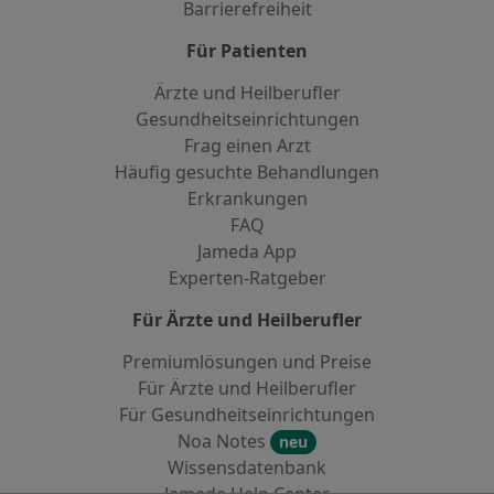
Barrierefreiheit
Für Patienten
Ärzte und Heilberufler
Gesundheitseinrichtungen
Frag einen Arzt
Häufig gesuchte Behandlungen
Erkrankungen
FAQ
Jameda App
Experten-Ratgeber
Für Ärzte und Heilberufler
Premiumlösungen und Preise
Für Ärzte und Heilberufler
Für Gesundheitseinrichtungen
Noa Notes
neu
Wissensdatenbank