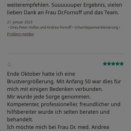
weiterempfehlen. Suuuuuuper Ergebnis, vielen
lieben Dank an Frau Dr.Fornoff und das Team.
21. Januar 2023
•
Dres.Peter Hollos und Andrea Fornoff
•
Schamlippenverkleinerung
•
Problem melden
Ende Oktober hatte ich eine
Brustvergrößerung. Mit Anfang 50 war dies für
mich mit einigen Bedenken verbunden.
Mir wurde jede Sorge genommen.
Kompetenter, professioneller, freundlicher und
hilfsbereiter wurde ich selten beraten und
behandelt.
Ich möchte mich bei Frau Dr. med. Andrea