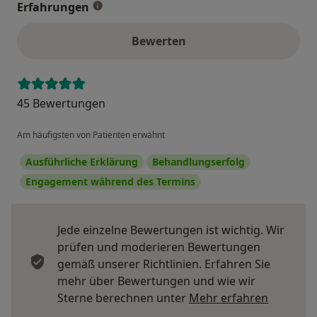
Erfahrungen
Bewerten
45 Bewertungen
Am häufigsten von Patienten erwähnt
Ausführliche Erklärung
Behandlungserfolg
Engagement während des Termins
Jede einzelne Bewertungen ist wichtig. Wir
prüfen und moderieren Bewertungen
gemäß unserer Richtlinien. Erfahren Sie
mehr über Bewertungen und wie wir
Mehr übe
Sterne berechnen unter
Mehr erfahren