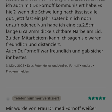
ich auch mit Dr. Fornoff kommuniziert habe.Es
hieß: wenn die Schwellung nachlässt ist alle
gut. Jetzt fast ein Jahr später bin ich noch
unzufriedener. Nun habe ich eine ca.2,5cm
lange u ca.2mm dicke sichtbare Narbe am Lid.
Zu den Mitarbeitern kann ich sagen sie waren
freundlich und distanziert.
Auch Dr. Fornoff war freundlich und gab sicher
ihr bestes.
3. März 2025
•
Dres.Peter Hollos und Andrea Fornoff
•
Andere
•
Problem melden
Telefonnummer verifiziert
Mir wurde von Frau Dr. med Fornoff weißer