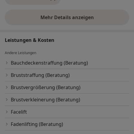
Mehr Details anzeigen
über Erfahrungen
Leistungen & Kosten
Andere Leistungen
Bauchdeckenstraffung (Beratung)
Bruststraffung (Beratung)
Brustvergrößerung (Beratung)
Brustverkleinerung (Beratung)
Facelift
Fadenlifting (Beratung)