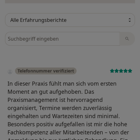
Bewertungen durchsuchen
Telefonnummer verifiziert
In dieser Praxis fühlt man sich vom ersten
Moment an gut aufgehoben. Das
Praxismanagement ist hervorragend
organisiert, Termine werden zuverlässig
eingehalten und Wartezeiten sind minimal.
Besonders positiv aufgefallen ist mir die hohe
Fachkompetenz aller Mitarbeitenden – von der