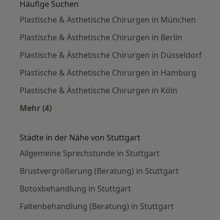
Häufige Suchen
Plastische & Ästhetische Chirurgen in München
Plastische & Ästhetische Chirurgen in Berlin
Plastische & Ästhetische Chirurgen in Düsseldorf
Plastische & Ästhetische Chirurgen in Hamburg
Plastische & Ästhetische Chirurgen in Köln
Mehr (4)
Mehr in der Kategorie: Häufige Suchen
Städte in der Nähe von Stuttgart
Allgemeine Sprechstunde in Stuttgart
Brustvergrößerung (Beratung) in Stuttgart
Botoxbehandlung in Stuttgart
Faltenbehandlung (Beratung) in Stuttgart