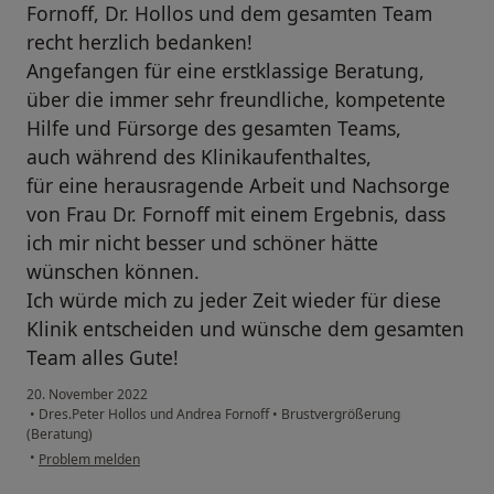
Fornoff, Dr. Hollos und dem gesamten Team
recht herzlich bedanken!
Angefangen für eine erstklassige Beratung,
über die immer sehr freundliche, kompetente
Hilfe und Fürsorge des gesamten Teams,
auch während des Klinikaufenthaltes,
für eine herausragende Arbeit und Nachsorge
von Frau Dr. Fornoff mit einem Ergebnis, dass
ich mir nicht besser und schöner hätte
wünschen können.
Ich würde mich zu jeder Zeit wieder für diese
Klinik entscheiden und wünsche dem gesamten
Team alles Gute!
20. November 2022
•
Dres.Peter Hollos und Andrea Fornoff
•
Brustvergrößerung
(Beratung)
•
Problem melden