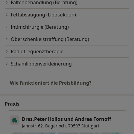
Faltenbehandlung (Beratung)
Fettabsaugung (Liposuktion)
Intimchirurgie (Beratung)
Oberschenkelstraffung (Beratung)
Radiofrequenztherapie
Schamlippenverkleinerung
Wie funktioniert die Preisbildung?
Praxis
Dres.Peter Hollos und Andrea Fornoff
Jahnstr. 62,
Degerloch
, 70597
Stuttgart