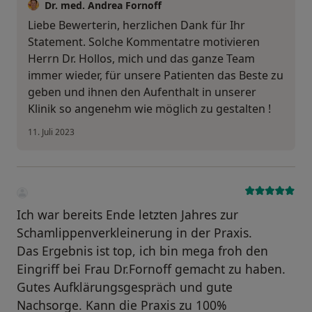
Dr. med. Andrea Fornoff
Liebe Bewerterin, herzlichen Dank für Ihr
Statement. Solche Kommentatre motivieren
Herrn Dr. Hollos, mich und das ganze Team
immer wieder, für unsere Patienten das Beste zu
geben und ihnen den Aufenthalt in unserer
Klinik so angenehm wie möglich zu gestalten !
11. Juli 2023
Ich war bereits Ende letzten Jahres zur
Schamlippenverkleinerung in der Praxis.
Das Ergebnis ist top, ich bin mega froh den
Eingriff bei Frau Dr.Fornoff gemacht zu haben.
Gutes Aufklärungsgespräch und gute
Nachsorge. Kann die Praxis zu 100%