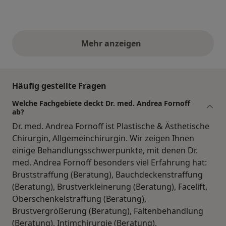
Mehr anzeigen
obige Stellungnahmen
Häufig gestellte Fragen
Welche Fachgebiete deckt Dr. med. Andrea Fornoff
ab?
Dr. med. Andrea Fornoff ist Plastische & Ästhetische
Chirurgin, Allgemeinchirurgin. Wir zeigen Ihnen
einige Behandlungsschwerpunkte, mit denen Dr.
med. Andrea Fornoff besonders viel Erfahrung hat:
Bruststraffung (Beratung), Bauchdeckenstraffung
(Beratung), Brustverkleinerung (Beratung), Facelift,
Oberschenkelstraffung (Beratung),
Brustvergrößerung (Beratung), Faltenbehandlung
(Beratung), Intimchirurgie (Beratung),