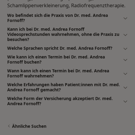
Schamlippenverkleinerung, Radiofrequenztherapie.
Wo befindet sich die Praxis von Dr. med. Andrea
Fornoff?
Kann ich bei Dr. med. Andrea Fornoff
Videosprechstunden wahrnehmen, ohne die Praxis zu
besuchen?
Welche Sprachen spricht Dr. med. Andrea Fornoff?
Wie kann ich einen Termin bei Dr. med. Andrea
Fornoff buchen?
Wann kann ich einen Termin bei Dr. med. Andrea
Fornoff wahrnehmen?
Welche Erfahrungen haben Patient:innen mit Dr. med.
Andrea Fornoff gemacht?
Welche Form der Versicherung akzeptiert Dr. med.
Andrea Fornoff?
Ähnliche Suchen