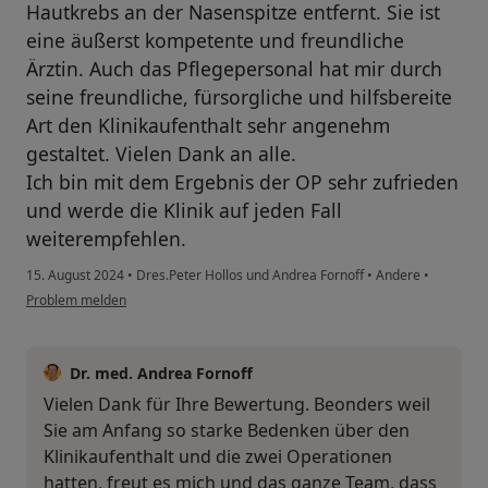
Hautkrebs an der Nasenspitze entfernt. Sie ist
eine äußerst kompetente und freundliche
Ärztin. Auch das Pflegepersonal hat mir durch
seine freundliche, fürsorgliche und hilfsbereite
Art den Klinikaufenthalt sehr angenehm
gestaltet. Vielen Dank an alle.
Ich bin mit dem Ergebnis der OP sehr zufrieden
und werde die Klinik auf jeden Fall
weiterempfehlen.
15. August 2024
•
Dres.Peter Hollos und Andrea Fornoff
•
Andere
•
Problem melden
Dr. med. Andrea Fornoff
Vielen Dank für Ihre Bewertung. Beonders weil
Sie am Anfang so starke Bedenken über den
Klinikaufenthalt und die zwei Operationen
hatten, freut es mich und das ganze Team, dass