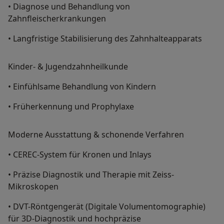
• Diagnose und Behandlung von
Zahnfleischerkrankungen
• Langfristige Stabilisierung des Zahnhalteapparats
Kinder- & Jugendzahnheilkunde
• Einfühlsame Behandlung von Kindern
• Früherkennung und Prophylaxe
Moderne Ausstattung & schonende Verfahren
• CEREC-System für Kronen und Inlays
• Präzise Diagnostik und Therapie mit Zeiss-
Mikroskopen
• DVT-Röntgengerät (Digitale Volumentomographie)
für 3D-Diagnostik und hochpräzise