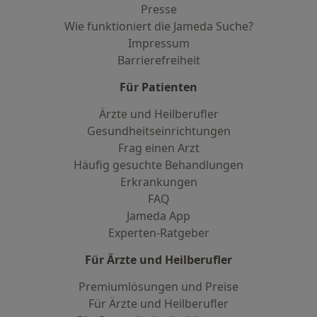
Presse
Wie funktioniert die Jameda Suche?
Impressum
Barrierefreiheit
Für Patienten
Ärzte und Heilberufler
Gesundheitseinrichtungen
Frag einen Arzt
Häufig gesuchte Behandlungen
Erkrankungen
FAQ
Jameda App
Experten-Ratgeber
Für Ärzte und Heilberufler
Premiumlösungen und Preise
Für Ärzte und Heilberufler