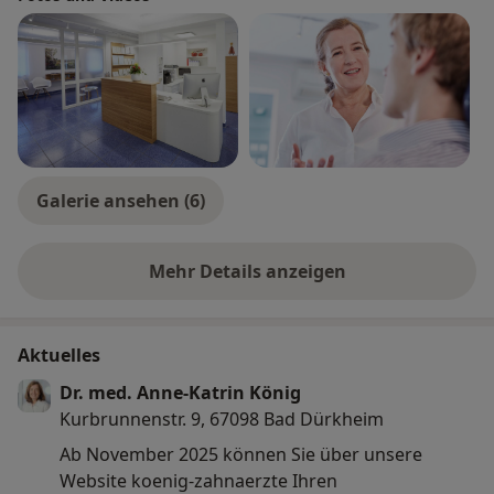
Galerie ansehen (6)
Mehr Details anzeigen
über Erfahrungen
Aktuelles
Dr. med. Anne-Katrin König
Kurbrunnenstr. 9, 67098 Bad Dürkheim
Ab November 2025 können Sie über unsere
Website koenig-zahnaerzte Ihren