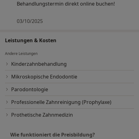
Behandlungstermin direkt online buchen!
03/10/2025
Leistungen & Kosten
Andere Leistungen
Kinderzahnbehandlung
Mikroskopische Endodontie
Parodontologie
Professionelle Zahnreinigung (Prophylaxe)
Prothetische Zahnmedizin
Wie funktioniert die Preisbildung?