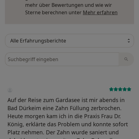
mehr über Bewertungen und wie wir
Mehr übe
Sterne berechnen unter
Mehr erfahren
Bewertungen durchsuchen
Auf der Reise zum Gardasee ist mir abends in
Bad Dürkeim eine Zahn Füllung zerbrochen.
Heute morgen kam ich in die Praxis Frau Dr.
König, erklärte das Problem und konnte sofort
Platz nehmen. Der Zahn wurde saniert und