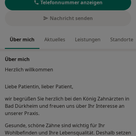
Telefonnummer anzeigen
Nachricht senden
Über mich
Aktuelles
Leistungen
Standorte
Über mich
Herzlich willkommen
Liebe Patientin, lieber Patient,
wir begrüßen Sie herzlich bei den König Zahnärzten in
Bad Dürkheim und freuen uns über Ihr Interesse an
unserer Praxis.
Gesunde, schöne Zähne sind wichtig für Ihr
Wohlbefinden und Ihre Lebensqualität. Deshalb setzen