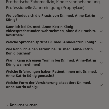
Prothetische Zahnmedizin, Kinderzahnbehandlung,
Professionelle Zahnreinigung (Prophylaxe).
Wo befindet sich die Praxis von Dr. med. Anne-Katrin
König?
Kann ich bei Dr. med. Anne-Katrin König
Videosprechstunden wahrnehmen, ohne die Praxis zu
besuchen?
Welche Sprachen spricht Dr. med. Anne-Katrin König?
Wie kann ich einen Termin bei Dr. med. Anne-Katrin
König buchen?
Wann kann ich einen Termin bei Dr. med. Anne-Katrin
König wahrnehmen?
Welche Erfahrungen haben Patient:innen mit Dr. med.
Anne-Katrin König gemacht?
Welche Form der Versicherung akzeptiert Dr. med.
Anne-Katrin König?
Ähnliche Suchen