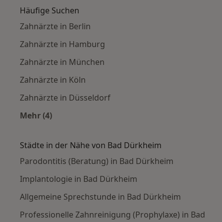
Häufige Suchen
Zahnärzte in Berlin
Zahnärzte in Hamburg
Zahnärzte in München
Zahnärzte in Köln
Zahnärzte in Düsseldorf
Mehr (4)
Mehr in der Kategorie: Häufige Suchen
Städte in der Nähe von Bad Dürkheim
Parodontitis (Beratung) in Bad Dürkheim
Implantologie in Bad Dürkheim
Allgemeine Sprechstunde in Bad Dürkheim
Professionelle Zahnreinigung (Prophylaxe) in Bad