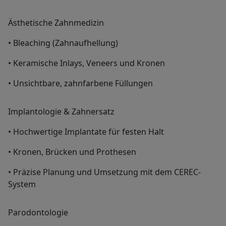
Ästhetische Zahnmedizin
• Bleaching (Zahnaufhellung)
• Keramische Inlays, Veneers und Kronen
• Unsichtbare, zahnfarbene Füllungen
Implantologie & Zahnersatz
• Hochwertige Implantate für festen Halt
• Kronen, Brücken und Prothesen
• Präzise Planung und Umsetzung mit dem CEREC-
System
Parodontologie