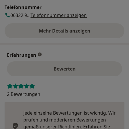
Telefonnummer
06322 9...
Telefonnummer anzeigen
Mehr Details anzeigen
über die Adresse
Erfahrungen
Bewerten
2 Bewertungen
Jede einzelne Bewertungen ist wichtig. Wir
prüfen und moderieren Bewertungen
gemäß unserer Richtlinien. Erfahren Sie