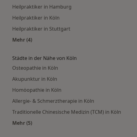
Heilpraktiker in Hamburg
Heilpraktiker in Köln
Heilpraktiker in Stuttgart
Mehr (4)
Mehr in der Kategorie: Häufige Suchen
Städte in der Nähe von Köln
Osteopathie in Köln
Akupunktur in Köln
Homöopathie in Köln
Allergie- & Schmerztherapie in Köln
Traditionelle Chinesische Medizin (TCM) in Köln
Mehr (5)
Mehr in der Kategorie: Städte in der Nähe von 