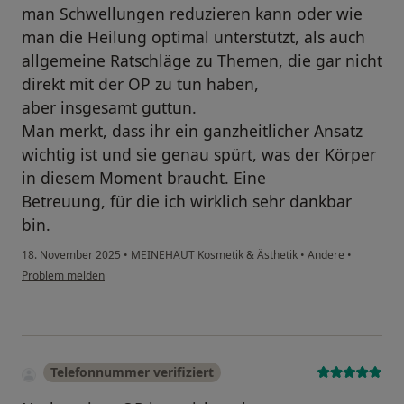
man Schwellungen reduzieren kann oder wie
man die Heilung optimal unterstützt, als auch
allgemeine Ratschläge zu Themen, die gar nicht
direkt mit der OP zu tun haben,
aber insgesamt guttun.
Man merkt, dass ihr ein ganzheitlicher Ansatz
wichtig ist und sie genau spürt, was der Körper
in diesem Moment braucht. Eine
Betreuung, für die ich wirklich sehr dankbar
bin.
18. November 2025
•
MEINEHAUT Kosmetik & Ästhetik
•
Andere
•
Problem melden
Telefonnummer verifiziert