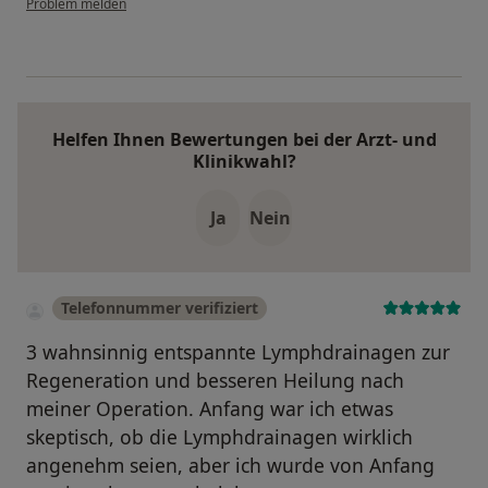
Problem melden
Helfen Ihnen Bewertungen bei der Arzt- und
Klinikwahl?
Ja
Nein
Telefonnummer verifiziert
3 wahnsinnig entspannte Lymphdrainagen zur
Regeneration und besseren Heilung nach
meiner Operation. Anfang war ich etwas
skeptisch, ob die Lymphdrainagen wirklich
angenehm seien, aber ich wurde von Anfang