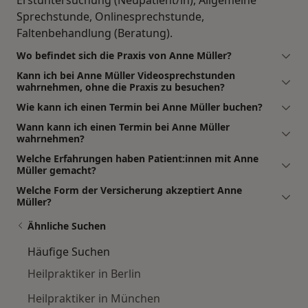
Sprechstunde, Onlinesprechstunde,
Faltenbehandlung (Beratung).
Wo befindet sich die Praxis von Anne Müller?
Kann ich bei Anne Müller Videosprechstunden
wahrnehmen, ohne die Praxis zu besuchen?
Wie kann ich einen Termin bei Anne Müller buchen?
Wann kann ich einen Termin bei Anne Müller
wahrnehmen?
Welche Erfahrungen haben Patient:innen mit Anne
Müller gemacht?
Welche Form der Versicherung akzeptiert Anne
Müller?
Ähnliche Suchen
Häufige Suchen
Heilpraktiker in Berlin
Heilpraktiker in München