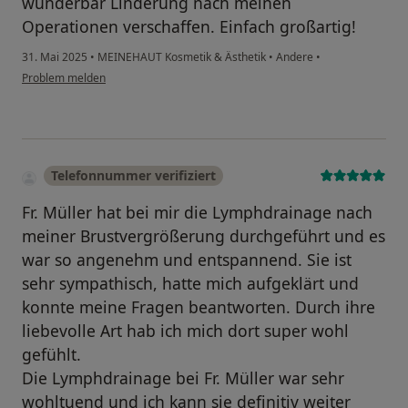
wunderbar Linderung nach meinen
Operationen verschaffen. Einfach großartig!
31. Mai 2025
•
MEINEHAUT Kosmetik & Ästhetik
•
Andere
•
Problem melden
Telefonnummer verifiziert
Fr. Müller hat bei mir die Lymphdrainage nach
meiner Brustvergrößerung durchgeführt und es
war so angenehm und entspannend. Sie ist
sehr sympathisch, hatte mich aufgeklärt und
konnte meine Fragen beantworten. Durch ihre
liebevolle Art hab ich mich dort super wohl
gefühlt.
Die Lymphdrainage bei Fr. Müller war sehr
wohltuend und ich kann sie definitiv weiter