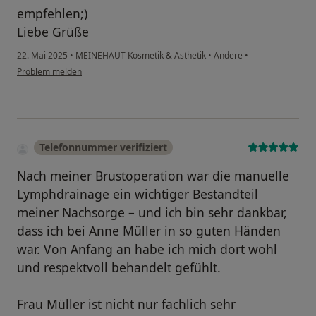
empfehlen;)
Liebe Grüße
22. Mai 2025
•
MEINEHAUT Kosmetik & Ästhetik
•
Andere
•
Problem melden
Telefonnummer verifiziert
Nach meiner Brustoperation war die manuelle
Lymphdrainage ein wichtiger Bestandteil
meiner Nachsorge – und ich bin sehr dankbar,
dass ich bei Anne Müller in so guten Händen
war. Von Anfang an habe ich mich dort wohl
und respektvoll behandelt gefühlt.
Frau Müller ist nicht nur fachlich sehr