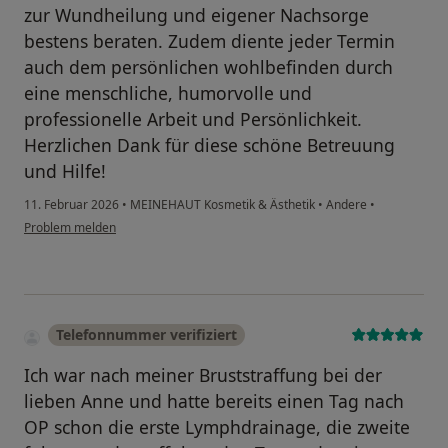
zur Wundheilung und eigener Nachsorge
bestens beraten. Zudem diente jeder Termin
auch dem persönlichen wohlbefinden durch
eine menschliche, humorvolle und
professionelle Arbeit und Persönlichkeit.
Herzlichen Dank für diese schöne Betreuung
und Hilfe!
11. Februar 2026
•
MEINEHAUT Kosmetik & Ästhetik
•
Andere
•
Problem melden
Telefonnummer verifiziert
Ich war nach meiner Bruststraffung bei der
lieben Anne und hatte bereits einen Tag nach
OP schon die erste Lymphdrainage, die zweite