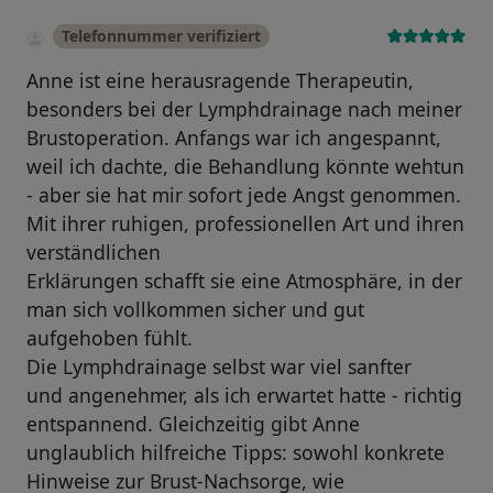
Telefonnummer verifiziert
Anne ist eine herausragende Therapeutin,
besonders bei der Lymphdrainage nach meiner
Brustoperation. Anfangs war ich angespannt,
weil ich dachte, die Behandlung könnte wehtun
- aber sie hat mir sofort jede Angst genommen.
Mit ihrer ruhigen, professionellen Art und ihren
verständlichen
Erklärungen schafft sie eine Atmosphäre, in der
man sich vollkommen sicher und gut
aufgehoben fühlt.
Die Lymphdrainage selbst war viel sanfter
und angenehmer, als ich erwartet hatte - richtig
entspannend. Gleichzeitig gibt Anne
unglaublich hilfreiche Tipps: sowohl konkrete
Hinweise zur Brust-Nachsorge, wie