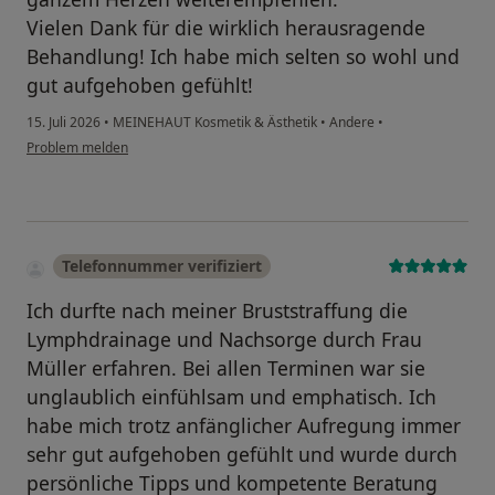
Vielen Dank für die wirklich herausragende
Behandlung! Ich habe mich selten so wohl und
gut aufgehoben gefühlt!
15. Juli 2026
•
MEINEHAUT Kosmetik & Ästhetik
•
Andere
•
Problem melden
Telefonnummer verifiziert
Ich durfte nach meiner Bruststraffung die
Lymphdrainage und Nachsorge durch Frau
Müller erfahren. Bei allen Terminen war sie
unglaublich einfühlsam und emphatisch. Ich
habe mich trotz anfänglicher Aufregung immer
sehr gut aufgehoben gefühlt und wurde durch
persönliche Tipps und kompetente Beratung