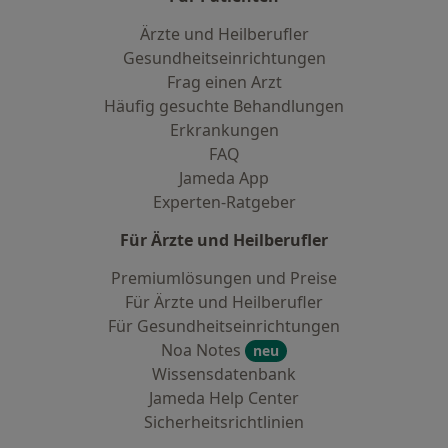
Ärzte und Heilberufler
Gesundheitseinrichtungen
Frag einen Arzt
Häufig gesuchte Behandlungen
Erkrankungen
FAQ
Jameda App
Experten-Ratgeber
Für Ärzte und Heilberufler
Premiumlösungen und Preise
Für Ärzte und Heilberufler
Für Gesundheitseinrichtungen
Noa Notes
neu
Wissensdatenbank
Jameda Help Center
Sicherheitsrichtlinien