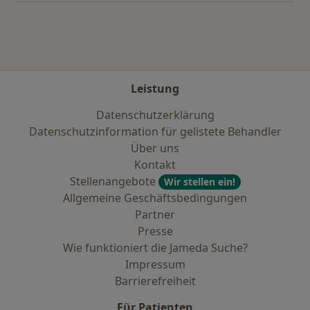
Leistung
Datenschutzerklärung
Datenschutzinformation für gelistete Behandler
Über uns
Kontakt
Stellenangebote
Wir stellen ein!
Allgemeine Geschäftsbedingungen
Partner
Presse
Wie funktioniert die Jameda Suche?
Impressum
Barrierefreiheit
Für Patienten