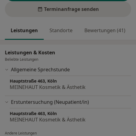
Terminanfrage senden
Leistungen
Standorte
Bewertungen (41)
Leistungen & Kosten
Beliebte Leistungen
Allgemeine Sprechstunde
Hauptstraße 463, Köln
MEINEHAUT Kosmetik & Ästhetik
Erstuntersuchung (Neupatient/in)
Hauptstraße 463, Köln
MEINEHAUT Kosmetik & Ästhetik
Andere Leistungen