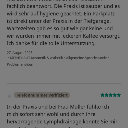
fachlich beantwort. Die Praxis ist sauber und es
wird sehr auf hygiene geachtet. Ein Parkplatz
ist direkt unter der Praxis in der Tiefgarage.
Wartezeiten gab es so gut wie gar keine und
wir wurden immer mit leckeren Kaffee versorgt.
Ich danke für die tolle Unterstützung.
27. August 2025
•
MEINEHAUT Kosmetik & Ästhetik
•
Allgemeine Sprechstunde
•
Problem melden
Telefonnummer verifiziert
In der Praxis und bei Frau Müller fühlte ich
mich sofort sehr wohl und durch ihre
hervorragende Lymphdrainage konnte Sie mir