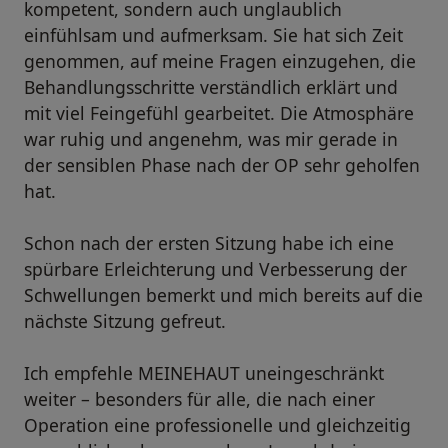
kompetent, sondern auch unglaublich
einfühlsam und aufmerksam. Sie hat sich Zeit
genommen, auf meine Fragen einzugehen, die
Behandlungsschritte verständlich erklärt und
mit viel Feingefühl gearbeitet. Die Atmosphäre
war ruhig und angenehm, was mir gerade in
der sensiblen Phase nach der OP sehr geholfen
hat.
Schon nach der ersten Sitzung habe ich eine
spürbare Erleichterung und Verbesserung der
Schwellungen bemerkt und mich bereits auf die
nächste Sitzung gefreut.
Ich empfehle MEINEHAUT uneingeschränkt
weiter – besonders für alle, die nach einer
Operation eine professionelle und gleichzeitig