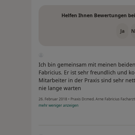
Helfen Ihnen Bewertungen bei 
Ja
N
Ich bin gemeinsam mit meinen beiden 
Fabricius. Er ist sehr freundlich und
Mitarbeiter in der Praxis sind sehr ne
nie lange warten
26. Februar 2018
•
Praxis Dr.med. Arne Fabricius Facharz
mehr
weniger
anzeigen