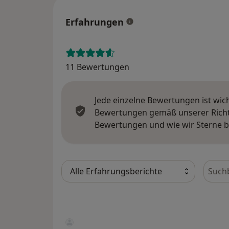
Erfahrungen
11 Bewertungen
Jede einzelne Bewertungen ist wic
Bewertungen gemäß unserer Richtl
Bewertungen und wie wir Sterne 
Bewer