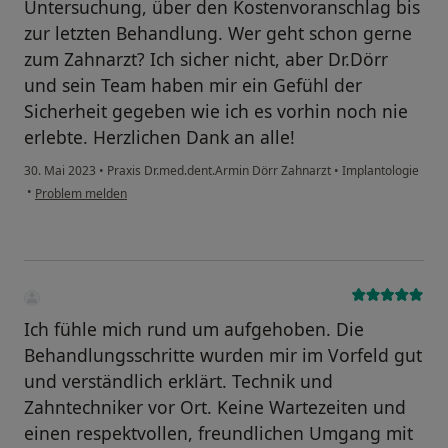
Untersuchung, über den Kostenvoranschlag bis
zur letzten Behandlung. Wer geht schon gerne
zum Zahnarzt? Ich sicher nicht, aber Dr.Dörr
und sein Team haben mir ein Gefühl der
Sicherheit gegeben wie ich es vorhin noch nie
erlebte. Herzlichen Dank an alle!
30. Mai 2023
•
Praxis Dr.med.dent.Armin Dörr Zahnarzt
•
Implantologie
•
Problem melden
Ich fühle mich rund um aufgehoben. Die
Behandlungsschritte wurden mir im Vorfeld gut
und verständlich erklärt. Technik und
Zahntechniker vor Ort. Keine Wartezeiten und
einen respektvollen, freundlichen Umgang mit