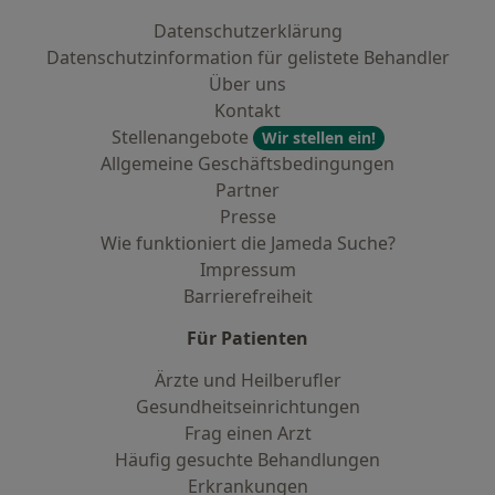
Datenschutzerklärung
Datenschutzinformation für gelistete Behandler
Über uns
Kontakt
Stellenangebote
Wir stellen ein!
Allgemeine Geschäftsbedingungen
Partner
Presse
Wie funktioniert die Jameda Suche?
Impressum
Barrierefreiheit
Für Patienten
Ärzte und Heilberufler
Gesundheitseinrichtungen
Frag einen Arzt
Häufig gesuchte Behandlungen
Erkrankungen