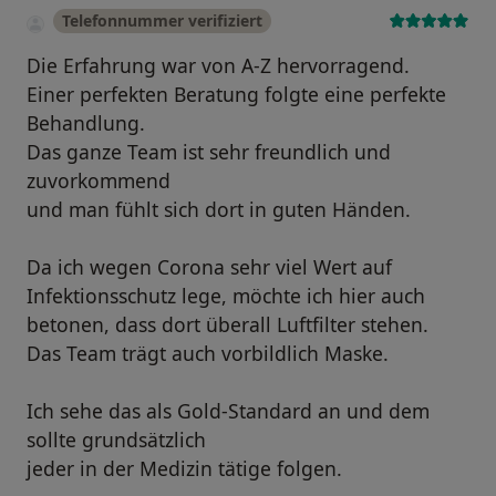
Telefonnummer verifiziert
Die Erfahrung war von A-Z hervorragend.
Einer perfekten Beratung folgte eine perfekte
Behandlung.
Das ganze Team ist sehr freundlich und
zuvorkommend
und man fühlt sich dort in guten Händen.
Da ich wegen Corona sehr viel Wert auf
Infektionsschutz lege, möchte ich hier auch
betonen, dass dort überall Luftfilter stehen.
Das Team trägt auch vorbildlich Maske.
Ich sehe das als Gold-Standard an und dem
sollte grundsätzlich
jeder in der Medizin tätige folgen.