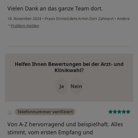
Vielen Dank an das ganze Team dort.
18. November 2024
•
Praxis Dr.med.dent.Armin Dörr Zahnarzt
•
Andere
•
Problem melden
Helfen Ihnen Bewertungen bei der Arzt- und
Klinikwahl?
Ja
Nein
Telefonnummer verifiziert
Von A-Z hervorragend und beispielhaft. Alles
stimmt, vom ersten Empfang und