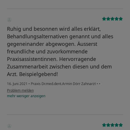
Ruhig und besonnen wird alles erklärt,
Behandlungsalternativen genannt und alles
gegeneinander abgewogen. Äusserst
freundliche und zuvorkommende
Praxisassistentinnen. Hervorragende
Zusammenarbeit zwischen diesen und dem
Arzt. Beispielgebend!
16. Juni 2021
•
Praxis Dr.med.dent.Armin Dörr Zahnarzt
•
•
Problem melden
mehr
weniger
anzeigen