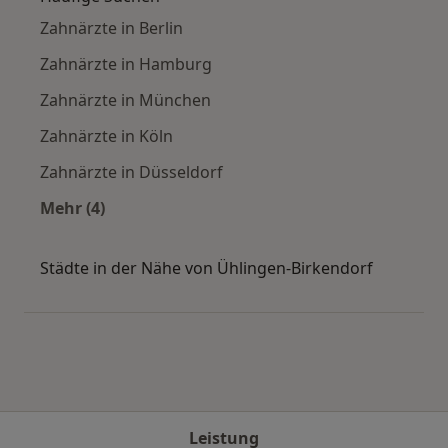
Zahnärzte in Berlin
Zahnärzte in Hamburg
Zahnärzte in München
Zahnärzte in Köln
Zahnärzte in Düsseldorf
Mehr (4)
Mehr in der Kategorie: Häufige Suchen
Städte in der Nähe von Ühlingen-Birkendorf
Leistung