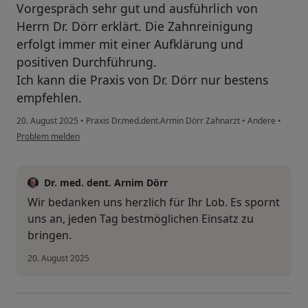
Vorgespräch sehr gut und ausführlich von
Herrn Dr. Dörr erklärt. Die Zahnreinigung
erfolgt immer mit einer Aufklärung und
positiven Durchführung.
Ich kann die Praxis von Dr. Dörr nur bestens
empfehlen.
20. August 2025
•
Praxis Dr.med.dent.Armin Dörr Zahnarzt
•
Andere
•
Problem melden
Dr. med. dent. Arnim Dörr
Wir bedanken uns herzlich für Ihr Lob. Es spornt
uns an, jeden Tag bestmöglichen Einsatz zu
bringen.
20. August 2025