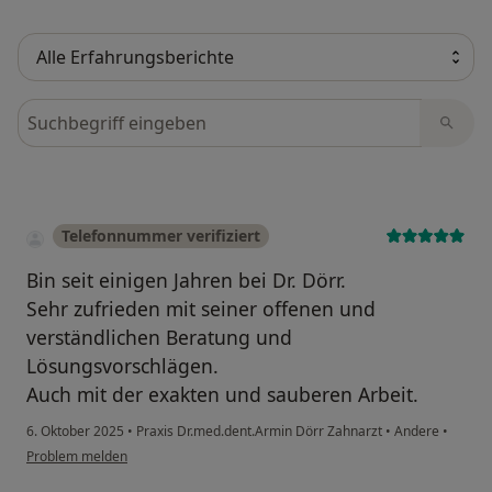
Bewertungen durchsuchen
Telefonnummer verifiziert
Bin seit einigen Jahren bei Dr. Dörr.
Sehr zufrieden mit seiner offenen und
verständlichen Beratung und
Lösungsvorschlägen.
Auch mit der exakten und sauberen Arbeit.
6. Oktober 2025
•
Praxis Dr.med.dent.Armin Dörr Zahnarzt
•
Andere
•
Problem melden