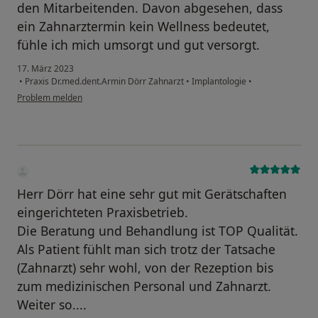
den Mitarbeitenden. Davon abgesehen, dass
ein Zahnarztermin kein Wellness bedeutet,
fühle ich mich umsorgt und gut versorgt.
17. März 2023
•
Praxis Dr.med.dent.Armin Dörr Zahnarzt
•
Implantologie
•
Problem melden
Herr Dörr hat eine sehr gut mit Gerätschaften
eingerichteten Praxisbetrieb.
Die Beratung und Behandlung ist TOP Qualität.
Als Patient fühlt man sich trotz der Tatsache
(Zahnarzt) sehr wohl, von der Rezeption bis
zum medizinischen Personal und Zahnarzt.
Weiter so....