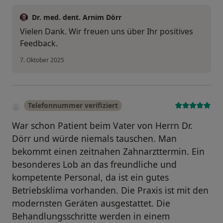
Dr. med. dent. Arnim Dörr
Vielen Dank. Wir freuen uns über Ihr positives
Feedback.
7. Oktober 2025
Telefonnummer verifiziert
War schon Patient beim Vater von Herrn Dr.
Dörr und würde niemals tauschen. Man
bekommt einen zeitnahen Zahnarzttermin. Ein
besonderes Lob an das freundliche und
kompetente Personal, da ist ein gutes
Betriebsklima vorhanden. Die Praxis ist mit den
modernsten Geräten ausgestattet. Die
Behandlungsschritte werden in einem