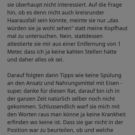
sie überhaupt nicht interessiert. Auf die Frage
hin, ob es denn nicht auch kreisrunder
Haarausfall sein könnte, meinte sie nur „das
würden sie ja wohl sehen“ statt meine Kopfhaut
mal zu untersuchen. Nein, stattdessen
attestierte sie mir aus einer Entfernung von 1
Meter, dass ich ja keine kahlen Stellen hätte
und daher alles ok sei.
Darauf folgten dann Tipps wie keine Spülung
an den Ansatz und Nahrungsmittel mit Eisen -
super, danke für diesen Rat, darauf bin ich in
der ganzen Zeit natürlich selber noch nicht
gekommen. Schlussendlich warf sie mich mit
den Worten raus man könne ja keine Krankheit
erfinden wo keine ist. Dass sie gar nicht in der
Position war zu beurteilen, ob und welche