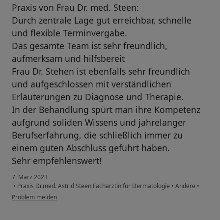
Praxis von Frau Dr. med. Steen:
Durch zentrale Lage gut erreichbar, schnelle
und flexible Terminvergabe.
Das gesamte Team ist sehr freundlich,
aufmerksam und hilfsbereit
Frau Dr. Stehen ist ebenfalls sehr freundlich
und aufgeschlossen mit verständlichen
Erläuterungen zu Diagnose und Therapie.
In der Behandlung spürt man ihre Kompetenz
aufgrund soliden Wissens und jahrelanger
Berufserfahrung, die schließlich immer zu
einem guten Abschluss geführt haben.
Sehr empfehlenswert!
7. März 2023
•
Praxis Dr.med. Astrid Steen Fachärztin für Dermatologie
•
Andere
•
Problem melden