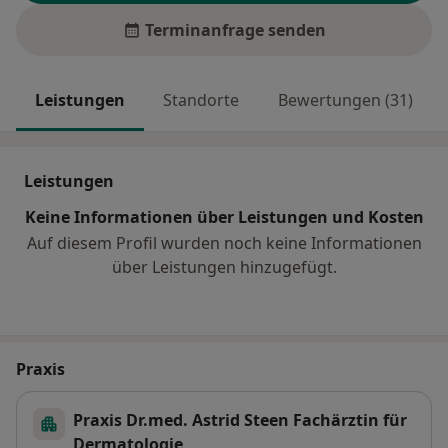
Terminanfrage senden
Leistungen
Standorte
Bewertungen (31)
Leistungen
Keine Informationen über Leistungen und Kosten
Auf diesem Profil wurden noch keine Informationen
über Leistungen hinzugefügt.
Praxis
Praxis Dr.med. Astrid Steen Fachärztin für
Dermatologie