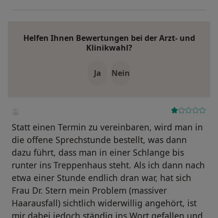
Helfen Ihnen Bewertungen bei der Arzt- und
Klinikwahl?
Ja
Nein
Statt einen Termin zu vereinbaren, wird man in
die offene Sprechstunde bestellt, was dann
dazu führt, dass man in einer Schlange bis
runter ins Treppenhaus steht. Als ich dann nach
etwa einer Stunde endlich dran war, hat sich
Frau Dr. Stern mein Problem (massiver
Haarausfall) sichtlich widerwillig angehört, ist
mir dabei jedoch ständig ins Wort gefallen und