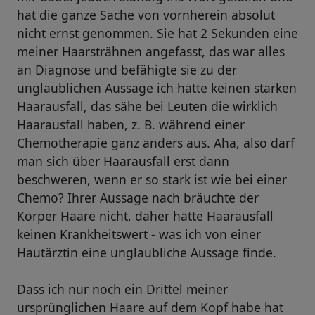
hat die ganze Sache von vornherein absolut
nicht ernst genommen. Sie hat 2 Sekunden eine
meiner Haarsträhnen angefasst, das war alles
an Diagnose und befähigte sie zu der
unglaublichen Aussage ich hätte keinen starken
Haarausfall, das sähe bei Leuten die wirklich
Haarausfall haben, z. B. während einer
Chemotherapie ganz anders aus. Aha, also darf
man sich über Haarausfall erst dann
beschweren, wenn er so stark ist wie bei einer
Chemo? Ihrer Aussage nach bräuchte der
Körper Haare nicht, daher hätte Haarausfall
keinen Krankheitswert - was ich von einer
Hautärztin eine unglaubliche Aussage finde.
Dass ich nur noch ein Drittel meiner
ursprünglichen Haare auf dem Kopf habe hat