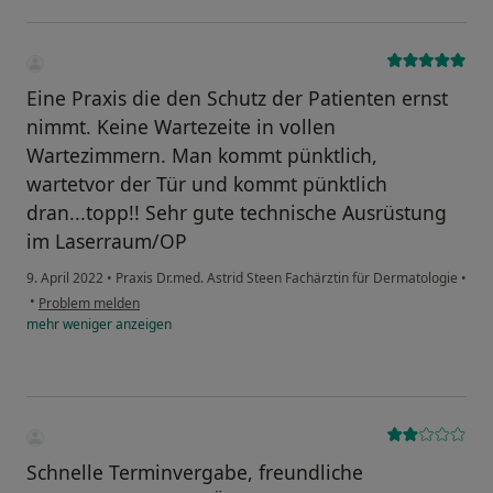
Eine Praxis die den Schutz der Patienten ernst
nimmt. Keine Wartezeite in vollen
Wartezimmern. Man kommt pünktlich,
wartetvor der Tür und kommt pünktlich
dran...topp!! Sehr gute technische Ausrüstung
im Laserraum/OP
9. April 2022
•
Praxis Dr.med. Astrid Steen Fachärztin für Dermatologie
•
•
Problem melden
mehr
weniger
anzeigen
Schnelle Terminvergabe, freundliche