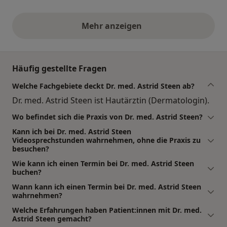
Mehr anzeigen
obige Stellungnahmen
Häufig gestellte Fragen
Welche Fachgebiete deckt Dr. med. Astrid Steen ab?
Dr. med. Astrid Steen ist Hautärztin (Dermatologin).
Wo befindet sich die Praxis von Dr. med. Astrid Steen?
Kann ich bei Dr. med. Astrid Steen
Videosprechstunden wahrnehmen, ohne die Praxis zu
besuchen?
Wie kann ich einen Termin bei Dr. med. Astrid Steen
buchen?
Wann kann ich einen Termin bei Dr. med. Astrid Steen
wahrnehmen?
Welche Erfahrungen haben Patient:innen mit Dr. med.
Astrid Steen gemacht?