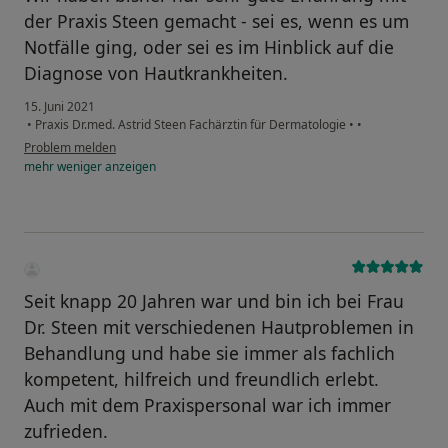
der Praxis Steen gemacht - sei es, wenn es um
Notfälle ging, oder sei es im Hinblick auf die
Diagnose von Hautkrankheiten.
15. Juni 2021
•
Praxis Dr.med. Astrid Steen Fachärztin für Dermatologie
•
•
Problem melden
mehr
weniger
anzeigen
Seit knapp 20 Jahren war und bin ich bei Frau
Dr. Steen mit verschiedenen Hautproblemen in
Behandlung und habe sie immer als fachlich
kompetent, hilfreich und freundlich erlebt.
Auch mit dem Praxispersonal war ich immer
zufrieden.