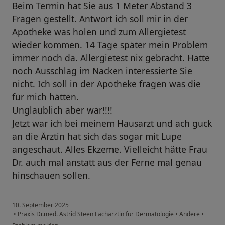
Beim Termin hat Sie aus 1 Meter Abstand 3
Fragen gestellt. Antwort ich soll mir in der
Apotheke was holen und zum Allergietest
wieder kommen. 14 Tage später mein Problem
immer noch da. Allergietest nix gebracht. Hatte
noch Ausschlag im Nacken interessierte Sie
nicht. Ich soll in der Apotheke fragen was die
für mich hätten.
Unglaublich aber war!!!!
Jetzt war ich bei meinem Hausarzt und ach guck
an die Ärztin hat sich das sogar mit Lupe
angeschaut. Alles Ekzeme. Vielleicht hätte Frau
Dr. auch mal anstatt aus der Ferne mal genau
hinschauen sollen.
10. September 2025
•
Praxis Dr.med. Astrid Steen Fachärztin für Dermatologie
•
Andere
•