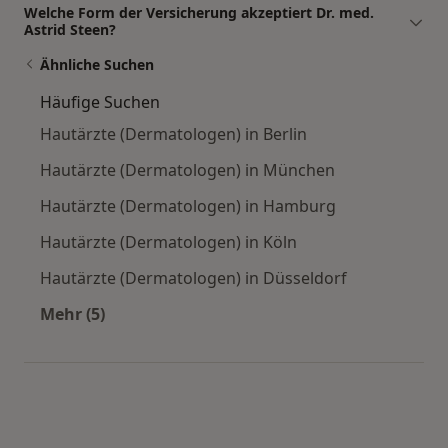
Welche Form der Versicherung akzeptiert Dr. med.
Astrid Steen?
Ähnliche Suchen
Häufige Suchen
Hautärzte (Dermatologen) in Berlin
Hautärzte (Dermatologen) in München
Hautärzte (Dermatologen) in Hamburg
Hautärzte (Dermatologen) in Köln
Hautärzte (Dermatologen) in Düsseldorf
Mehr (5)
Mehr in der Kategorie: Häufige Suchen