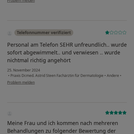
Problem melden
Telefonnummer verifiziert
Personal am Telefon SEHR unfreundlich.. wurde
sofort abgewimmelt.. und verwiesen .. wurde
nichtmal richtig angehört
25. November 2024
•
Praxis Dr.med. Astrid Steen Fachärztin für Dermatologie
•
Andere
•
Problem melden
Meine Frau und ich kommen nach mehreren
Behandlungen zu folgender Bewertung der