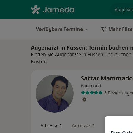
Fachgebi
Verfügbare Termine
Mehr Filte
Augenarzt in Füssen: Termin buchen 
Finden Sie Augenärzte in Füssen und buchen S
Kosten.
Sattar Mammad
Augenarzt
6 Bewertunge
Adresse 1
Adresse 2