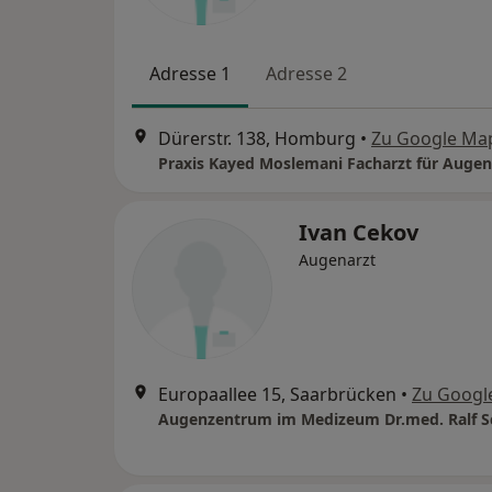
Adresse 1
Adresse 2
Dürerstr. 138, Homburg
•
Zu Google Ma
Ivan Cekov
Augenarzt
Europaallee 15, Saarbrücken
•
Zu Googl