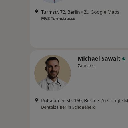
Turmstr. 72, Berlin
•
Zu Google Maps
MVZ Turmstrasse
Michael Sawalt
Zahnarzt
Potsdamer Str. 160, Berlin
•
Zu Google 
Dental21 Berlin Schöneberg