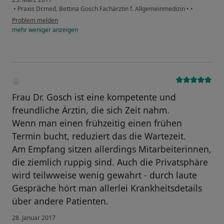
•
Praxis Dr.med. Bettina Gosch Fachärztin f. Allgemeinmedizin
•
•
Problem melden
mehr
weniger
anzeigen
Frau Dr. Gosch ist eine kompetente und
freundliche Ärztin, die sich Zeit nahm.
Wenn man einen frühzeitig einen frühen
Termin bucht, reduziert das die Wartezeit.
Am Empfang sitzen allerdings Mitarbeiterinnen,
die ziemlich ruppig sind. Auch die Privatsphäre
wird teilwweise wenig gewahrt - durch laute
Gespräche hört man allerlei Krankheitsdetails
über andere Patienten.
28. Januar 2017