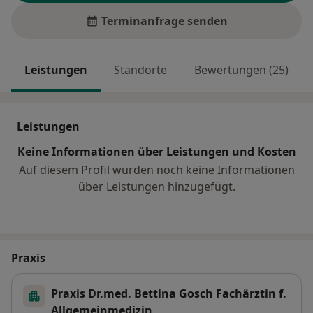
Terminanfrage senden
Leistungen
Standorte
Bewertungen (25)
Leistungen
Keine Informationen über Leistungen und Kosten
Auf diesem Profil wurden noch keine Informationen
über Leistungen hinzugefügt.
Praxis
Praxis Dr.med. Bettina Gosch Fachärztin f.
Allgemeinmedizin