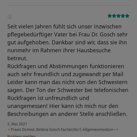
Seit vielen Jahren fühlt sich unser inzwischen
pflegebedürftiger Vater bei Frau Dr. Gosch sehr
gut aufgehoben. Dankbar sind wir, dass sie ihn
nunmehr im Rahmen ihrer Hausbesuche
betreut.
Rückfragen und Abstimmungen funktionieren
auch sehr freundlich und zugewandt per Mail
Leider kann man das nicht von den Schwestern
sagen. Der Ton der Schwester bei telefonischen
Rückfragen ist unfreundlich und
unangemessen! Hier kann ich mich nur den
Beschreibungen an anderer Stelle anschließen.
5. Mai 2021
•
Praxis Dr.med. Bettina Gosch Fachärztin f. Allgemeinmedizin
•
•
Problem melden