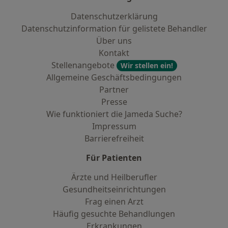
Datenschutzerklärung
Datenschutzinformation für gelistete Behandler
Über uns
Kontakt
Stellenangebote
Wir stellen ein!
Allgemeine Geschäftsbedingungen
Partner
Presse
Wie funktioniert die Jameda Suche?
Impressum
Barrierefreiheit
Für Patienten
Ärzte und Heilberufler
Gesundheitseinrichtungen
Frag einen Arzt
Häufig gesuchte Behandlungen
Erkrankungen