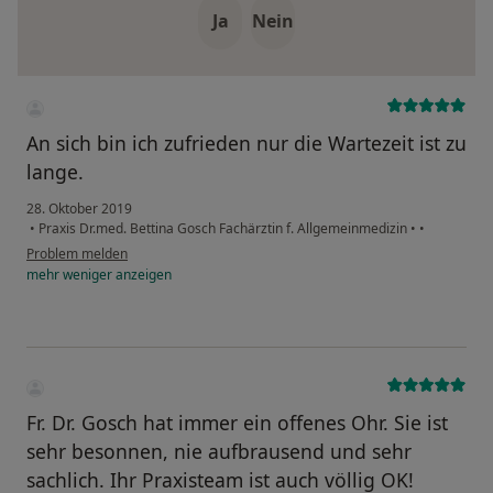
Ja
Nein
An sich bin ich zufrieden nur die Wartezeit ist zu
lange.
28. Oktober 2019
•
Praxis Dr.med. Bettina Gosch Fachärztin f. Allgemeinmedizin
•
•
Problem melden
mehr
weniger
anzeigen
Fr. Dr. Gosch hat immer ein offenes Ohr. Sie ist
sehr besonnen, nie aufbrausend und sehr
sachlich. Ihr Praxisteam ist auch völlig OK!