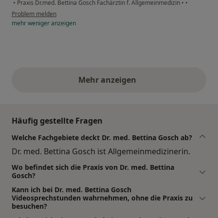
•
Praxis Dr.med. Bettina Gosch Fachärztin f. Allgemeinmedizin
•
•
Problem melden
mehr
weniger
anzeigen
Mehr anzeigen
obige Stellungnahmen
Häufig gestellte Fragen
Welche Fachgebiete deckt Dr. med. Bettina Gosch ab?
Dr. med. Bettina Gosch ist Allgemeinmedizinerin.
Wo befindet sich die Praxis von Dr. med. Bettina
Gosch?
Kann ich bei Dr. med. Bettina Gosch
Videosprechstunden wahrnehmen, ohne die Praxis zu
besuchen?