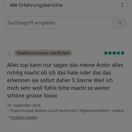
Bewertungen durchsuchen
Telefonnummer verifiziert
Alles top kann nur sagen das meine Ärztin alles
richtig macht ob ich das hate oder das das
erkennen sie sofort daher 5 Sterne Weil ich
mich sehr woll fühle bitte macht so weiter
schöne grüsse Xxxxx
20. September 2024
•
Praxis Dr.med. Bettina Gosch Fachärztin f. Allgemeinmedizin
•
Andere
•
Problem melden