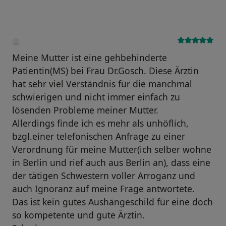
Meine Mutter ist eine gehbehinderte
Patientin(MS) bei Frau Dr.Gosch. Diese Ärztin
hat sehr viel Verständnis für die manchmal
schwierigen und nicht immer einfach zu
lösenden Probleme meiner Mutter.
Allerdings finde ich es mehr als unhöflich,
bzgl.einer telefonischen Anfrage zu einer
Verordnung für meine Mutter(ich selber wohne
in Berlin und rief auch aus Berlin an), dass eine
der tätigen Schwestern voller Arroganz und
auch Ignoranz auf meine Frage antwortete.
Das ist kein gutes Aushängeschild für eine doch
so kompetente und gute Ärztin.