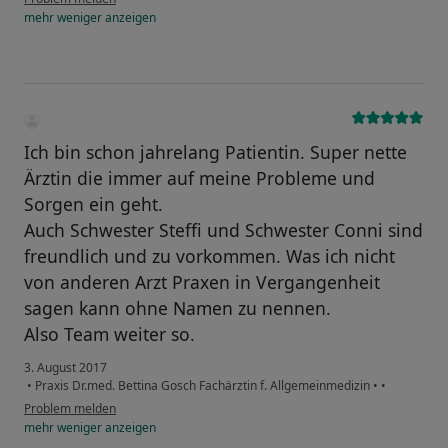
mehr
weniger
anzeigen
Ich bin schon jahrelang Patientin. Super nette
Ärztin die immer auf meine Probleme und
Sorgen ein geht.
Auch Schwester Steffi und Schwester Conni sind
freundlich und zu vorkommen. Was ich nicht
von anderen Arzt Praxen in Vergangenheit
sagen kann ohne Namen zu nennen.
Also Team weiter so.
3. August 2017
•
Praxis Dr.med. Bettina Gosch Fachärztin f. Allgemeinmedizin
•
•
Problem melden
mehr
weniger
anzeigen