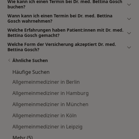
Wie kann ich einen Termin bei Dr. med. Bettina Gosch
buchen?
Wann kann ich einen Termin bei Dr. med. Bettina
Gosch wahrnehmen?
Welche Erfahrungen haben Patient:innen mit Dr. med.
Bettina Gosch gemacht?
Welche Form der Versicherung akzeptiert Dr. med.
Bettina Gosch?
Ähnliche Suchen
Häufige Suchen
Allgemeinmediziner in Berlin
Allgemeinmediziner in Hamburg
Allgemeinmediziner in München
Allgemeinmediziner in Köln
Allgemeinmediziner in Leipzig
Mehr (5)