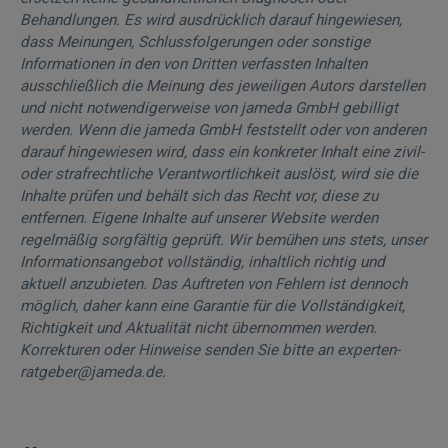
Behandlungen. Es wird ausdrücklich darauf hingewiesen,
dass Meinungen, Schlussfolgerungen oder sonstige
Informationen in den von Dritten verfassten Inhalten
ausschließlich die Meinung des jeweiligen Autors darstellen
und nicht notwendigerweise von jameda GmbH gebilligt
werden. Wenn die jameda GmbH feststellt oder von anderen
darauf hingewiesen wird, dass ein konkreter Inhalt eine zivil-
oder strafrechtliche Verantwortlichkeit auslöst, wird sie die
Inhalte prüfen und behält sich das Recht vor, diese zu
entfernen. Eigene Inhalte auf unserer Website werden
regelmäßig sorgfältig geprüft. Wir bemühen uns stets, unser
Informationsangebot vollständig, inhaltlich richtig und
aktuell anzubieten. Das Auftreten von Fehlern ist dennoch
möglich, daher kann eine Garantie für die Vollständigkeit,
Richtigkeit und Aktualität nicht übernommen werden.
Korrekturen oder Hinweise senden Sie bitte an experten-
ratgeber@jameda.de.