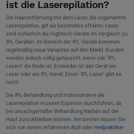
ist die Laserepilation?
Die Haarentfernung mit dem Laser, die sogenannte
Laserepilation, gilt als besonders effektiv. Laser
sind sicherlich die Hightech-Geräte im Vergleich zu
IPL-Geräten. Im Bereich der IPL-Geräte kommen
regelmäßig neue Varianten auf den Markt. Kunden
werden jedoch völlig getäuscht, wenn von ‘IPL-
Lasern’ die Rede ist. Entweder ist das Gerät ein
Laser oder ein IPL-Gerät. Einen ‘IPL-Laser’ gibt es
nicht.
Die IPL-Behandlung und insbesondere die
Laserepilation müssen Experten durchführen, da
bei unsachgemäßer Behandlung Narben auf der
Haut zurückbleiben können. Am besten lassen Sie
sich von einem erfahrenen
Arzt
oder
Heilpraktiker