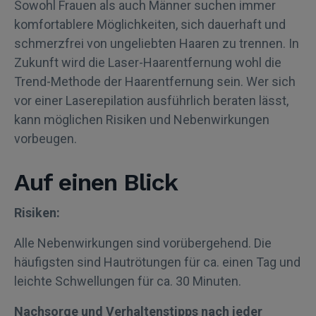
Sowohl Frauen als auch Männer suchen immer
komfortablere Möglichkeiten, sich dauerhaft und
schmerzfrei von ungeliebten Haaren zu trennen. In
Zukunft wird die Laser-Haarentfernung wohl die
Trend-Methode der Haarentfernung sein. Wer sich
vor einer Laserepilation ausführlich beraten lässt,
kann möglichen Risiken und Nebenwirkungen
vorbeugen.
Auf einen Blick
Risiken:
Alle Nebenwirkungen sind vorübergehend. Die
häufigsten sind Hautrötungen für ca. einen Tag und
leichte Schwellungen für ca. 30 Minuten.
Nachsorge und Verhaltenstipps nach jeder