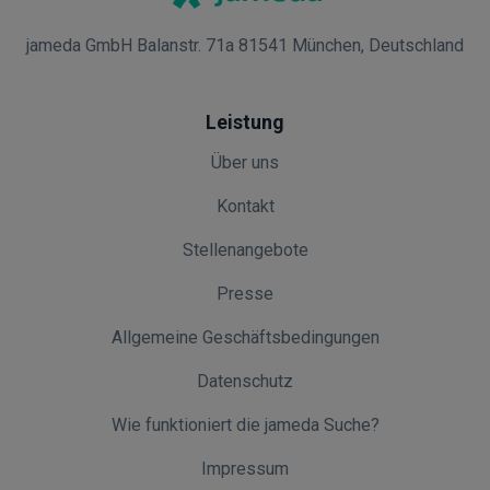
jameda GmbH Balanstr. 71a 81541 München, Deutschland
Leistung
Über uns
Kontakt
Stellenangebote
Presse
Allgemeine Geschäftsbedingungen
Datenschutz
Wie funktioniert die jameda Suche?
Impressum