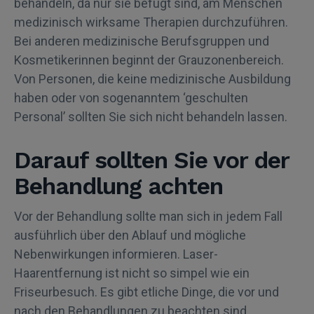
behandeln, da nur sie befugt sind, am Menschen
medizinisch wirksame Therapien durchzuführen.
Bei anderen medizinische Berufsgruppen und
Kosmetikerinnen beginnt der Grauzonenbereich.
Von Personen, die keine medizinische Ausbildung
haben oder von sogenanntem ‘geschulten
Personal’ sollten Sie sich nicht behandeln lassen.
Darauf sollten Sie vor der
Behandlung achten
Vor der Behandlung sollte man sich in jedem Fall
ausführlich über den Ablauf und mögliche
Nebenwirkungen informieren. Laser-
Haarentfernung ist nicht so simpel wie ein
Friseurbesuch. Es gibt etliche Dinge, die vor und
nach den Behandlungen zu beachten sind.