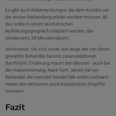
Es gibt auch Nebenwirkungen, die dem Kunden vor
der ersten Behandlung erklärt werden müssen. All
das sollte in einem ausführlichen
Aufklärungsgespräch erläutert werden, das
mindestens 20 Minuten dauert.
Informieren Sie sich vorab, wie lange der von Ihnen
gewählte Behandler bereits Laserepilationen
durchführt. Erfahrung macht den Meister - auch bei
der Haarentfernung. Nach fünf Jahren hat ein
Behandler die meisten Sonderfälle erlebt und kann
neben den einfachen auch komplizierte Eingriffe
meistern.
Fazit