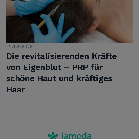
22/02/2023
Die revitalisierenden Kräfte
von Eigenblut – PRP für
schöne Haut und kräftiges
Haar