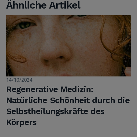
Ähnliche Artikel
14/10/2024
Regenerative Medizin:
Natürliche Schönheit durch die
Selbstheilungskräfte des
Körpers