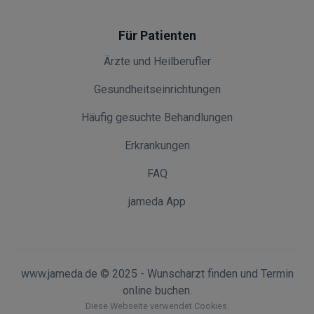
Für Patienten
Ärzte und Heilberufler
Gesundheitseinrichtungen
Häufig gesuchte Behandlungen
Erkrankungen
FAQ
jameda App
www.jameda.de © 2025 - Wunscharzt finden und Termin
online buchen.
Diese Webseite verwendet Cookies.