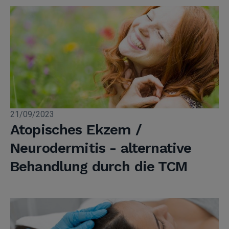
21/09/2023
Atopisches Ekzem /
Neurodermitis - alternative
Behandlung durch die TCM