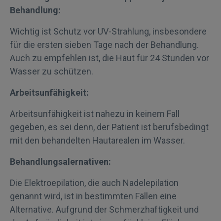
Behandlung:
Wichtig ist Schutz vor UV-Strahlung, insbesondere
für die ersten sieben Tage nach der Behandlung.
Auch zu empfehlen ist, die Haut für 24 Stunden vor
Wasser zu schützen.
Arbeitsunfähigkeit:
Arbeitsunfähigkeit ist nahezu in keinem Fall
gegeben, es sei denn, der Patient ist berufsbedingt
mit den behandelten Hautarealen im Wasser.
Behandlungsalernativen:
Die Elektroepilation, die auch Nadelepilation
genannt wird, ist in bestimmten Fällen eine
Alternative. Aufgrund der Schmerzhaftigkeit und