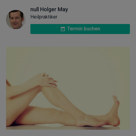
null Holger May
Heilpraktiker
Termin buchen