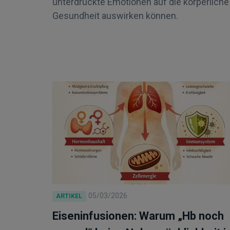
unterdrückte Emotionen auf die körperliche
Gesundheit auswirken können.
05/03/2026
ARTIKEL
Eiseninfusionen: Warum „Hb noch