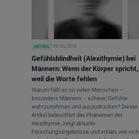
06/05/2026
ARTIKEL
Gefühlsblindheit (Alexithymie) bei
Männern: Wenn der Körper spricht,
weil die Worte fehlen
Warum fällt es so vielen Menschen –
besonders Männern – schwer, Gefühle
wahrzunehmen und auszudrücken? Dieser
Artikel beleuchtet das Phänomen der
Alexithymie, zeigt aktuelle
Forschungsergebnisse und erklärt, wie sich