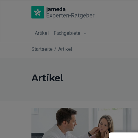
Artikel
Fachgebiete
Startseite
Artikel
Artikel