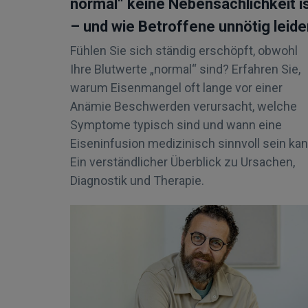
normal“ keine Nebensächlichkeit i
– und wie Betroffene unnötig leide
Fühlen Sie sich ständig erschöpft, obwohl
Ihre Blutwerte „normal“ sind? Erfahren Sie,
warum Eisenmangel oft lange vor einer
Anämie Beschwerden verursacht, welche
Symptome typisch sind und wann eine
Eiseninfusion medizinisch sinnvoll sein kan
Ein verständlicher Überblick zu Ursachen,
Diagnostik und Therapie.