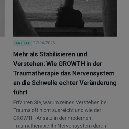
27/04/2026
ARTIKEL
Mehr als Stabilisieren und
Verstehen: Wie GROWTH in der
Traumatherapie das Nervensystem
an die Schwelle echter Veränderung
führt
Erfahren Sie, warum reines Verstehen bei
Trauma oft nicht ausreicht und wie der
GROWTH-Ansatz in der modernen
Traumatherapie Ihr Nervensystem durch