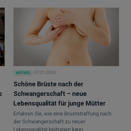
07/01/2026
ARTIKEL
Schöne Brüste nach der
s
Schwangerschaft – neue
Lebensqualität für junge Mütter
Erfahren Sie, wie eine Bruststraffung nach
der Schwangerschaft zu neuer
Lebensqualität beitragen kann.