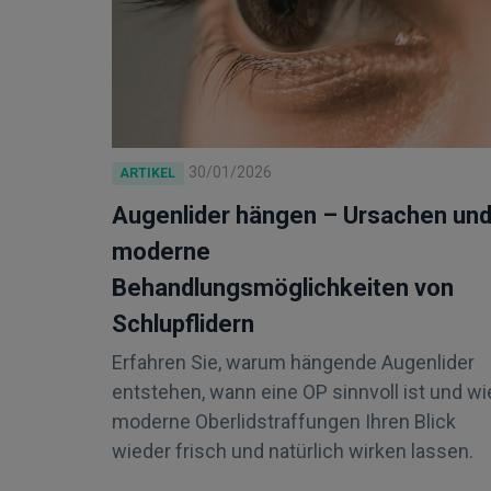
30/01/2026
ARTIKEL
Augenlider hängen – Ursachen un
moderne
Behandlungsmöglichkeiten von
Schlupflidern
Erfahren Sie, warum hängende Augenlider
entstehen, wann eine OP sinnvoll ist und wi
moderne Oberlidstraffungen Ihren Blick
wieder frisch und natürlich wirken lassen.