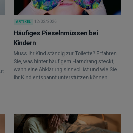
12/02/2026
ARTIKEL
Häufiges Pieselnmüssen bei
Kindern
Muss Ihr Kind ständig zur Toilette? Erfahren
Sie, was hinter häufigem Harndrang steckt,
wann eine Abklärung sinnvoll ist und wie Sie
ut
Ihr Kind entspannt unterstützen können.