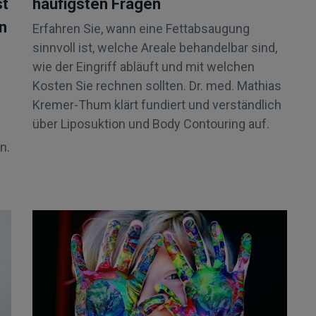
st
häufigsten Fragen
n
Erfahren Sie, wann eine Fettabsaugung
sinnvoll ist, welche Areale behandelbar sind,
wie der Eingriff abläuft und mit welchen
Kosten Sie rechnen sollten. Dr. med. Mathias
Kremer-Thum klärt fundiert und verständlich
über Liposuktion und Body Contouring auf.
n.