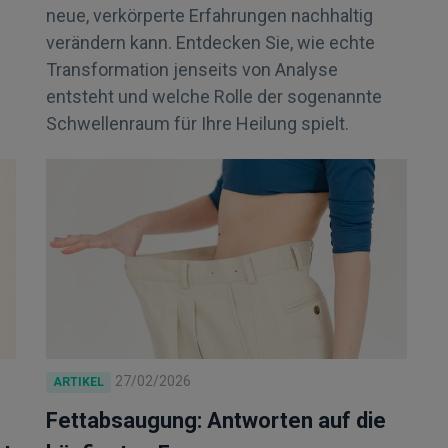
neue, verkörperte Erfahrungen nachhaltig
verändern kann. Entdecken Sie, wie echte
Transformation jenseits von Analyse
entsteht und welche Rolle der sogenannte
Schwellenraum für Ihre Heilung spielt.
27/02/2026
ARTIKEL
Fettabsaugung: Antworten auf die