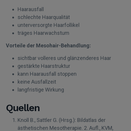
Haarausfall
schlechte Haarqualität
unterversorgte Haarfollikel
träges Haarwachstum
Vorteile der Mesohair-Behandlung:
sichtbar volleres und glänzenderes Haar
gestärkte Haarstruktur
kann Haarausfall stoppen
keine Ausfallzeit
langfristige Wirkung
Quellen
Knoll B., Sattler G. (Hrsg.): Bildatlas der
ästhetischen Mesotherapie. 2. Aufl., KVM,