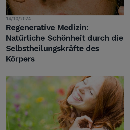
14/10/2024
Regenerative Medizin:
Natürliche Schönheit durch die
Selbstheilungskräfte des
Körpers