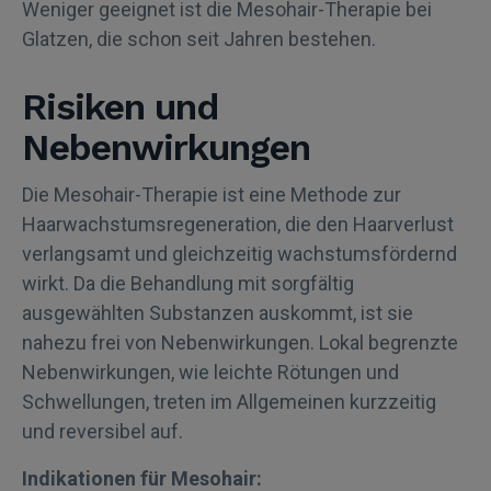
Weniger geeignet ist die Mesohair-Therapie bei
Glatzen, die schon seit Jahren bestehen.
Risiken und
Nebenwirkungen
Die Mesohair-Therapie ist eine Methode zur
Haarwachstumsregeneration, die den Haarverlust
verlangsamt und gleichzeitig wachstumsfördernd
wirkt. Da die Behandlung mit sorgfältig
ausgewählten Substanzen auskommt, ist sie
nahezu frei von Nebenwirkungen. Lokal begrenzte
Nebenwirkungen, wie leichte Rötungen und
Schwellungen, treten im Allgemeinen kurzzeitig
und reversibel auf.
Indikationen für Mesohair: