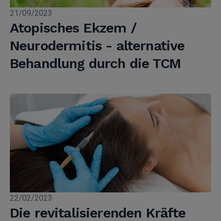
21/09/2023
Atopisches Ekzem /
Neurodermitis - alternative
Behandlung durch die TCM
22/02/2023
Die revitalisierenden Kräfte