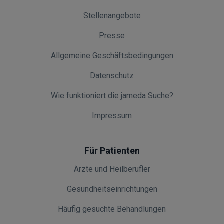
Stellenangebote
Presse
Allgemeine Geschäftsbedingungen
Datenschutz
Wie funktioniert die jameda Suche?
Impressum
Für Patienten
Ärzte und Heilberufler
Gesundheitseinrichtungen
Häufig gesuchte Behandlungen