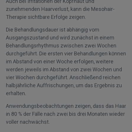
Auch bei Irritationen der Kopfhaut und
zunehmenden Haarverlust, kann die Mesohair-
Therapie sichtbare Erfolge zeigen.
Die Behandlungsdauer ist abhängig vom
Ausgangszustand und wird zunächst in einem
Behandlungsrhythmus zwischen zwei Wochen
durchgeführt. Die ersten vier Behandlungen können
im Abstand von einer Woche erfolgen, weitere
werden jeweils im Abstand von zwei Wochen und
vier Wochen durchgeführt. Anschließend reichen
halbjährliche Auffrischungen, um das Ergebnis zu
erhalten.
Anwendungsbeobachtungen zeigen, dass das Haar
in 80 % der Fälle nach zwei bis drei Monaten wieder
voller nachwächst.