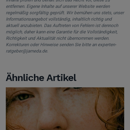
entfernen. Eigene Inhalte auf unserer Website werden
regelmäßig sorgfältig geprüft. Wir bemühen uns stets, unser
Informationsangebot vollständig, inhaltlich richtig und
aktuell anzubieten. Das Auftreten von Fehlern ist dennoch
möglich, daher kann eine Garantie für die Vollständigkeit,
Richtigkeit und Aktualität nicht übernommen werden.
Korrekturen oder Hinweise senden Sie bitte an experten-
ratgeber@jameda.de.
Ähnliche Artikel