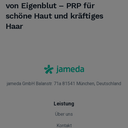
von Eigenblut – PRP für
schöne Haut und kräftiges
Haar
jameda GmbH Balanstr. 71a 81541 München, Deutschland
Leistung
Über uns
Kontakt