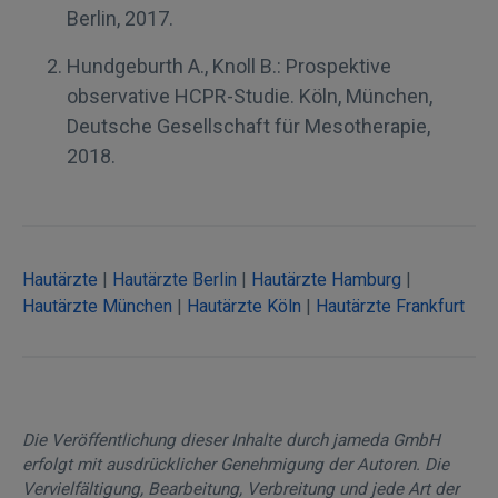
Berlin, 2017.
Hundgeburth A., Knoll B.: Prospektive
observative HCPR-Studie. Köln, München,
Deutsche Gesellschaft für Mesotherapie,
2018.
Hautärzte
|
Hautärzte Berlin
|
Hautärzte Hamburg
|
Hautärzte München
|
Hautärzte Köln
|
Hautärzte Frankfurt
Die Veröffentlichung dieser Inhalte durch jameda GmbH
erfolgt mit ausdrücklicher Genehmigung der Autoren. Die
Vervielfältigung, Bearbeitung, Verbreitung und jede Art der