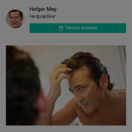
Holger May
Heilpraktiker
Termin buchen